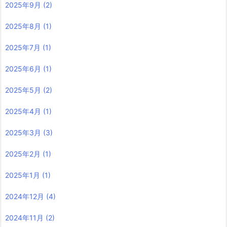
2025年9月
(2)
2025年8月
(1)
2025年7月
(1)
2025年6月
(1)
2025年5月
(2)
2025年4月
(1)
2025年3月
(3)
2025年2月
(1)
2025年1月
(1)
2024年12月
(4)
2024年11月
(2)