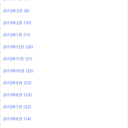
2013年3月
(8)
2013年2月
(10)
2013年1月
(11)
2012年12月
(26)
2012年11月
(21)
2012年10月
(25)
2012年9月
(23)
2012年8月
(33)
2012年7月
(32)
2012年6月
(14)