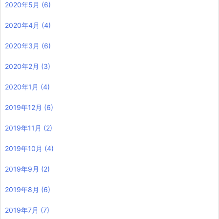
2020年5月
(6)
2020年4月
(4)
2020年3月
(6)
2020年2月
(3)
2020年1月
(4)
2019年12月
(6)
2019年11月
(2)
2019年10月
(4)
2019年9月
(2)
2019年8月
(6)
2019年7月
(7)