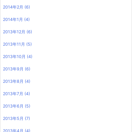
2014年2月
(6)
2014年1月
(4)
2013年12月
(6)
2013年11月
(5)
2013年10月
(4)
2013年9月
(6)
2013年8月
(4)
2013年7月
(4)
2013年6月
(5)
2013年5月
(7)
2013年4月
(4)