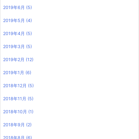
2019年6月
(5)
2019年5月
(4)
2019年4月
(5)
2019年3月
(5)
2019年2月
(12)
2019年1月
(6)
2018年12月
(5)
2018年11月
(5)
2018年10月
(1)
2018年9月
(2)
2018年8月
(6)