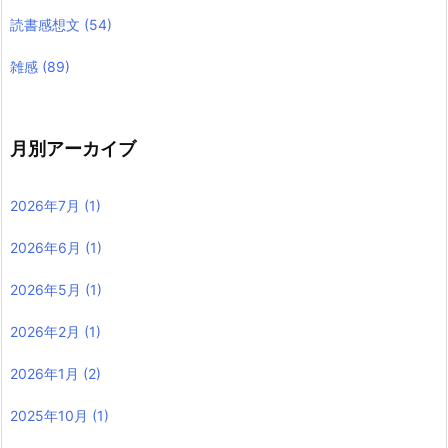
読書感想文
(54)
雑感
(89)
月別アーカイブ
2026年7月
(1)
2026年6月
(1)
2026年5月
(1)
2026年2月
(1)
2026年1月
(2)
2025年10月
(1)