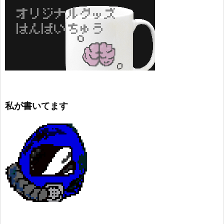
私が書いてます