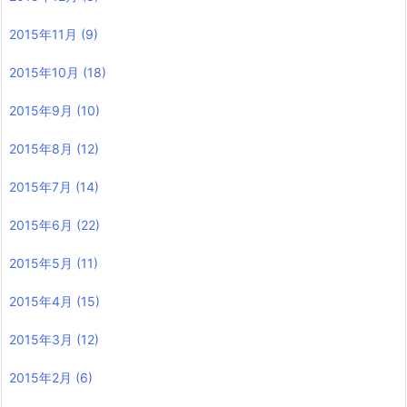
2015年11月
(9)
2015年10月
(18)
2015年9月
(10)
2015年8月
(12)
2015年7月
(14)
2015年6月
(22)
2015年5月
(11)
2015年4月
(15)
2015年3月
(12)
2015年2月
(6)