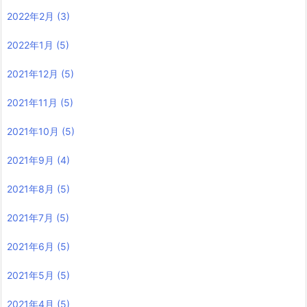
2022年2月
(3)
2022年1月
(5)
2021年12月
(5)
2021年11月
(5)
2021年10月
(5)
2021年9月
(4)
2021年8月
(5)
2021年7月
(5)
2021年6月
(5)
2021年5月
(5)
2021年4月
(5)