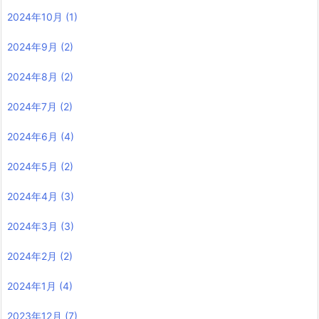
2024年10月
(1)
2024年9月
(2)
2024年8月
(2)
2024年7月
(2)
2024年6月
(4)
2024年5月
(2)
2024年4月
(3)
2024年3月
(3)
2024年2月
(2)
2024年1月
(4)
2023年12月
(7)