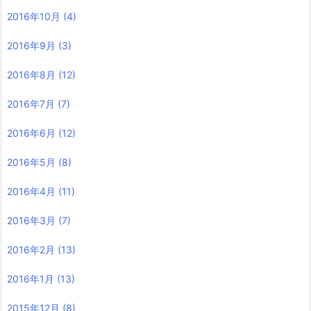
2016年10月
(4)
2016年9月
(3)
2016年8月
(12)
2016年7月
(7)
2016年6月
(12)
2016年5月
(8)
2016年4月
(11)
2016年3月
(7)
2016年2月
(13)
2016年1月
(13)
2015年12月
(8)