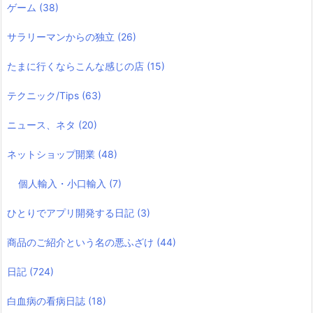
ゲーム
(38)
サラリーマンからの独立
(26)
たまに行くならこんな感じの店
(15)
テクニック/Tips
(63)
ニュース、ネタ
(20)
ネットショップ開業
(48)
個人輸入・小口輸入
(7)
ひとりでアプリ開発する日記
(3)
商品のご紹介という名の悪ふざけ
(44)
日記
(724)
白血病の看病日誌
(18)