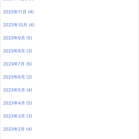
2023年11月
(4)
2023年10月
(4)
2023年9月
(5)
2023年8月
(3)
2023年7月
(5)
2023年6月
(2)
2023年5月
(4)
2023年4月
(5)
2023年3月
(3)
2023年2月
(4)