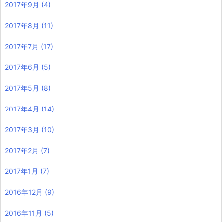
2017年9月
(4)
2017年8月
(11)
2017年7月
(17)
2017年6月
(5)
2017年5月
(8)
2017年4月
(14)
2017年3月
(10)
2017年2月
(7)
2017年1月
(7)
2016年12月
(9)
2016年11月
(5)