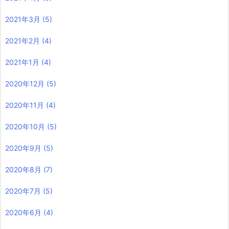
2021年3月
(5)
2021年2月
(4)
2021年1月
(4)
2020年12月
(5)
2020年11月
(4)
2020年10月
(5)
2020年9月
(5)
2020年8月
(7)
2020年7月
(5)
2020年6月
(4)