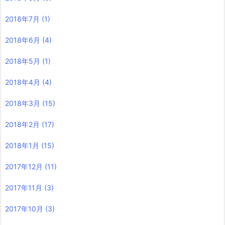
2018年7月
(1)
2018年6月
(4)
2018年5月
(1)
2018年4月
(4)
2018年3月
(15)
2018年2月
(17)
2018年1月
(15)
2017年12月
(11)
2017年11月
(3)
2017年10月
(3)