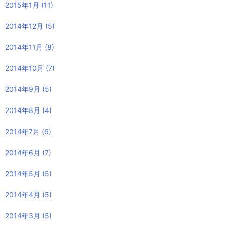
2015年1月
(11)
2014年12月
(5)
2014年11月
(8)
2014年10月
(7)
2014年9月
(5)
2014年8月
(4)
2014年7月
(6)
2014年6月
(7)
2014年5月
(5)
2014年4月
(5)
2014年3月
(5)