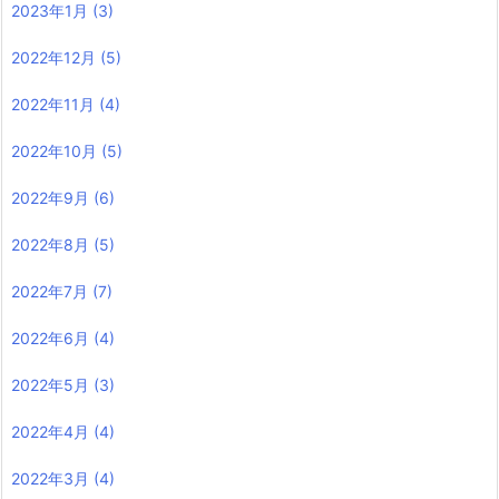
2023年1月
(3)
2022年12月
(5)
2022年11月
(4)
2022年10月
(5)
2022年9月
(6)
2022年8月
(5)
2022年7月
(7)
2022年6月
(4)
2022年5月
(3)
2022年4月
(4)
2022年3月
(4)