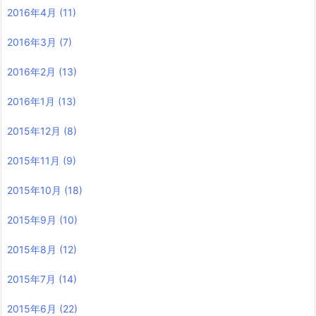
2016年4月
(11)
2016年3月
(7)
2016年2月
(13)
2016年1月
(13)
2015年12月
(8)
2015年11月
(9)
2015年10月
(18)
2015年9月
(10)
2015年8月
(12)
2015年7月
(14)
2015年6月
(22)