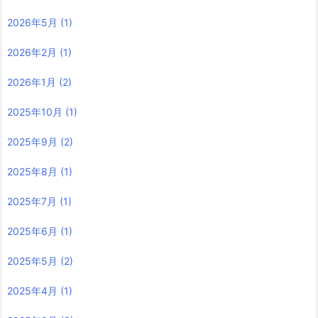
2026年5月
(1)
2026年2月
(1)
2026年1月
(2)
2025年10月
(1)
2025年9月
(2)
2025年8月
(1)
2025年7月
(1)
2025年6月
(1)
2025年5月
(2)
2025年4月
(1)