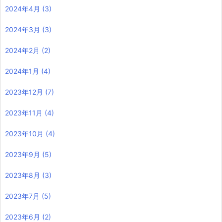
2024年4月
(3)
2024年3月
(3)
2024年2月
(2)
2024年1月
(4)
2023年12月
(7)
2023年11月
(4)
2023年10月
(4)
2023年9月
(5)
2023年8月
(3)
2023年7月
(5)
2023年6月
(2)