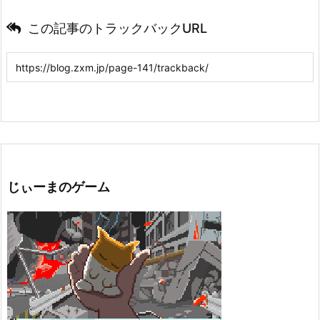
この記事のトラックバックURL
じぃーまのゲーム