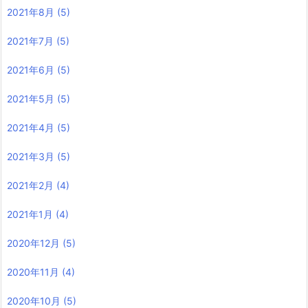
2021年8月
(5)
2021年7月
(5)
2021年6月
(5)
2021年5月
(5)
2021年4月
(5)
2021年3月
(5)
2021年2月
(4)
2021年1月
(4)
2020年12月
(5)
2020年11月
(4)
2020年10月
(5)