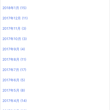
2018年1月
(15)
2017年12月
(11)
2017年11月
(3)
2017年10月
(3)
2017年9月
(4)
2017年8月
(11)
2017年7月
(17)
2017年6月
(5)
2017年5月
(8)
2017年4月
(14)