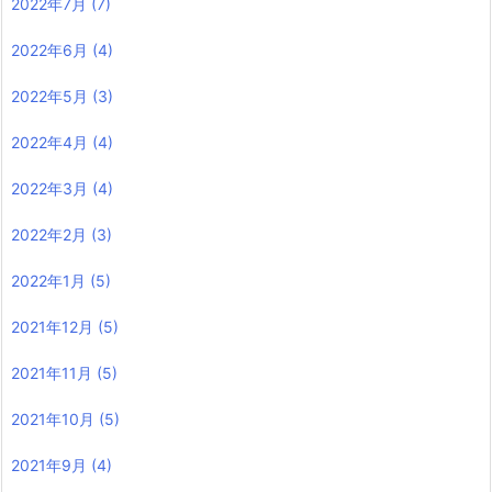
2022年7月
(7)
2022年6月
(4)
2022年5月
(3)
2022年4月
(4)
2022年3月
(4)
2022年2月
(3)
2022年1月
(5)
2021年12月
(5)
2021年11月
(5)
2021年10月
(5)
2021年9月
(4)