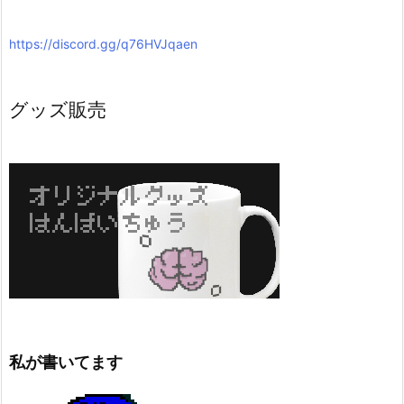
https://discord.gg/q76HVJqaen
グッズ販売
私が書いてます