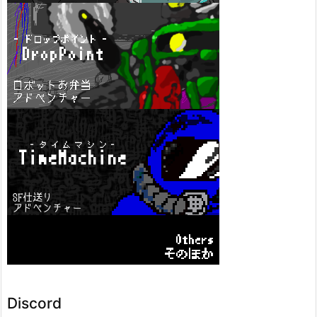
Discord