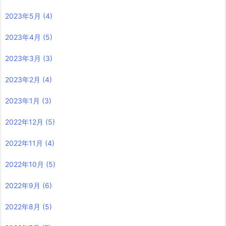
2023年5月
(4)
2023年4月
(5)
2023年3月
(3)
2023年2月
(4)
2023年1月
(3)
2022年12月
(5)
2022年11月
(4)
2022年10月
(5)
2022年9月
(6)
2022年8月
(5)