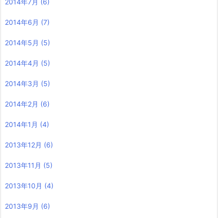
2014年7月
(6)
2014年6月
(7)
2014年5月
(5)
2014年4月
(5)
2014年3月
(5)
2014年2月
(6)
2014年1月
(4)
2013年12月
(6)
2013年11月
(5)
2013年10月
(4)
2013年9月
(6)