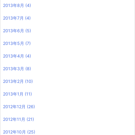
2013年8月
(4)
2013年7月
(4)
2013年6月
(5)
2013年5月
(7)
2013年4月
(4)
2013年3月
(8)
2013年2月
(10)
2013年1月
(11)
2012年12月
(26)
2012年11月
(21)
2012年10月
(25)