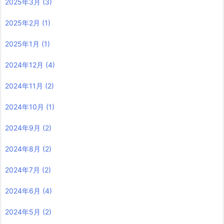
2025年3月
(3)
2025年2月
(1)
2025年1月
(1)
2024年12月
(4)
2024年11月
(2)
2024年10月
(1)
2024年9月
(2)
2024年8月
(2)
2024年7月
(2)
2024年6月
(4)
2024年5月
(2)