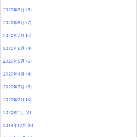
2020年9月
(5)
2020年8月
(7)
2020年7月
(5)
2020年6月
(4)
2020年5月
(6)
2020年4月
(4)
2020年3月
(6)
2020年2月
(3)
2020年1月
(4)
2019年12月
(6)