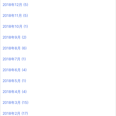
2018年12月
(5)
2018年11月
(5)
2018年10月
(1)
2018年9月
(2)
2018年8月
(6)
2018年7月
(1)
2018年6月
(4)
2018年5月
(1)
2018年4月
(4)
2018年3月
(15)
2018年2月
(17)