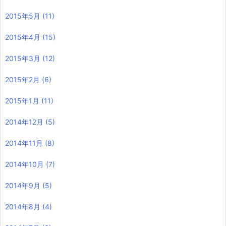
2015年5月
(11)
2015年4月
(15)
2015年3月
(12)
2015年2月
(6)
2015年1月
(11)
2014年12月
(5)
2014年11月
(8)
2014年10月
(7)
2014年9月
(5)
2014年8月
(4)