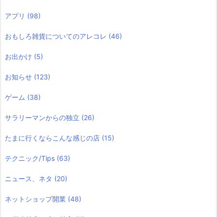
アプリ
(98)
おもしろ雑貨についてのアレコレ
(46)
お出かけ
(5)
お知らせ
(123)
ゲーム
(38)
サラリーマンからの独立
(26)
たまに行くならこんな感じの店
(15)
テクニック/Tips
(63)
ニュース、ネタ
(20)
ネットショップ開業
(48)