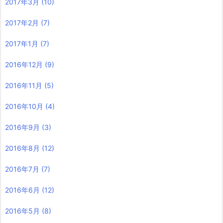
2017年3月
(10)
2017年2月
(7)
2017年1月
(7)
2016年12月
(9)
2016年11月
(5)
2016年10月
(4)
2016年9月
(3)
2016年8月
(12)
2016年7月
(7)
2016年6月
(12)
2016年5月
(8)