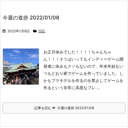
今週の進捗 2022/01/08
2022年1月8日
日記
お正月休みでした！！！！ちゃんちゃ
ん！！！
そうはいってもインディーゲーム開
発者に休みもクソもないので、年末年始もい
つもどおり家でゲームを作っていました。し
かもプラモデルを作るのを禁止してゲームを
作るという非常に高度なプレ ...
記事を読む
今週の進捗 2022/01/08