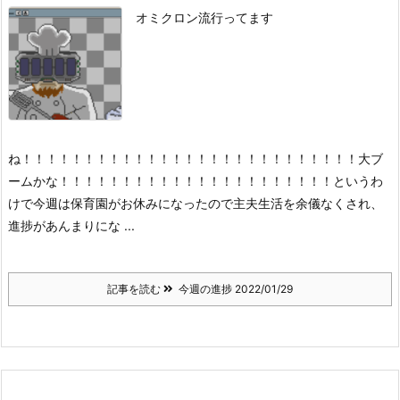
オミクロン流行ってます
ね！！！！！！！！！！！！！！！！！！！！！！！！！！！大ブ
ームかな！！！！！！！！！！！！！！！！！！！！！！
というわ
けで今週は保育園がお休みになったので主夫生活を余儀なくされ、
進捗があんまりにな ...
記事を読む
今週の進捗 2022/01/29