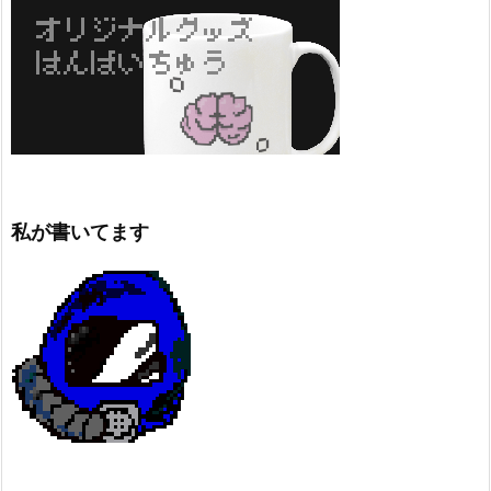
私が書いてます