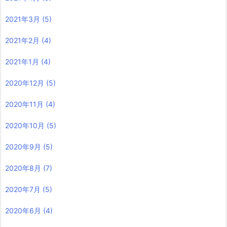
2021年3月
(5)
2021年2月
(4)
2021年1月
(4)
2020年12月
(5)
2020年11月
(4)
2020年10月
(5)
2020年9月
(5)
2020年8月
(7)
2020年7月
(5)
2020年6月
(4)