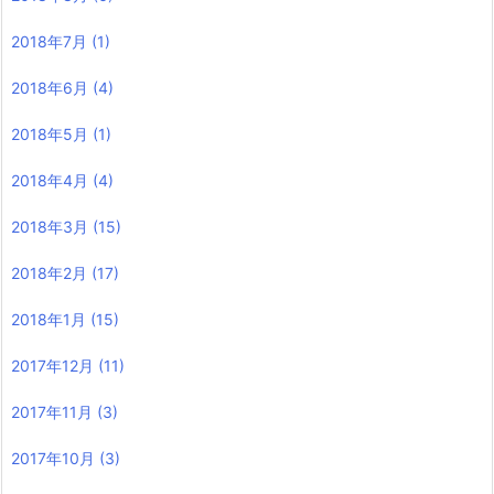
2018年7月
(1)
2018年6月
(4)
2018年5月
(1)
2018年4月
(4)
2018年3月
(15)
2018年2月
(17)
2018年1月
(15)
2017年12月
(11)
2017年11月
(3)
2017年10月
(3)