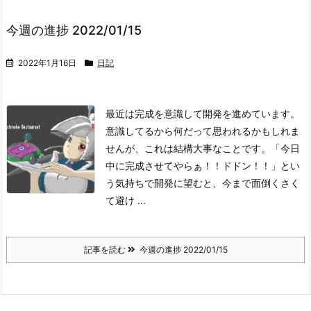
今週の進捗 2022/01/15
2022年1月16日
日記
最近は完成を意識して開発を進めています。
意識してるから何だって思われるかもしれま
せんが、これは結構大事なことです。
「今日
中に完成させてやらぁ！！ドドン！！」
とい
う気持ちで開発に望むと、今まで面倒くさく
て避け ...
記事を読む
今週の進捗 2022/01/15