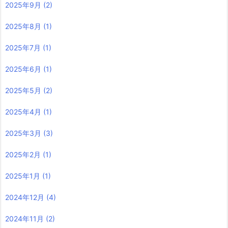
2025年9月
(2)
2025年8月
(1)
2025年7月
(1)
2025年6月
(1)
2025年5月
(2)
2025年4月
(1)
2025年3月
(3)
2025年2月
(1)
2025年1月
(1)
2024年12月
(4)
2024年11月
(2)