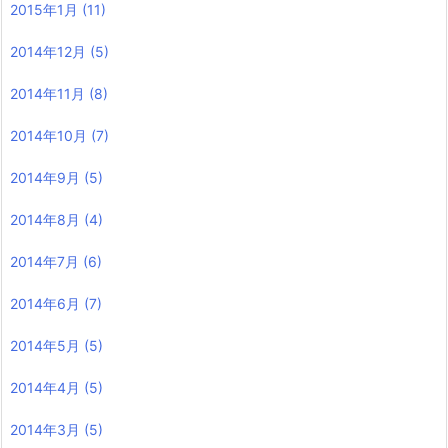
2015年1月
(11)
2014年12月
(5)
2014年11月
(8)
2014年10月
(7)
2014年9月
(5)
2014年8月
(4)
2014年7月
(6)
2014年6月
(7)
2014年5月
(5)
2014年4月
(5)
2014年3月
(5)