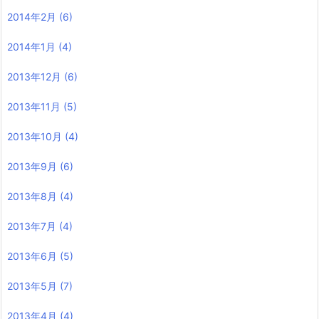
2014年2月
(6)
2014年1月
(4)
2013年12月
(6)
2013年11月
(5)
2013年10月
(4)
2013年9月
(6)
2013年8月
(4)
2013年7月
(4)
2013年6月
(5)
2013年5月
(7)
2013年4月
(4)