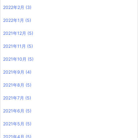
2022年2月
(3)
2022年1月
(5)
2021年12月
(5)
2021年11月
(5)
2021年10月
(5)
2021年9月
(4)
2021年8月
(5)
2021年7月
(5)
2021年6月
(5)
2021年5月
(5)
2021年4月
(5)