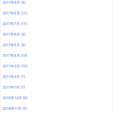
2017年9月
(4)
2017年8月
(11)
2017年7月
(17)
2017年6月
(5)
2017年5月
(8)
2017年4月
(14)
2017年3月
(10)
2017年2月
(7)
2017年1月
(7)
2016年12月
(9)
2016年11月
(5)