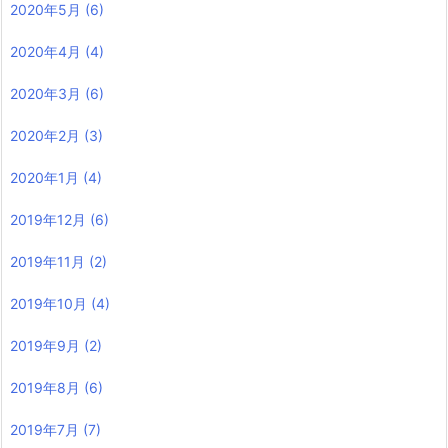
2020年5月
(6)
2020年4月
(4)
2020年3月
(6)
2020年2月
(3)
2020年1月
(4)
2019年12月
(6)
2019年11月
(2)
2019年10月
(4)
2019年9月
(2)
2019年8月
(6)
2019年7月
(7)