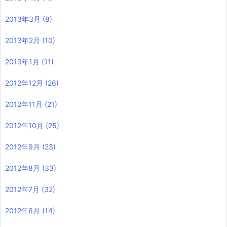
2013年3月
(8)
2013年2月
(10)
2013年1月
(11)
2012年12月
(26)
2012年11月
(21)
2012年10月
(25)
2012年9月
(23)
2012年8月
(33)
2012年7月
(32)
2012年6月
(14)