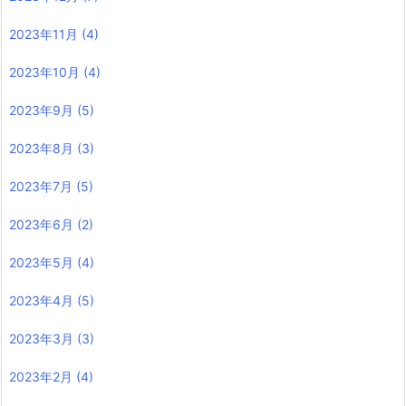
2023年11月
(4)
2023年10月
(4)
2023年9月
(5)
2023年8月
(3)
2023年7月
(5)
2023年6月
(2)
2023年5月
(4)
2023年4月
(5)
2023年3月
(3)
2023年2月
(4)