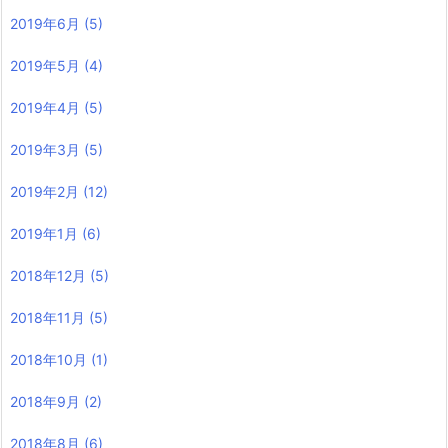
2019年6月
(5)
2019年5月
(4)
2019年4月
(5)
2019年3月
(5)
2019年2月
(12)
2019年1月
(6)
2018年12月
(5)
2018年11月
(5)
2018年10月
(1)
2018年9月
(2)
2018年8月
(6)