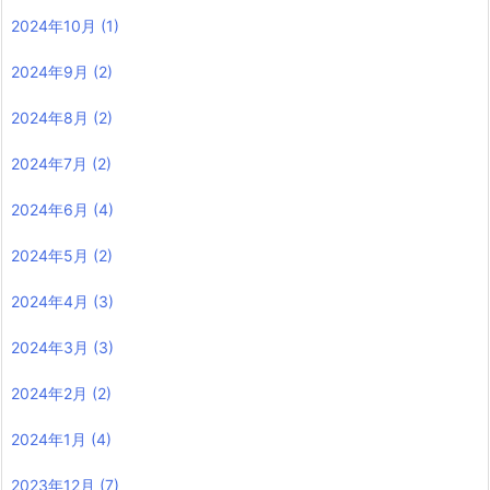
2024年10月
(1)
2024年9月
(2)
2024年8月
(2)
2024年7月
(2)
2024年6月
(4)
2024年5月
(2)
2024年4月
(3)
2024年3月
(3)
2024年2月
(2)
2024年1月
(4)
2023年12月
(7)