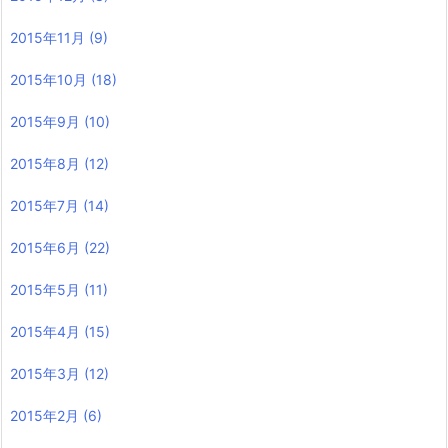
2015年11月
(9)
2015年10月
(18)
2015年9月
(10)
2015年8月
(12)
2015年7月
(14)
2015年6月
(22)
2015年5月
(11)
2015年4月
(15)
2015年3月
(12)
2015年2月
(6)