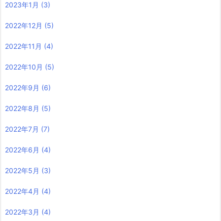
2023年1月
(3)
2022年12月
(5)
2022年11月
(4)
2022年10月
(5)
2022年9月
(6)
2022年8月
(5)
2022年7月
(7)
2022年6月
(4)
2022年5月
(3)
2022年4月
(4)
2022年3月
(4)