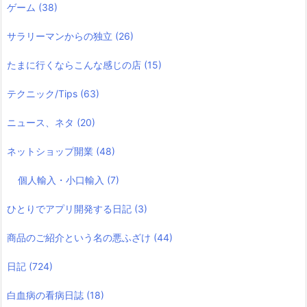
ゲーム
(38)
サラリーマンからの独立
(26)
たまに行くならこんな感じの店
(15)
テクニック/Tips
(63)
ニュース、ネタ
(20)
ネットショップ開業
(48)
個人輸入・小口輸入
(7)
ひとりでアプリ開発する日記
(3)
商品のご紹介という名の悪ふざけ
(44)
日記
(724)
白血病の看病日誌
(18)