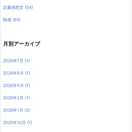
読書感想文
(54)
雑感
(89)
月別アーカイブ
2026年7月
(1)
2026年6月
(1)
2026年5月
(1)
2026年2月
(1)
2026年1月
(2)
2025年10月
(1)