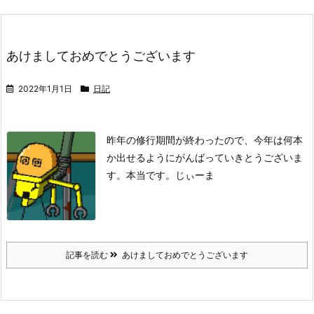
あけましておめでとうございます
2022年1月1日
日記
昨年の修行期間が終わったので、今年は何本
か出せるようにがんばっていきとうございま
す。
本当です。
じぃーま
記事を読む
あけましておめでとうございます