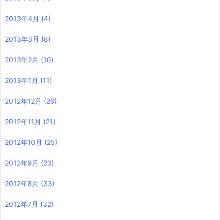
2013年4月
(4)
2013年3月
(8)
2013年2月
(10)
2013年1月
(11)
2012年12月
(26)
2012年11月
(21)
2012年10月
(25)
2012年9月
(23)
2012年8月
(33)
2012年7月
(32)