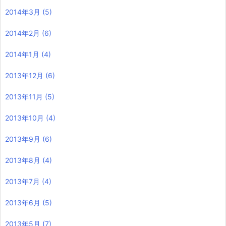
2014年3月
(5)
2014年2月
(6)
2014年1月
(4)
2013年12月
(6)
2013年11月
(5)
2013年10月
(4)
2013年9月
(6)
2013年8月
(4)
2013年7月
(4)
2013年6月
(5)
2013年5月
(7)