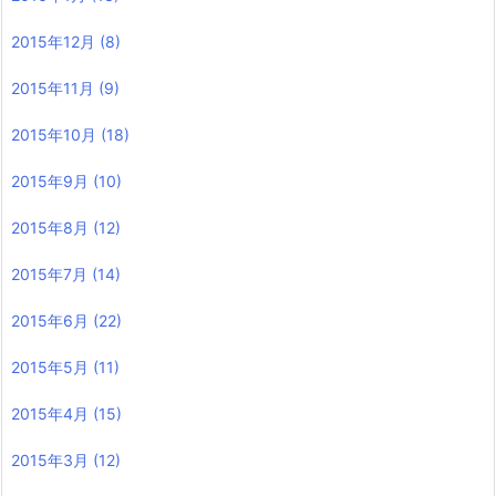
2015年12月
(8)
2015年11月
(9)
2015年10月
(18)
2015年9月
(10)
2015年8月
(12)
2015年7月
(14)
2015年6月
(22)
2015年5月
(11)
2015年4月
(15)
2015年3月
(12)