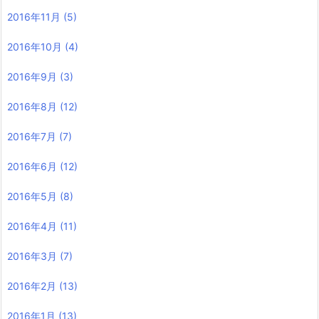
2016年11月
(5)
2016年10月
(4)
2016年9月
(3)
2016年8月
(12)
2016年7月
(7)
2016年6月
(12)
2016年5月
(8)
2016年4月
(11)
2016年3月
(7)
2016年2月
(13)
2016年1月
(13)