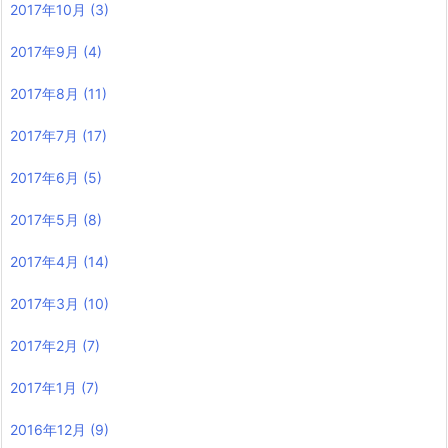
2017年10月
(3)
2017年9月
(4)
2017年8月
(11)
2017年7月
(17)
2017年6月
(5)
2017年5月
(8)
2017年4月
(14)
2017年3月
(10)
2017年2月
(7)
2017年1月
(7)
2016年12月
(9)