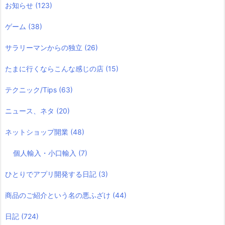
お知らせ
(123)
ゲーム
(38)
サラリーマンからの独立
(26)
たまに行くならこんな感じの店
(15)
テクニック/Tips
(63)
ニュース、ネタ
(20)
ネットショップ開業
(48)
個人輸入・小口輸入
(7)
ひとりでアプリ開発する日記
(3)
商品のご紹介という名の悪ふざけ
(44)
日記
(724)