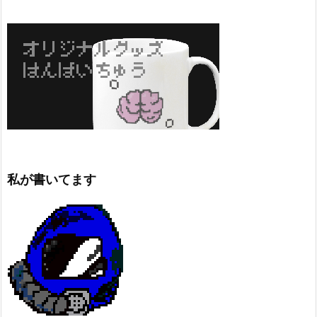
私が書いてます