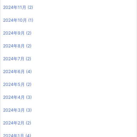
2024年11月
(2)
2024年10月
(1)
2024年9月
(2)
2024年8月
(2)
2024年7月
(2)
2024年6月
(4)
2024年5月
(2)
2024年4月
(3)
2024年3月
(3)
2024年2月
(2)
2024年1月
(4)