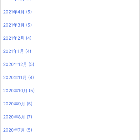
2021年4月
(5)
2021年3月
(5)
2021年2月
(4)
2021年1月
(4)
2020年12月
(5)
2020年11月
(4)
2020年10月
(5)
2020年9月
(5)
2020年8月
(7)
2020年7月
(5)