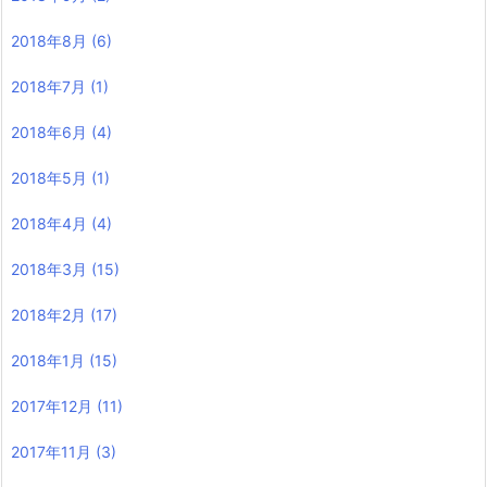
2018年8月
(6)
2018年7月
(1)
2018年6月
(4)
2018年5月
(1)
2018年4月
(4)
2018年3月
(15)
2018年2月
(17)
2018年1月
(15)
2017年12月
(11)
2017年11月
(3)