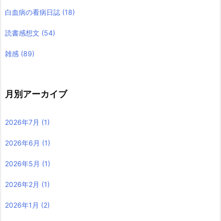
白血病の看病日誌
(18)
読書感想文
(54)
雑感
(89)
月別アーカイブ
2026年7月
(1)
2026年6月
(1)
2026年5月
(1)
2026年2月
(1)
2026年1月
(2)