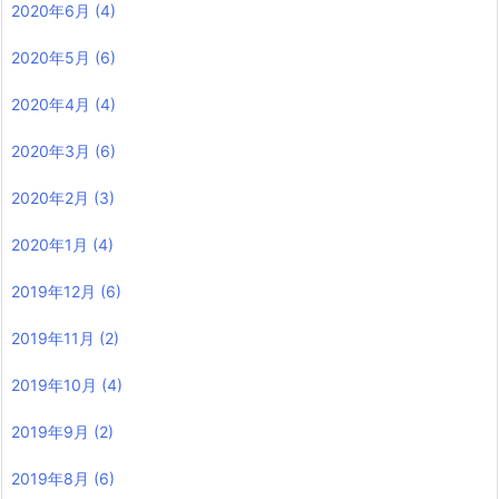
2020年6月
(4)
2020年5月
(6)
2020年4月
(4)
2020年3月
(6)
2020年2月
(3)
2020年1月
(4)
2019年12月
(6)
2019年11月
(2)
2019年10月
(4)
2019年9月
(2)
2019年8月
(6)