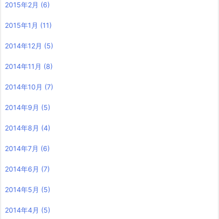
2015年2月
(6)
2015年1月
(11)
2014年12月
(5)
2014年11月
(8)
2014年10月
(7)
2014年9月
(5)
2014年8月
(4)
2014年7月
(6)
2014年6月
(7)
2014年5月
(5)
2014年4月
(5)