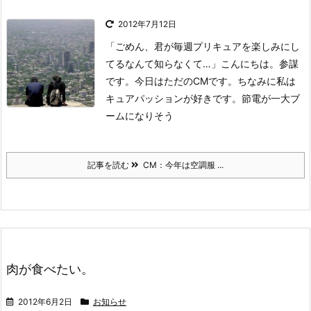
2012年7月12日
「ごめん、君が毎週プリキュアを楽しみにし
てるなんて知らなくて…」
こんにちは。参謀
です。今日はただのCMです。
ちなみに私は
キュアパッションが好きです。
節電が一大ブ
ームになりそう
記事を読む
CM：今年は空調服 ...
肉が食べたい。
2012年6月2日
お知らせ