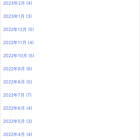
2023年2月
(4)
2023年1月
(3)
2022年12月
(5)
2022年11月
(4)
2022年10月
(5)
2022年9月
(6)
2022年8月
(5)
2022年7月
(7)
2022年6月
(4)
2022年5月
(3)
2022年4月
(4)