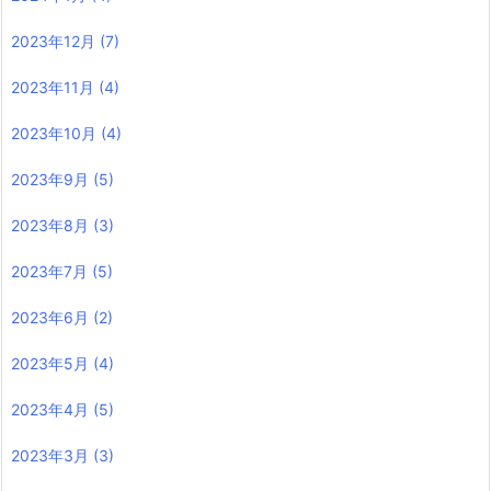
2023年12月
(7)
2023年11月
(4)
2023年10月
(4)
2023年9月
(5)
2023年8月
(3)
2023年7月
(5)
2023年6月
(2)
2023年5月
(4)
2023年4月
(5)
2023年3月
(3)