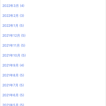
2022年3月
(4)
2022年2月
(3)
2022年1月
(5)
2021年12月
(5)
2021年11月
(5)
2021年10月
(5)
2021年9月
(4)
2021年8月
(5)
2021年7月
(5)
2021年6月
(5)
2021年5月
(5)