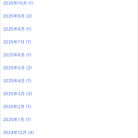
2025年10月
(1)
2025年9月
(2)
2025年8月
(1)
2025年7月
(1)
2025年6月
(1)
2025年5月
(2)
2025年4月
(1)
2025年3月
(3)
2025年2月
(1)
2025年1月
(1)
2024年12月
(4)