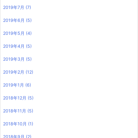
2019年7月
(7)
2019年6月
(5)
2019年5月
(4)
2019年4月
(5)
2019年3月
(5)
2019年2月
(12)
2019年1月
(6)
2018年12月
(5)
2018年11月
(5)
2018年10月
(1)
2018年9月
(2)