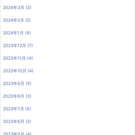
2024年3月
(3)
2024年2月
(2)
2024年1月
(4)
2023年12月
(7)
2023年11月
(4)
2023年10月
(4)
2023年9月
(5)
2023年8月
(3)
2023年7月
(5)
2023年6月
(2)
2023年5月
(4)