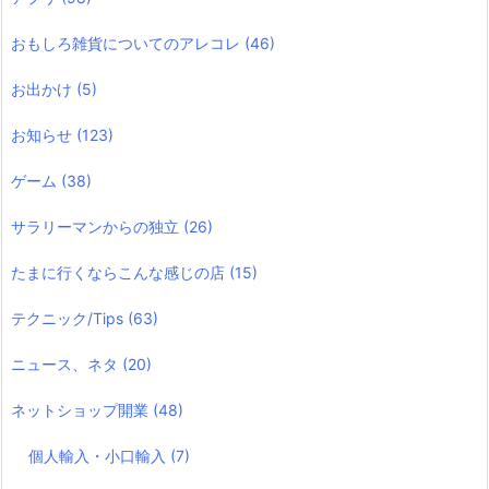
おもしろ雑貨についてのアレコレ
(46)
お出かけ
(5)
お知らせ
(123)
ゲーム
(38)
サラリーマンからの独立
(26)
たまに行くならこんな感じの店
(15)
テクニック/Tips
(63)
ニュース、ネタ
(20)
ネットショップ開業
(48)
個人輸入・小口輸入
(7)