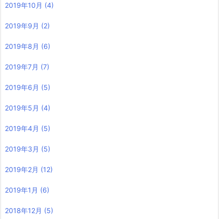
2019年10月
(4)
2019年9月
(2)
2019年8月
(6)
2019年7月
(7)
2019年6月
(5)
2019年5月
(4)
2019年4月
(5)
2019年3月
(5)
2019年2月
(12)
2019年1月
(6)
2018年12月
(5)