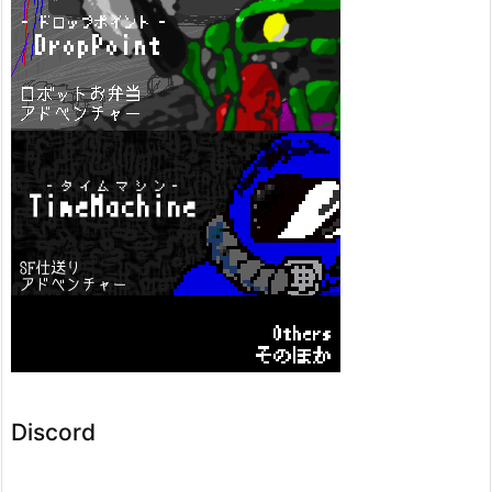
Discord