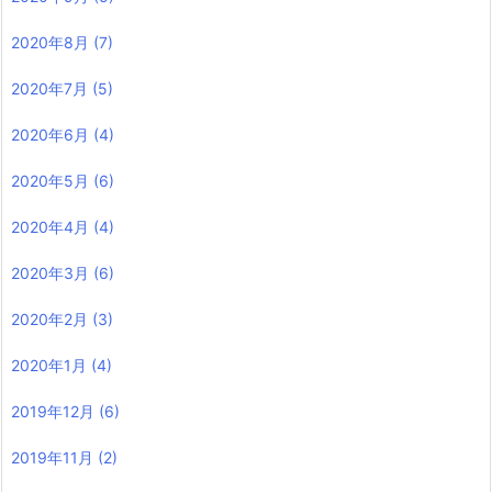
2020年8月
(7)
2020年7月
(5)
2020年6月
(4)
2020年5月
(6)
2020年4月
(4)
2020年3月
(6)
2020年2月
(3)
2020年1月
(4)
2019年12月
(6)
2019年11月
(2)