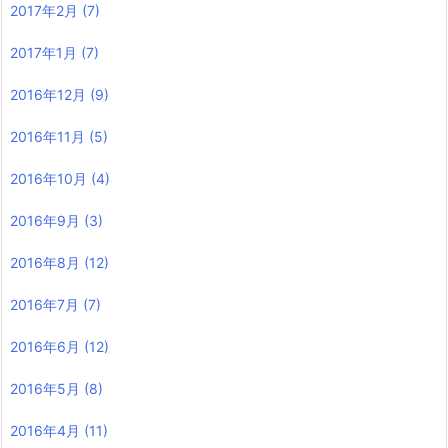
2017年2月
(7)
2017年1月
(7)
2016年12月
(9)
2016年11月
(5)
2016年10月
(4)
2016年9月
(3)
2016年8月
(12)
2016年7月
(7)
2016年6月
(12)
2016年5月
(8)
2016年4月
(11)