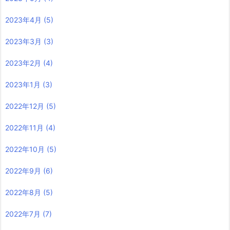
2023年4月
(5)
2023年3月
(3)
2023年2月
(4)
2023年1月
(3)
2022年12月
(5)
2022年11月
(4)
2022年10月
(5)
2022年9月
(6)
2022年8月
(5)
2022年7月
(7)