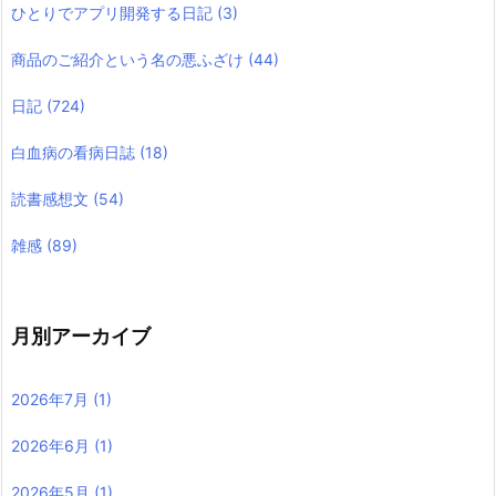
ひとりでアプリ開発する日記
(3)
商品のご紹介という名の悪ふざけ
(44)
日記
(724)
白血病の看病日誌
(18)
読書感想文
(54)
雑感
(89)
月別アーカイブ
2026年7月
(1)
2026年6月
(1)
2026年5月
(1)