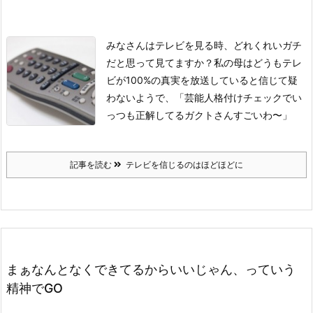
みなさんはテレビを見る時、どれくれいガチ
だと思って見てますか？
私の母はどうもテレ
ビが100%の真実を放送していると信じて疑
わないようで、
「芸能人格付けチェックでい
っつも正解してるガクトさんすごいわ〜」
記事を読む
テレビを信じるのはほどほどに
まぁなんとなくできてるからいいじゃん、っていう
精神でGO