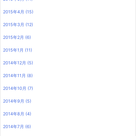
2015年4月
(15)
2015年3月
(12)
2015年2月
(6)
2015年1月
(11)
2014年12月
(5)
2014年11月
(8)
2014年10月
(7)
2014年9月
(5)
2014年8月
(4)
2014年7月
(6)