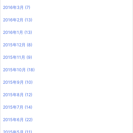
2016年3月
(7)
2016年2月
(13)
2016年1月
(13)
2015年12月
(8)
2015年11月
(9)
2015年10月
(18)
2015年9月
(10)
2015年8月
(12)
2015年7月
(14)
2015年6月
(22)
2015年5月
(11)