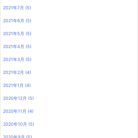
2021年7月
(5)
2021年6月
(5)
2021年5月
(5)
2021年4月
(5)
2021年3月
(5)
2021年2月
(4)
2021年1月
(4)
2020年12月
(5)
2020年11月
(4)
2020年10月
(5)
2020年9月
(5)