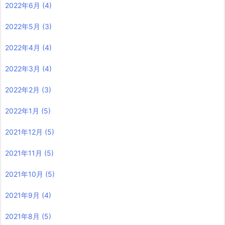
2022年6月
(4)
2022年5月
(3)
2022年4月
(4)
2022年3月
(4)
2022年2月
(3)
2022年1月
(5)
2021年12月
(5)
2021年11月
(5)
2021年10月
(5)
2021年9月
(4)
2021年8月
(5)