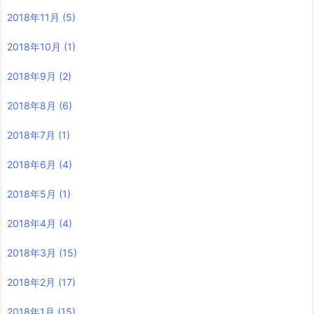
2018年11月
(5)
2018年10月
(1)
2018年9月
(2)
2018年8月
(6)
2018年7月
(1)
2018年6月
(4)
2018年5月
(1)
2018年4月
(4)
2018年3月
(15)
2018年2月
(17)
2018年1月
(15)