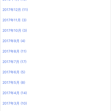
2017年12月
(11)
2017年11月
(3)
2017年10月
(3)
2017年9月
(4)
2017年8月
(11)
2017年7月
(17)
2017年6月
(5)
2017年5月
(8)
2017年4月
(14)
2017年3月
(10)