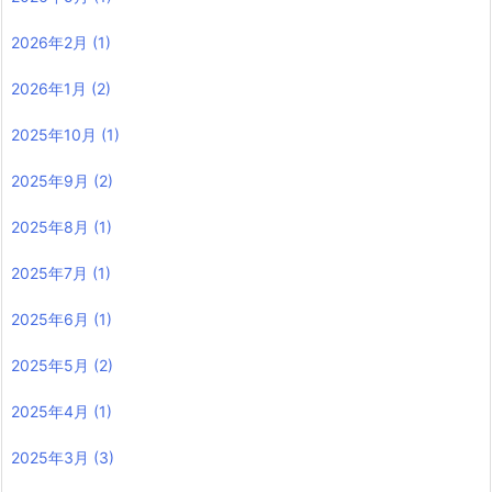
2026年2月
(1)
2026年1月
(2)
2025年10月
(1)
2025年9月
(2)
2025年8月
(1)
2025年7月
(1)
2025年6月
(1)
2025年5月
(2)
2025年4月
(1)
2025年3月
(3)