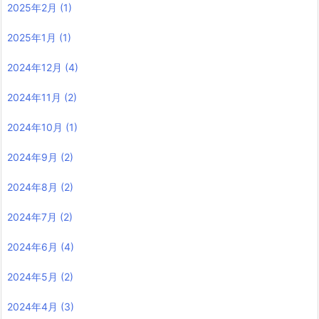
2025年2月
(1)
2025年1月
(1)
2024年12月
(4)
2024年11月
(2)
2024年10月
(1)
2024年9月
(2)
2024年8月
(2)
2024年7月
(2)
2024年6月
(4)
2024年5月
(2)
2024年4月
(3)