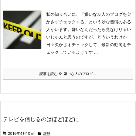
私の知り合いに、「嫌いな友人のブログを欠
かさずチェックする」という妙な習慣のある
人がいます。
嫌いなんだったら見なけりゃい
いじゃんと思うのですが、どういうわけか
日々欠かさずチェックして、最新の動向をチ
ェックしているようです ...
記事を読む
嫌いな人のブログ ...
テレビを信じるのはほどほどに
2016年4月10日
雑感