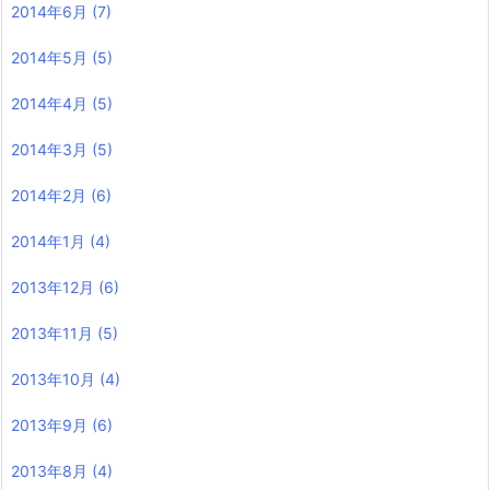
2014年6月
(7)
2014年5月
(5)
2014年4月
(5)
2014年3月
(5)
2014年2月
(6)
2014年1月
(4)
2013年12月
(6)
2013年11月
(5)
2013年10月
(4)
2013年9月
(6)
2013年8月
(4)