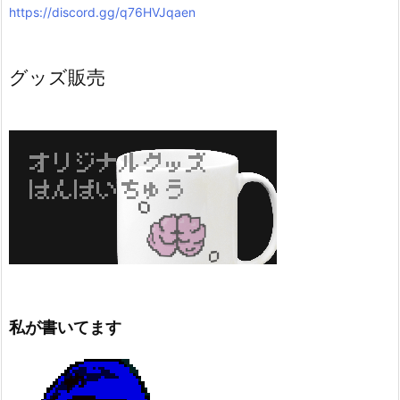
https://discord.gg/q76HVJqaen
グッズ販売
私が書いてます