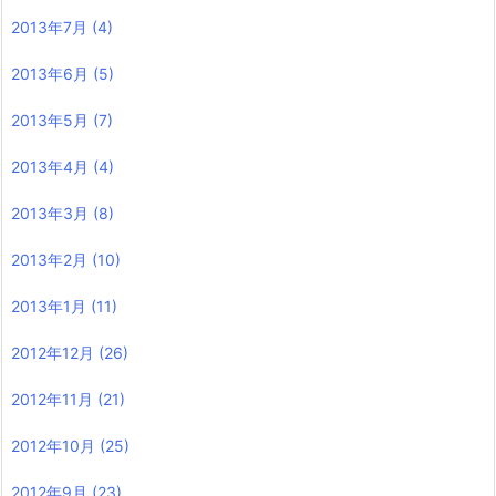
2013年7月
(4)
2013年6月
(5)
2013年5月
(7)
2013年4月
(4)
2013年3月
(8)
2013年2月
(10)
2013年1月
(11)
2012年12月
(26)
2012年11月
(21)
2012年10月
(25)
2012年9月
(23)