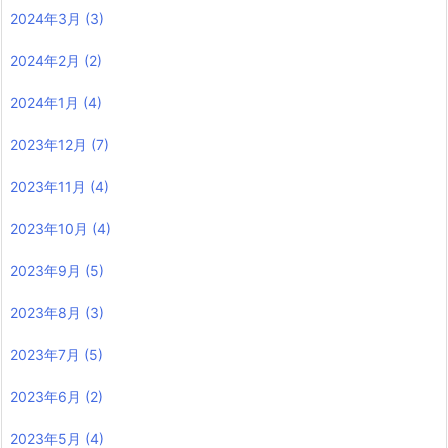
2024年3月
(3)
2024年2月
(2)
2024年1月
(4)
2023年12月
(7)
2023年11月
(4)
2023年10月
(4)
2023年9月
(5)
2023年8月
(3)
2023年7月
(5)
2023年6月
(2)
2023年5月
(4)