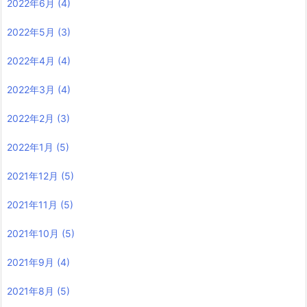
2022年6月
(4)
2022年5月
(3)
2022年4月
(4)
2022年3月
(4)
2022年2月
(3)
2022年1月
(5)
2021年12月
(5)
2021年11月
(5)
2021年10月
(5)
2021年9月
(4)
2021年8月
(5)