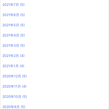
2021年7月
(5)
2021年6月
(5)
2021年5月
(5)
2021年4月
(5)
2021年3月
(5)
2021年2月
(4)
2021年1月
(4)
2020年12月
(5)
2020年11月
(4)
2020年10月
(5)
2020年9月
(5)