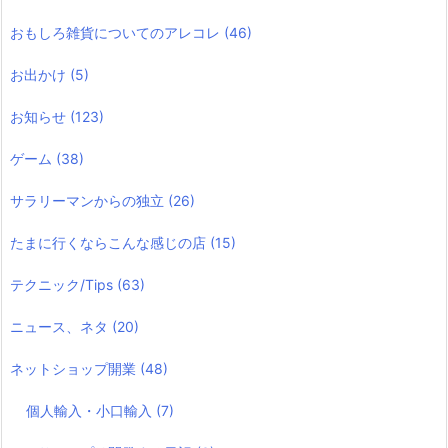
おもしろ雑貨についてのアレコレ
(46)
お出かけ
(5)
お知らせ
(123)
ゲーム
(38)
サラリーマンからの独立
(26)
たまに行くならこんな感じの店
(15)
テクニック/Tips
(63)
ニュース、ネタ
(20)
ネットショップ開業
(48)
個人輸入・小口輸入
(7)