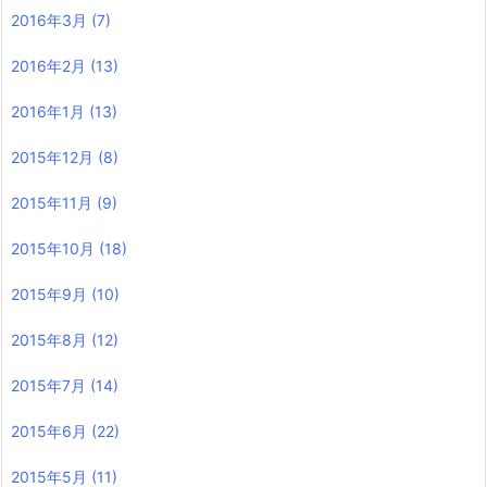
2016年3月
(7)
2016年2月
(13)
2016年1月
(13)
2015年12月
(8)
2015年11月
(9)
2015年10月
(18)
2015年9月
(10)
2015年8月
(12)
2015年7月
(14)
2015年6月
(22)
2015年5月
(11)