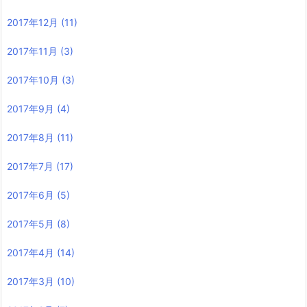
2017年12月
(11)
2017年11月
(3)
2017年10月
(3)
2017年9月
(4)
2017年8月
(11)
2017年7月
(17)
2017年6月
(5)
2017年5月
(8)
2017年4月
(14)
2017年3月
(10)