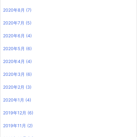
2020年8月
(7)
2020年7月
(5)
2020年6月
(4)
2020年5月
(6)
2020年4月
(4)
2020年3月
(6)
2020年2月
(3)
2020年1月
(4)
2019年12月
(6)
2019年11月
(2)