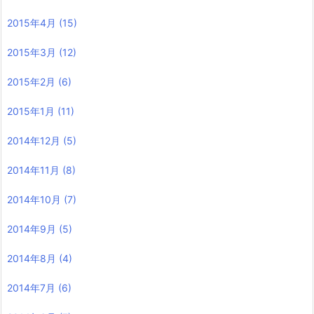
2015年4月
(15)
2015年3月
(12)
2015年2月
(6)
2015年1月
(11)
2014年12月
(5)
2014年11月
(8)
2014年10月
(7)
2014年9月
(5)
2014年8月
(4)
2014年7月
(6)