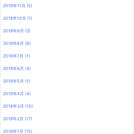
2018年11月
(5)
2018年10月
(1)
2018年9月
(2)
2018年8月
(6)
2018年7月
(1)
2018年6月
(4)
2018年5月
(1)
2018年4月
(4)
2018年3月
(15)
2018年2月
(17)
2018年1月
(15)