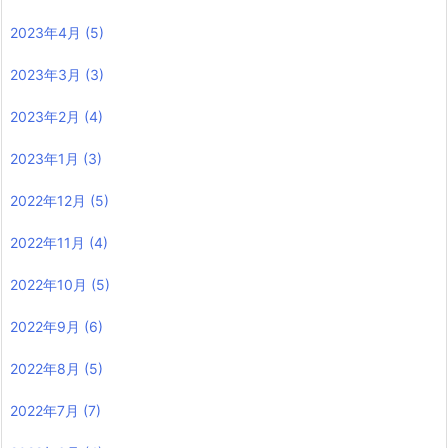
2023年4月
(5)
2023年3月
(3)
2023年2月
(4)
2023年1月
(3)
2022年12月
(5)
2022年11月
(4)
2022年10月
(5)
2022年9月
(6)
2022年8月
(5)
2022年7月
(7)