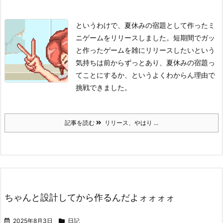
というわけで、夏休みの宿題として作ったミ
ニゲームをリリースしました。
短期間でガッ
と作ったゲームを雑にリリースしたいという
気持ちは前からずっとあり、夏休みの宿題っ
てことにするか、というよくわからん理由で
挑戦できました。
記事を読む
リリース、やはり ...
ちゃんと設計してから作るんだよォォォォ
2025年8月3日
日記