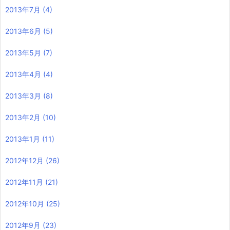
2013年7月
(4)
2013年6月
(5)
2013年5月
(7)
2013年4月
(4)
2013年3月
(8)
2013年2月
(10)
2013年1月
(11)
2012年12月
(26)
2012年11月
(21)
2012年10月
(25)
2012年9月
(23)