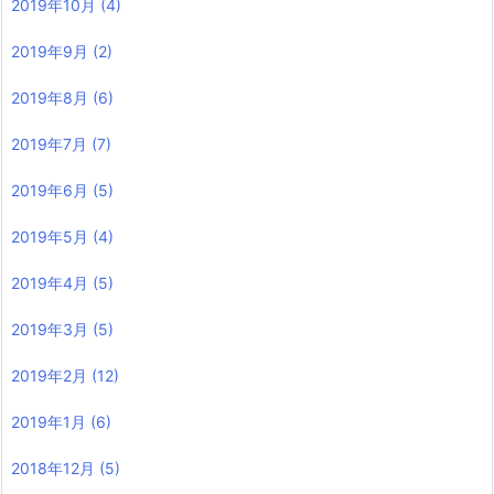
2019年10月
(4)
2019年9月
(2)
2019年8月
(6)
2019年7月
(7)
2019年6月
(5)
2019年5月
(4)
2019年4月
(5)
2019年3月
(5)
2019年2月
(12)
2019年1月
(6)
2018年12月
(5)