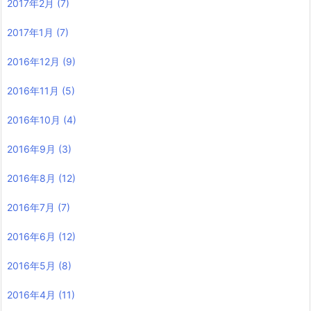
2017年2月
(7)
2017年1月
(7)
2016年12月
(9)
2016年11月
(5)
2016年10月
(4)
2016年9月
(3)
2016年8月
(12)
2016年7月
(7)
2016年6月
(12)
2016年5月
(8)
2016年4月
(11)