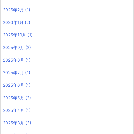
2026年2月
(1)
2026年1月
(2)
2025年10月
(1)
2025年9月
(2)
2025年8月
(1)
2025年7月
(1)
2025年6月
(1)
2025年5月
(2)
2025年4月
(1)
2025年3月
(3)