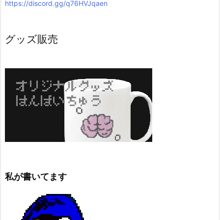
https://discord.gg/q76HVJqaen
グッズ販売
私が書いてます