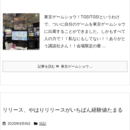
東京ゲームショウ！TGS!TGS!
というわけ
で、ついに自分のゲームを東京ゲームショウ
に出展することができました。
しかもすべて
人の力で！！私なにもしてない！！ありがと
う講談社さん！！
会場限定の冊 ...
記事を読む
東京ゲームショウ ...
リリース、やはりリリースがいちばん経験値たまる
2025年9月6日
日記