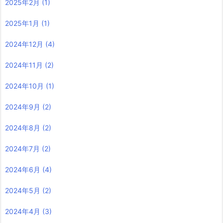
2025年2月
(1)
2025年1月
(1)
2024年12月
(4)
2024年11月
(2)
2024年10月
(1)
2024年9月
(2)
2024年8月
(2)
2024年7月
(2)
2024年6月
(4)
2024年5月
(2)
2024年4月
(3)