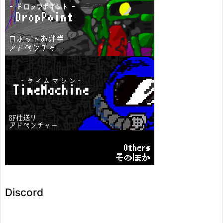
Discord