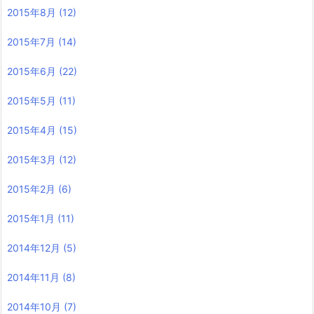
2015年8月
(12)
2015年7月
(14)
2015年6月
(22)
2015年5月
(11)
2015年4月
(15)
2015年3月
(12)
2015年2月
(6)
2015年1月
(11)
2014年12月
(5)
2014年11月
(8)
2014年10月
(7)