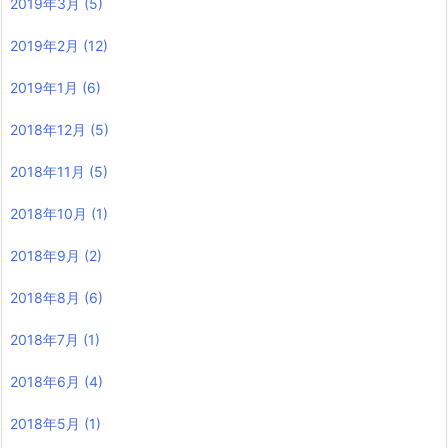
2019年3月
(5)
2019年2月
(12)
2019年1月
(6)
2018年12月
(5)
2018年11月
(5)
2018年10月
(1)
2018年9月
(2)
2018年8月
(6)
2018年7月
(1)
2018年6月
(4)
2018年5月
(1)