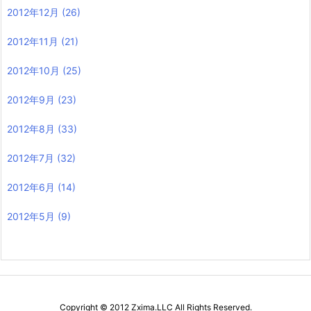
2012年12月
(26)
2012年11月
(21)
2012年10月
(25)
2012年9月
(23)
2012年8月
(33)
2012年7月
(32)
2012年6月
(14)
2012年5月
(9)
Copyright ©
2012
Zxima.LLC
All Rights Reserved.