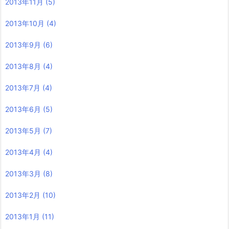
2013年11月
(5)
2013年10月
(4)
2013年9月
(6)
2013年8月
(4)
2013年7月
(4)
2013年6月
(5)
2013年5月
(7)
2013年4月
(4)
2013年3月
(8)
2013年2月
(10)
2013年1月
(11)