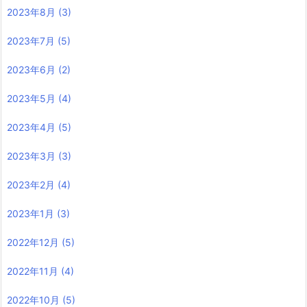
2023年8月
(3)
2023年7月
(5)
2023年6月
(2)
2023年5月
(4)
2023年4月
(5)
2023年3月
(3)
2023年2月
(4)
2023年1月
(3)
2022年12月
(5)
2022年11月
(4)
2022年10月
(5)