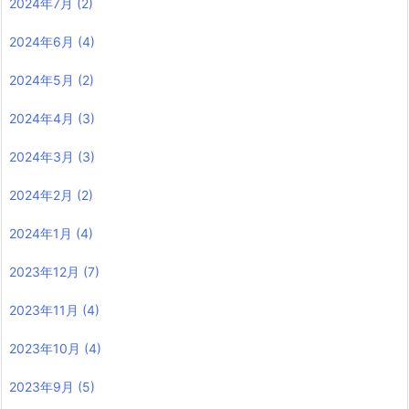
2024年7月
(2)
2024年6月
(4)
2024年5月
(2)
2024年4月
(3)
2024年3月
(3)
2024年2月
(2)
2024年1月
(4)
2023年12月
(7)
2023年11月
(4)
2023年10月
(4)
2023年9月
(5)