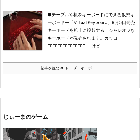
●テーブルや机をキーボードにできる仮想キ
ーボード―「Virtual Keyboard」9月5日発売
キーボードを机上に投影する、シャレオツな
キーボードが発売されます。
カッコ
EEEEEEEEEEEEEEE･･･けど
記事を読む
レーザーキーボー ...
じぃーまのゲーム