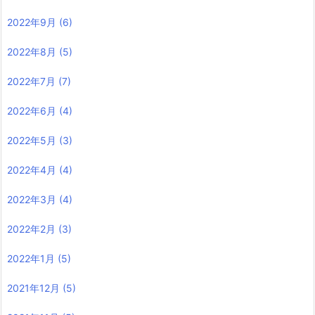
2022年9月
(6)
2022年8月
(5)
2022年7月
(7)
2022年6月
(4)
2022年5月
(3)
2022年4月
(4)
2022年3月
(4)
2022年2月
(3)
2022年1月
(5)
2021年12月
(5)