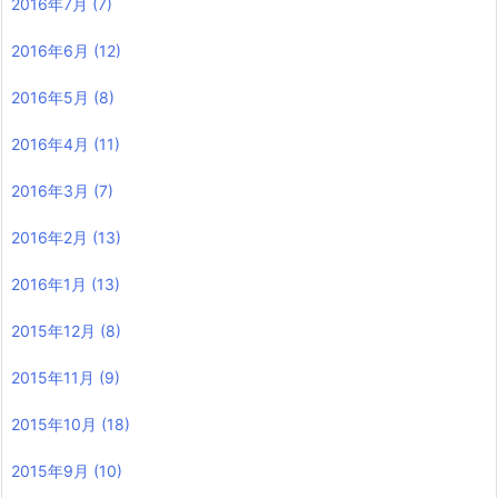
2016年7月
(7)
2016年6月
(12)
2016年5月
(8)
2016年4月
(11)
2016年3月
(7)
2016年2月
(13)
2016年1月
(13)
2015年12月
(8)
2015年11月
(9)
2015年10月
(18)
2015年9月
(10)