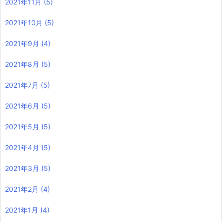
2021年11月
(5)
2021年10月
(5)
2021年9月
(4)
2021年8月
(5)
2021年7月
(5)
2021年6月
(5)
2021年5月
(5)
2021年4月
(5)
2021年3月
(5)
2021年2月
(4)
2021年1月
(4)