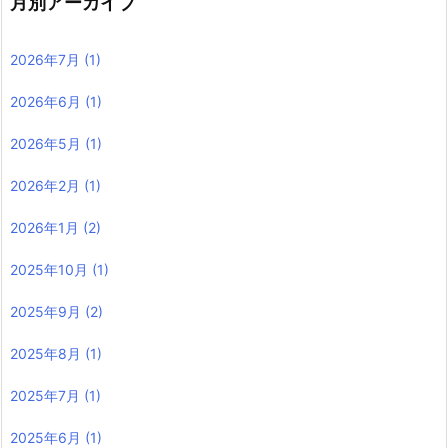
月別アーカイブ
2026年7月
(1)
2026年6月
(1)
2026年5月
(1)
2026年2月
(1)
2026年1月
(2)
2025年10月
(1)
2025年9月
(2)
2025年8月
(1)
2025年7月
(1)
2025年6月
(1)