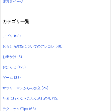
運営者ページ
カテゴリ一覧
アプリ
(98)
おもしろ雑貨についてのアレコレ
(46)
お出かけ
(5)
お知らせ
(123)
ゲーム
(38)
サラリーマンからの独立
(26)
たまに行くならこんな感じの店
(15)
テクニック/Tips
(63)