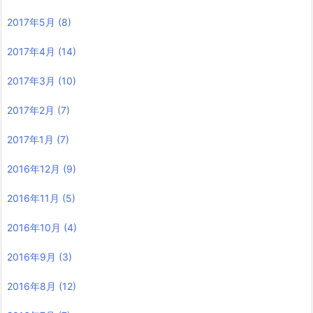
2017年5月
(8)
2017年4月
(14)
2017年3月
(10)
2017年2月
(7)
2017年1月
(7)
2016年12月
(9)
2016年11月
(5)
2016年10月
(4)
2016年9月
(3)
2016年8月
(12)