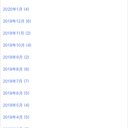
2020年1月
(4)
2019年12月
(6)
2019年11月
(2)
2019年10月
(4)
2019年9月
(2)
2019年8月
(6)
2019年7月
(7)
2019年6月
(5)
2019年5月
(4)
2019年4月
(5)