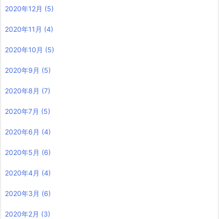
2020年12月
(5)
2020年11月
(4)
2020年10月
(5)
2020年9月
(5)
2020年8月
(7)
2020年7月
(5)
2020年6月
(4)
2020年5月
(6)
2020年4月
(4)
2020年3月
(6)
2020年2月
(3)