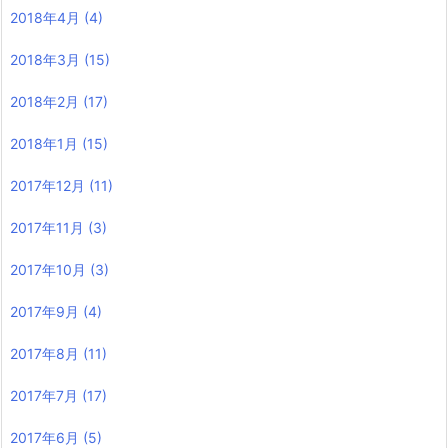
2018年4月
(4)
2018年3月
(15)
2018年2月
(17)
2018年1月
(15)
2017年12月
(11)
2017年11月
(3)
2017年10月
(3)
2017年9月
(4)
2017年8月
(11)
2017年7月
(17)
2017年6月
(5)