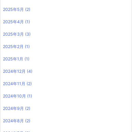
2025年5月
(2)
2025年4月
(1)
2025年3月
(3)
2025年2月
(1)
2025年1月
(1)
2024年12月
(4)
2024年11月
(2)
2024年10月
(1)
2024年9月
(2)
2024年8月
(2)