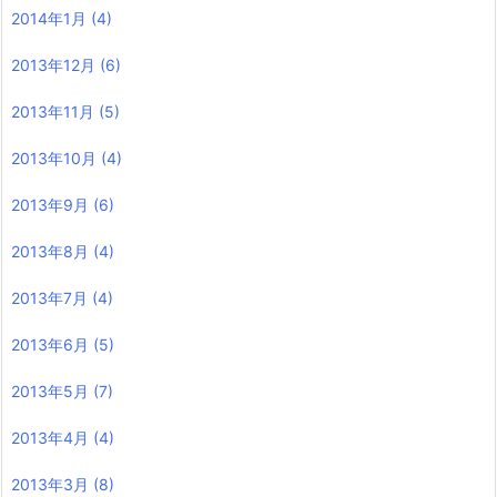
2014年1月
(4)
2013年12月
(6)
2013年11月
(5)
2013年10月
(4)
2013年9月
(6)
2013年8月
(4)
2013年7月
(4)
2013年6月
(5)
2013年5月
(7)
2013年4月
(4)
2013年3月
(8)