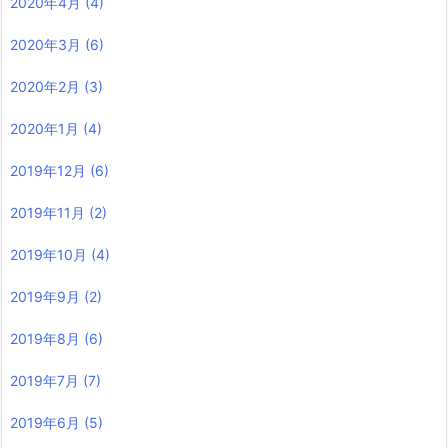
2020年4月
(4)
2020年3月
(6)
2020年2月
(3)
2020年1月
(4)
2019年12月
(6)
2019年11月
(2)
2019年10月
(4)
2019年9月
(2)
2019年8月
(6)
2019年7月
(7)
2019年6月
(5)