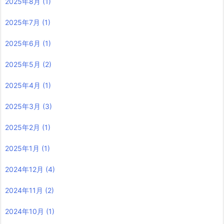
2025年8月
(1)
2025年7月
(1)
2025年6月
(1)
2025年5月
(2)
2025年4月
(1)
2025年3月
(3)
2025年2月
(1)
2025年1月
(1)
2024年12月
(4)
2024年11月
(2)
2024年10月
(1)