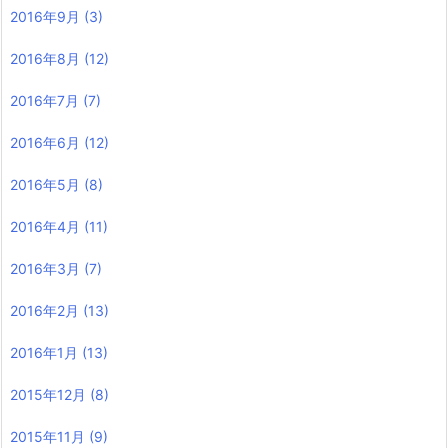
2016年9月
(3)
2016年8月
(12)
2016年7月
(7)
2016年6月
(12)
2016年5月
(8)
2016年4月
(11)
2016年3月
(7)
2016年2月
(13)
2016年1月
(13)
2015年12月
(8)
2015年11月
(9)