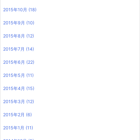
2015年10月
(18)
2015年9月
(10)
2015年8月
(12)
2015年7月
(14)
2015年6月
(22)
2015年5月
(11)
2015年4月
(15)
2015年3月
(12)
2015年2月
(6)
2015年1月
(11)