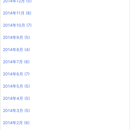
2014年12月
(5)
2014年11月
(8)
2014年10月
(7)
2014年9月
(5)
2014年8月
(4)
2014年7月
(6)
2014年6月
(7)
2014年5月
(5)
2014年4月
(5)
2014年3月
(5)
2014年2月
(6)