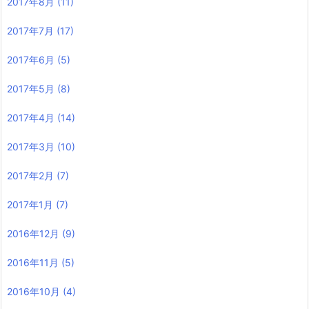
2017年8月
(11)
2017年7月
(17)
2017年6月
(5)
2017年5月
(8)
2017年4月
(14)
2017年3月
(10)
2017年2月
(7)
2017年1月
(7)
2016年12月
(9)
2016年11月
(5)
2016年10月
(4)