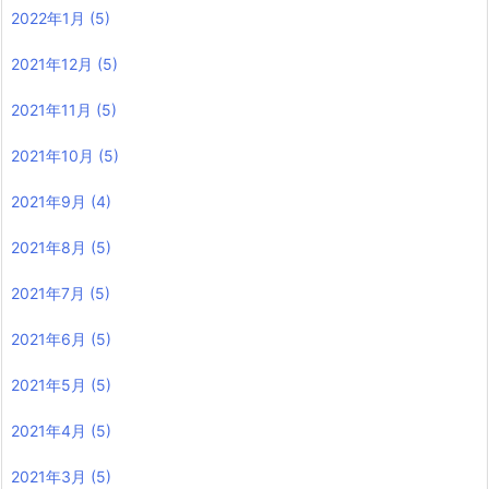
2022年1月
(5)
2021年12月
(5)
2021年11月
(5)
2021年10月
(5)
2021年9月
(4)
2021年8月
(5)
2021年7月
(5)
2021年6月
(5)
2021年5月
(5)
2021年4月
(5)
2021年3月
(5)