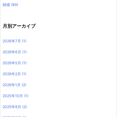
雑感
(89)
月別アーカイブ
2026年7月
(1)
2026年6月
(1)
2026年5月
(1)
2026年2月
(1)
2026年1月
(2)
2025年10月
(1)
2025年9月
(2)