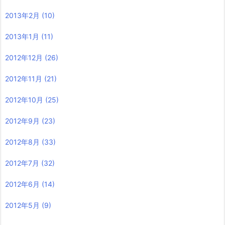
2013年2月
(10)
2013年1月
(11)
2012年12月
(26)
2012年11月
(21)
2012年10月
(25)
2012年9月
(23)
2012年8月
(33)
2012年7月
(32)
2012年6月
(14)
2012年5月
(9)