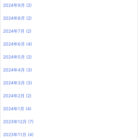
2024年9月
(2)
2024年8月
(2)
2024年7月
(2)
2024年6月
(4)
2024年5月
(2)
2024年4月
(3)
2024年3月
(3)
2024年2月
(2)
2024年1月
(4)
2023年12月
(7)
2023年11月
(4)