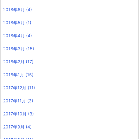
2018年6月
(4)
2018年5月
(1)
2018年4月
(4)
2018年3月
(15)
2018年2月
(17)
2018年1月
(15)
2017年12月
(11)
2017年11月
(3)
2017年10月
(3)
2017年9月
(4)