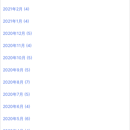
2021年2月
(4)
2021年1月
(4)
2020年12月
(5)
2020年11月
(4)
2020年10月
(5)
2020年9月
(5)
2020年8月
(7)
2020年7月
(5)
2020年6月
(4)
2020年5月
(6)