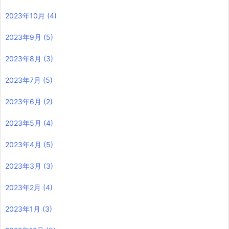
2023年10月
(4)
2023年9月
(5)
2023年8月
(3)
2023年7月
(5)
2023年6月
(2)
2023年5月
(4)
2023年4月
(5)
2023年3月
(3)
2023年2月
(4)
2023年1月
(3)