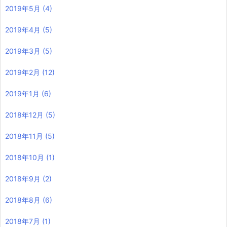
2019年5月
(4)
2019年4月
(5)
2019年3月
(5)
2019年2月
(12)
2019年1月
(6)
2018年12月
(5)
2018年11月
(5)
2018年10月
(1)
2018年9月
(2)
2018年8月
(6)
2018年7月
(1)