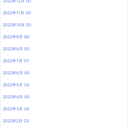
2022年12月
(5)
2022年11月
(4)
2022年10月
(5)
2022年9月
(6)
2022年8月
(5)
2022年7月
(7)
2022年6月
(4)
2022年5月
(3)
2022年4月
(4)
2022年3月
(4)
2022年2月
(3)