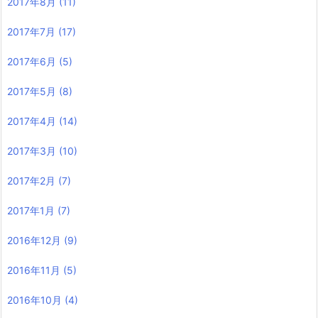
2017年8月
(11)
2017年7月
(17)
2017年6月
(5)
2017年5月
(8)
2017年4月
(14)
2017年3月
(10)
2017年2月
(7)
2017年1月
(7)
2016年12月
(9)
2016年11月
(5)
2016年10月
(4)