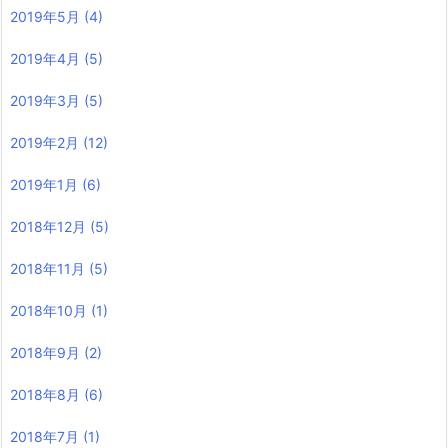
2019年5月
(4)
2019年4月
(5)
2019年3月
(5)
2019年2月
(12)
2019年1月
(6)
2018年12月
(5)
2018年11月
(5)
2018年10月
(1)
2018年9月
(2)
2018年8月
(6)
2018年7月
(1)