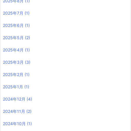
2025年8月
(1)
2025年7月
(1)
2025年6月
(1)
2025年5月
(2)
2025年4月
(1)
2025年3月
(3)
2025年2月
(1)
2025年1月
(1)
2024年12月
(4)
2024年11月
(2)
2024年10月
(1)