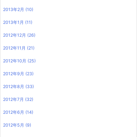
2013年2月
(10)
2013年1月
(11)
2012年12月
(26)
2012年11月
(21)
2012年10月
(25)
2012年9月
(23)
2012年8月
(33)
2012年7月
(32)
2012年6月
(14)
2012年5月
(9)