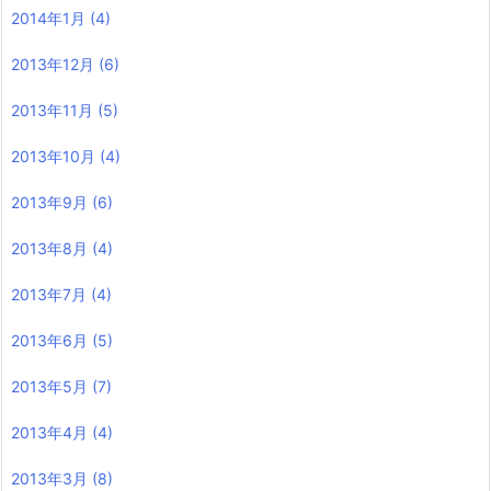
2014年1月
(4)
2013年12月
(6)
2013年11月
(5)
2013年10月
(4)
2013年9月
(6)
2013年8月
(4)
2013年7月
(4)
2013年6月
(5)
2013年5月
(7)
2013年4月
(4)
2013年3月
(8)