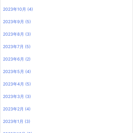
2023年10月
(4)
2023年9月
(5)
2023年8月
(3)
2023年7月
(5)
2023年6月
(2)
2023年5月
(4)
2023年4月
(5)
2023年3月
(3)
2023年2月
(4)
2023年1月
(3)