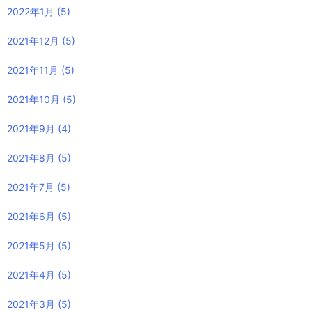
2022年1月
(5)
2021年12月
(5)
2021年11月
(5)
2021年10月
(5)
2021年9月
(4)
2021年8月
(5)
2021年7月
(5)
2021年6月
(5)
2021年5月
(5)
2021年4月
(5)
2021年3月
(5)