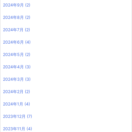
2024年9月
(2)
2024年8月
(2)
2024年7月
(2)
2024年6月
(4)
2024年5月
(2)
2024年4月
(3)
2024年3月
(3)
2024年2月
(2)
2024年1月
(4)
2023年12月
(7)
2023年11月
(4)