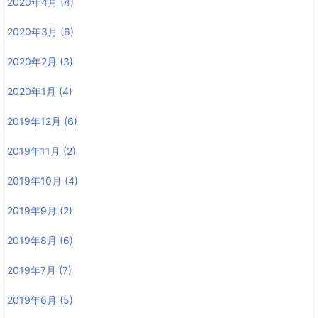
2020年4月
(4)
2020年3月
(6)
2020年2月
(3)
2020年1月
(4)
2019年12月
(6)
2019年11月
(2)
2019年10月
(4)
2019年9月
(2)
2019年8月
(6)
2019年7月
(7)
2019年6月
(5)