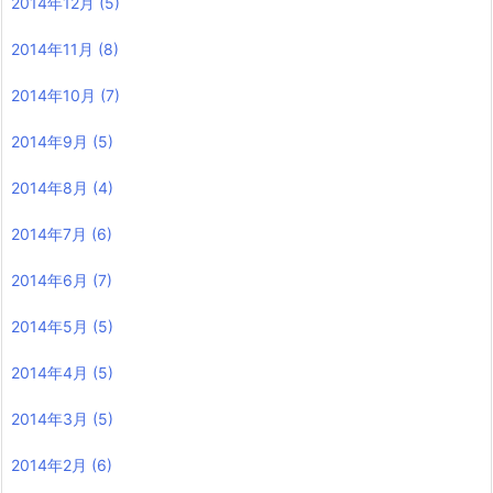
2014年12月
(5)
2014年11月
(8)
2014年10月
(7)
2014年9月
(5)
2014年8月
(4)
2014年7月
(6)
2014年6月
(7)
2014年5月
(5)
2014年4月
(5)
2014年3月
(5)
2014年2月
(6)