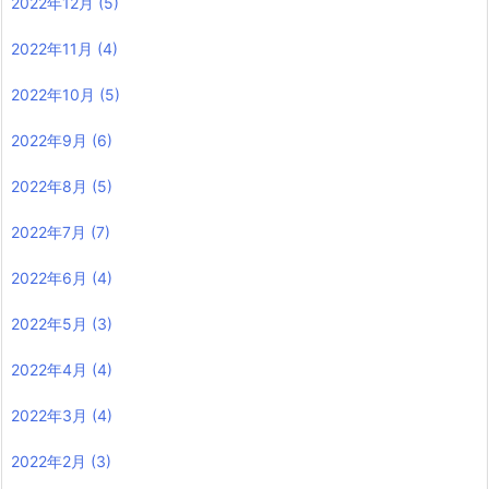
2022年12月
(5)
2022年11月
(4)
2022年10月
(5)
2022年9月
(6)
2022年8月
(5)
2022年7月
(7)
2022年6月
(4)
2022年5月
(3)
2022年4月
(4)
2022年3月
(4)
2022年2月
(3)