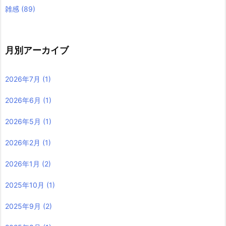
雑感
(89)
月別アーカイブ
2026年7月
(1)
2026年6月
(1)
2026年5月
(1)
2026年2月
(1)
2026年1月
(2)
2025年10月
(1)
2025年9月
(2)