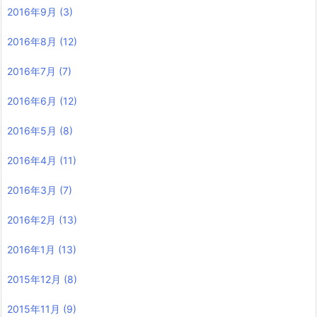
2016年9月
(3)
2016年8月
(12)
2016年7月
(7)
2016年6月
(12)
2016年5月
(8)
2016年4月
(11)
2016年3月
(7)
2016年2月
(13)
2016年1月
(13)
2015年12月
(8)
2015年11月
(9)