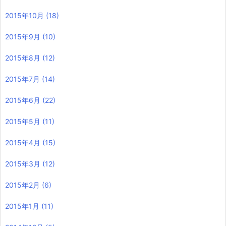
2015年10月
(18)
2015年9月
(10)
2015年8月
(12)
2015年7月
(14)
2015年6月
(22)
2015年5月
(11)
2015年4月
(15)
2015年3月
(12)
2015年2月
(6)
2015年1月
(11)