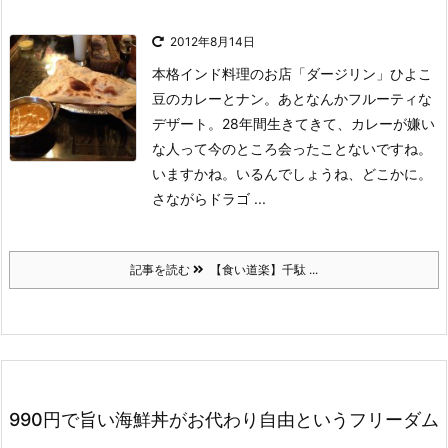
2012年8月14日
本格インド料理のお店「ダージリン」ひよこ
豆のカレーとナン。あとなんかフルーティな
デザート。
28年間生きてきて、カレーが嫌い
な人って今のところ会ったことないですね。
いますかね。いるんでしょうね、どこかに。
さながらドラゴ ...
記事を読む
【食い道楽】千駄 ...
990円で旨い海鮮丼がお代わり自由というフリーダム