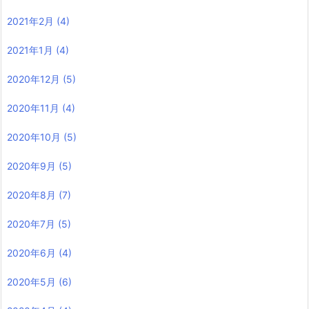
2021年2月
(4)
2021年1月
(4)
2020年12月
(5)
2020年11月
(4)
2020年10月
(5)
2020年9月
(5)
2020年8月
(7)
2020年7月
(5)
2020年6月
(4)
2020年5月
(6)