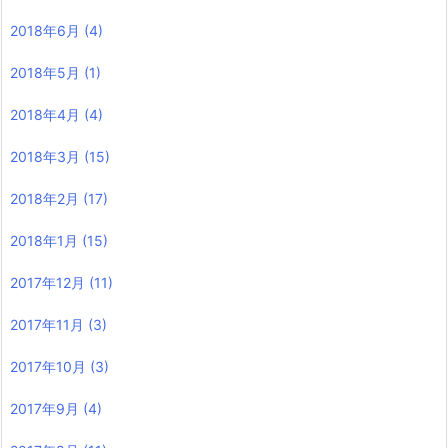
2018年6月
(4)
2018年5月
(1)
2018年4月
(4)
2018年3月
(15)
2018年2月
(17)
2018年1月
(15)
2017年12月
(11)
2017年11月
(3)
2017年10月
(3)
2017年9月
(4)