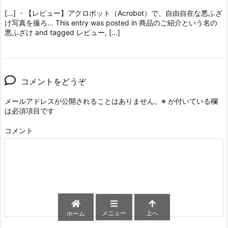
[…] ・【レビュー】アクロボット（Acrobot）で、自由自在な悪ふざ
け写真を撮ろ… This entry was posted in 商品のご紹介という名の
悪ふざけ and tagged レビュー, […]
コメントをどうぞ
メールアドレスが公開されることはありません。
※
が付いている欄
は必須項目です
コメント
メニュー
上へ
ホーム