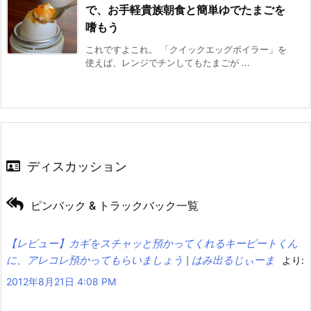
で、お手軽貴族朝食と簡単ゆでたまごを
嗜もう
これですよこれ。 「クイックエッグボイラー」を
使えば、レンジでチンしてもたまごが ...
ディスカッション
ピンバック & トラックバック一覧
【レビュー】カギをスチャッと預かってくれるキーピートくん
に、アレコレ預かってもらいましょう | はみ出るじぃーま
より:
2012年8月21日 4:08 PM