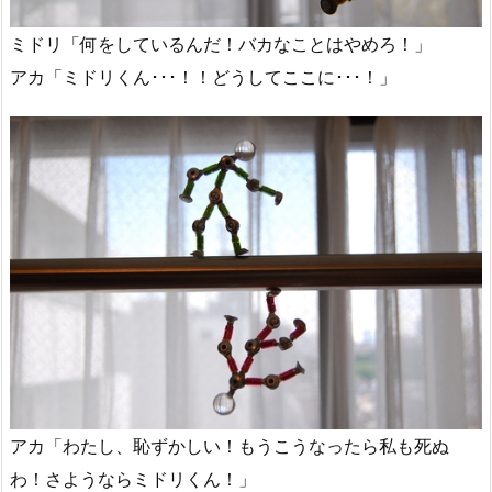
ミドリ「何をしているんだ！バカなことはやめろ！」
アカ「ミドリくん･･･！！どうしてここに･･･！」
アカ「わたし、恥ずかしい！もうこうなったら私も死ぬ
わ！さようならミドリくん！」