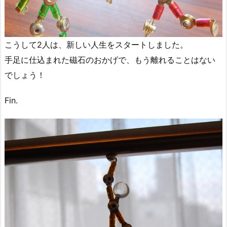
こうして2人は、新しい人生をスタートしました。
手足に仕込まれた磁石のおかげで、もう離れることはない
でしょう！
Fin.