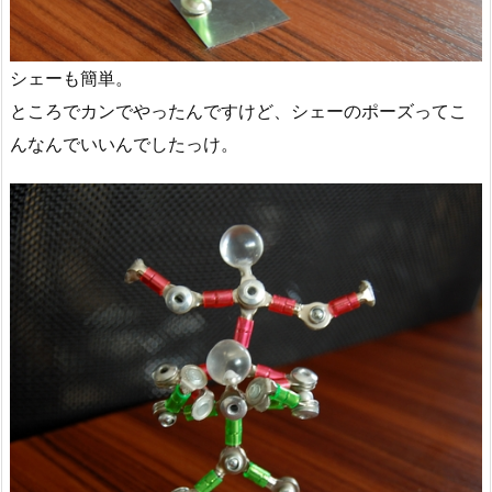
シェーも簡単。
ところでカンでやったんですけど、シェーのポーズってこ
んなんでいいんでしたっけ。