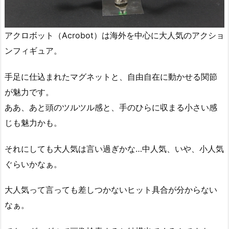
アクロボット（Acrobot）は海外を中心に大人気のアクショ
ンフィギュア。
手足に仕込まれたマグネットと、自由自在に動かせる関節
が魅力です。
ああ、あと頭のツルツル感と、手のひらに収まる小さい感
じも魅力かも。
それにしても大人気は言い過ぎかな…中人気、いや、小人気
ぐらいかなぁ。
大人気って言っても差しつかないヒット具合が分からない
なぁ。