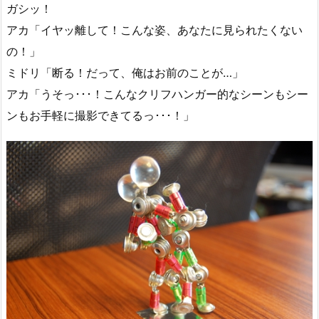
ガシッ！
アカ「イヤッ離して！こんな姿、あなたに見られたくない
の！」
ミドリ「断る！だって、俺はお前のことが…」
アカ「うそっ･･･！こんなクリフハンガー的なシーンもシー
ンもお手軽に撮影できてるっ･･･！」