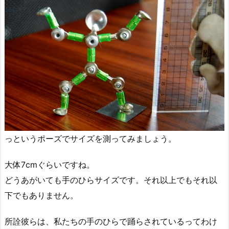
っというポーズでサイズを測ってみましょう。
大体7cmぐらいですね。
どうあがいても手のひらサイズです。それ以上でもそれ以
下でもありません。
所詮彼らは、私たちの手のひらで踊らされているってわけ