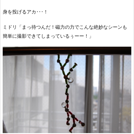
身を投げるアカ･･･！
ミドリ「まっ待つんだ！磁力の力でこんな絶妙なシーンも
簡単に撮影できてしまっているぅーー！」