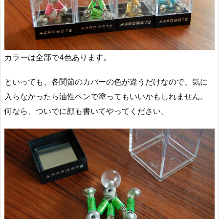
カラーは全部で4色あります。
といっても、各関節のカバーの色が違うだけなので、気に
入らなかったら油性ペンで塗ってもいいかもしれません。
何なら、ついでに顔も書いてやってください。