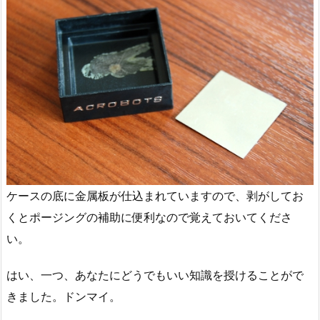
ケースの底に金属板が仕込まれていますので、剥がしてお
くとポージングの補助に便利なので覚えておいてくださ
い。
はい、一つ、あなたにどうでもいい知識を授けることがで
きました。ドンマイ。