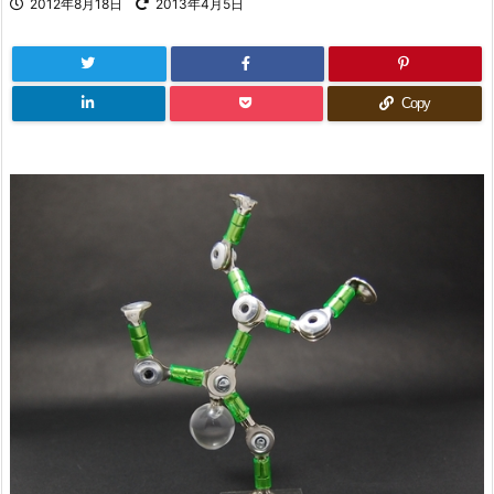
2012年8月18日
2013年4月5日
Copy