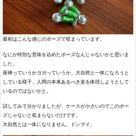
最初はこんな感じのポーズで収まっています。
なにか特別な意味を込めたポーズなんじゃないかと思いま
した。
座禅っていうかヨガっていうか、大自然と一体になろうと
している様子、人間の本来あるべき姿を体現しようとして
いるのではないかと。
試してみて分かりましたが、ケースが小さいのでこのポー
ズじゃないと収まらないだけです。
大自然とは一体になりません。ドンマイ。