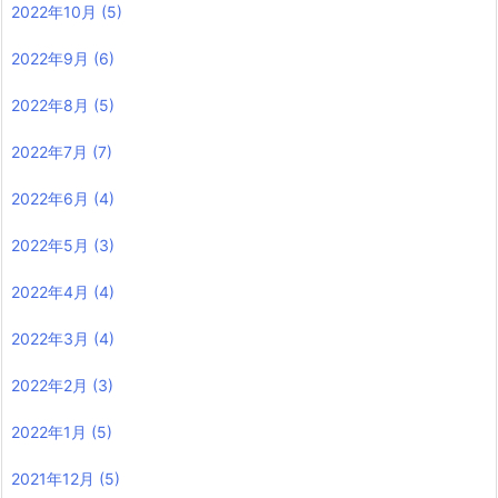
2022年10月
(5)
2022年9月
(6)
2022年8月
(5)
2022年7月
(7)
2022年6月
(4)
2022年5月
(3)
2022年4月
(4)
2022年3月
(4)
2022年2月
(3)
2022年1月
(5)
2021年12月
(5)