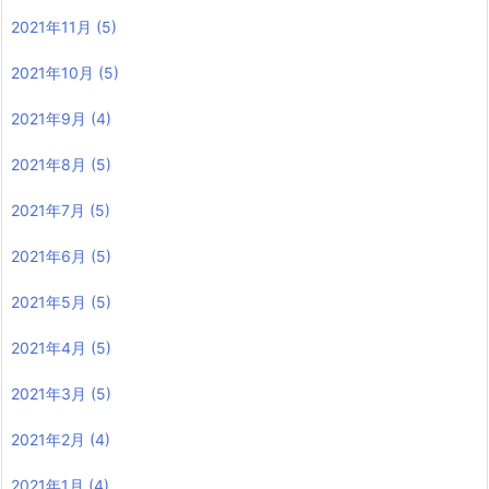
2021年11月
(5)
2021年10月
(5)
2021年9月
(4)
2021年8月
(5)
2021年7月
(5)
2021年6月
(5)
2021年5月
(5)
2021年4月
(5)
2021年3月
(5)
2021年2月
(4)
2021年1月
(4)