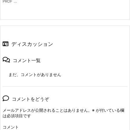
PROF ...
ディスカッション
コメント一覧
まだ、コメントがありません
コメントをどうぞ
メールアドレスが公開されることはありません。
※
が付いている欄
は必須項目です
コメント