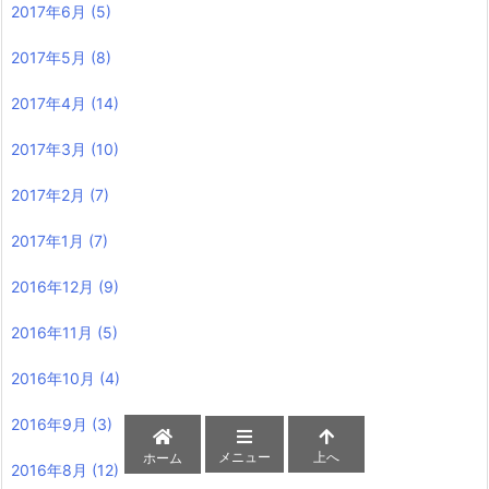
2017年6月
(5)
2017年5月
(8)
2017年4月
(14)
2017年3月
(10)
2017年2月
(7)
2017年1月
(7)
2016年12月
(9)
2016年11月
(5)
2016年10月
(4)
2016年9月
(3)
メニュー
上へ
ホーム
2016年8月
(12)