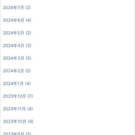
2024年7月
(2)
2024年6月
(4)
2024年5月
(2)
2024年4月
(3)
2024年3月
(3)
2024年2月
(2)
2024年1月
(4)
2023年12月
(7)
2023年11月
(4)
2023年10月
(4)
2023年9月
(5)