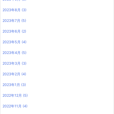
2023年8月
(3)
2023年7月
(5)
2023年6月
(2)
2023年5月
(4)
2023年4月
(5)
2023年3月
(3)
2023年2月
(4)
2023年1月
(3)
2022年12月
(5)
2022年11月
(4)