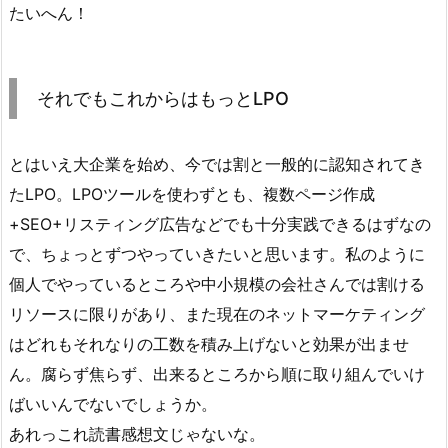
たいへん！
それでもこれからはもっとLPO
とはいえ大企業を始め、今では割と一般的に認知されてき
たLPO。LPOツールを使わずとも、複数ページ作成
+SEO+リスティング広告などでも十分実践できるはずなの
で、ちょっとずつやっていきたいと思います。私のように
個人でやっているところや中小規模の会社さんでは割ける
リソースに限りがあり、また現在のネットマーケティング
はどれもそれなりの工数を積み上げないと効果が出ませ
ん。腐らず焦らず、出来るところから順に取り組んでいけ
ばいいんでないでしょうか。
あれっこれ読書感想文じゃないな。