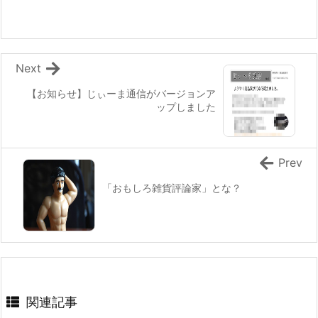
Next
【お知らせ】じぃーま通信がバージョンア
ップしました
Prev
「おもしろ雑貨評論家」とな？
関連記事