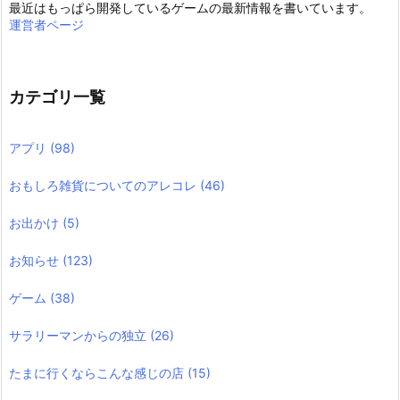
最近はもっぱら開発しているゲームの最新情報を書いています。
運営者ページ
カテゴリ一覧
アプリ
(98)
おもしろ雑貨についてのアレコレ
(46)
お出かけ
(5)
お知らせ
(123)
ゲーム
(38)
サラリーマンからの独立
(26)
たまに行くならこんな感じの店
(15)