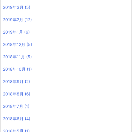
2019年3月
(5)
2019年2月
(12)
2019年1月
(6)
2018年12月
(5)
2018年11月
(5)
2018年10月
(1)
2018年9月
(2)
2018年8月
(6)
2018年7月
(1)
2018年6月
(4)
2018年5月
(1)