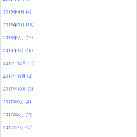
2018年4月
(4)
2018年3月
(15)
2018年2月
(17)
2018年1月
(15)
2017年12月
(11)
2017年11月
(3)
2017年10月
(3)
2017年9月
(4)
2017年8月
(11)
2017年7月
(17)