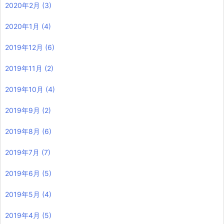
2020年2月
(3)
2020年1月
(4)
2019年12月
(6)
2019年11月
(2)
2019年10月
(4)
2019年9月
(2)
2019年8月
(6)
2019年7月
(7)
2019年6月
(5)
2019年5月
(4)
2019年4月
(5)