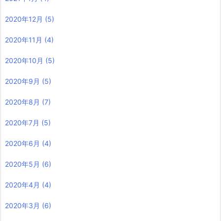
2020年12月
(5)
2020年11月
(4)
2020年10月
(5)
2020年9月
(5)
2020年8月
(7)
2020年7月
(5)
2020年6月
(4)
2020年5月
(6)
2020年4月
(4)
2020年3月
(6)