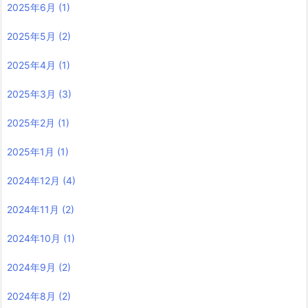
2025年6月
(1)
2025年5月
(2)
2025年4月
(1)
2025年3月
(3)
2025年2月
(1)
2025年1月
(1)
2024年12月
(4)
2024年11月
(2)
2024年10月
(1)
2024年9月
(2)
2024年8月
(2)