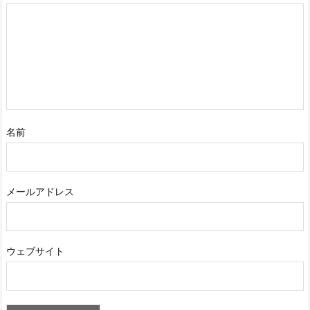
名前
メールアドレス
ウェブサイト