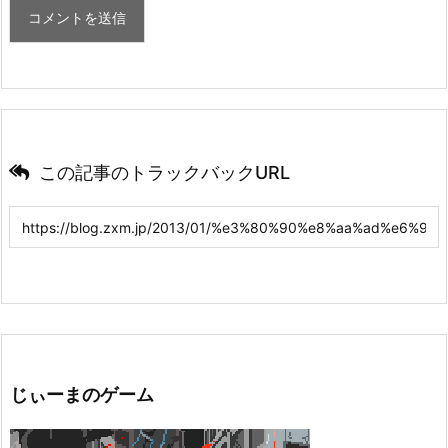
この記事のトラックバックURL
じぃーまのゲーム