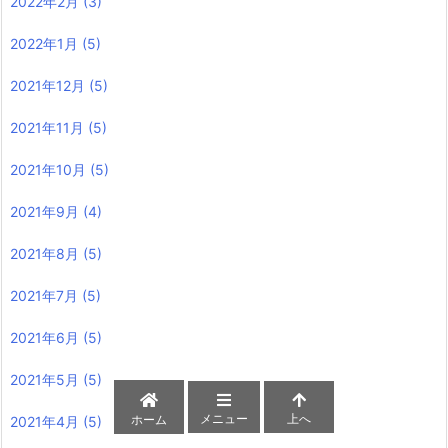
2022年2月
(3)
2022年1月
(5)
2021年12月
(5)
2021年11月
(5)
2021年10月
(5)
2021年9月
(4)
2021年8月
(5)
2021年7月
(5)
2021年6月
(5)
2021年5月
(5)
メニュー
上へ
ホーム
2021年4月
(5)