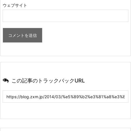
ウェブサイト
この記事のトラックバックURL