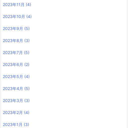
2023年11月
(4)
2023年10月
(4)
2023年9月
(5)
2023年8月
(3)
2023年7月
(5)
2023年6月
(2)
2023年5月
(4)
2023年4月
(5)
2023年3月
(3)
2023年2月
(4)
2023年1月
(3)