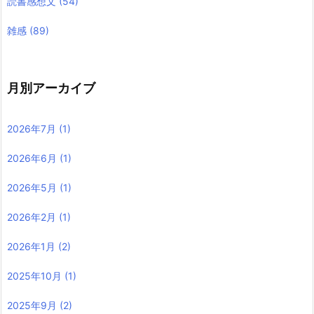
読書感想文
(54)
雑感
(89)
月別アーカイブ
2026年7月
(1)
2026年6月
(1)
2026年5月
(1)
2026年2月
(1)
2026年1月
(2)
2025年10月
(1)
2025年9月
(2)