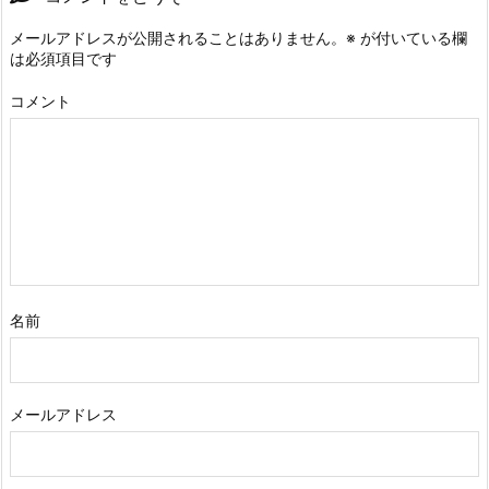
メールアドレスが公開されることはありません。
※
が付いている欄
は必須項目です
コメント
名前
メールアドレス