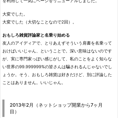
を利用して一気にページをリニューアルしました。
大変でした。
大変でした（大切なことなので2回）。
おもしろ雑貨評論家と名乗り始める
友人のアイディアで、とりあえずそういう肩書を名乗って
おけばいいじゃん、ということで。深い意味はないのです
が、実に専門家っぽい感じがして、私のことをよく知らな
い世界の99.999999%の皆さんは騙されるんじゃないでし
ょうか。そう、おもしろ雑貨は好きだけど、別に評論した
ことはありません。いいじゃん。
2013年2月（ネットショップ開業から7ヶ月
目）