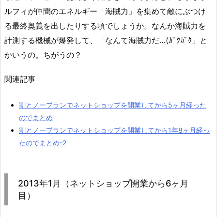
ルフィが仲間のエネルギー「海賊力」を集めて敵にぶつけ
る最終奥義を出したりする頃でしょうか。なんか海賊力を
計測する機械が爆発して、「なんて海賊力だ…(ｶﾞｸｶﾞｸ」と
かいうの。ちがうの？
関連記事
割とノープランでネットショップを開業してから5ヶ月経った
のでまとめ
割とノープランでネットショップを開業してから1年8ヶ月経っ
たのでまとめ-2
2013年1月（ネットショップ開業から6ヶ月
目）