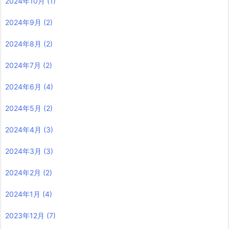
2024年10月
(1)
2024年9月
(2)
2024年8月
(2)
2024年7月
(2)
2024年6月
(4)
2024年5月
(2)
2024年4月
(3)
2024年3月
(3)
2024年2月
(2)
2024年1月
(4)
2023年12月
(7)