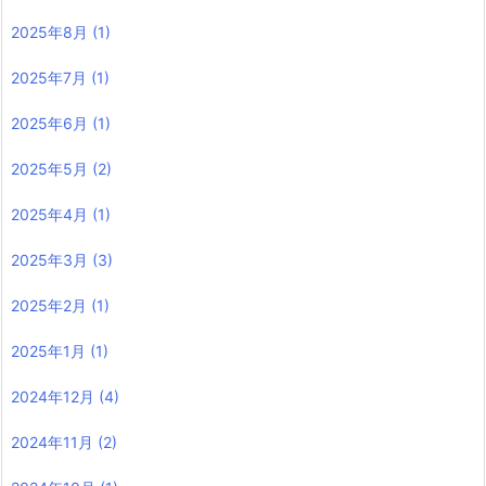
2025年8月
(1)
2025年7月
(1)
2025年6月
(1)
2025年5月
(2)
2025年4月
(1)
2025年3月
(3)
2025年2月
(1)
2025年1月
(1)
2024年12月
(4)
2024年11月
(2)