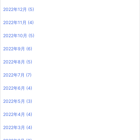
2022年12月
(5)
2022年11月
(4)
2022年10月
(5)
2022年9月
(6)
2022年8月
(5)
2022年7月
(7)
2022年6月
(4)
2022年5月
(3)
2022年4月
(4)
2022年3月
(4)