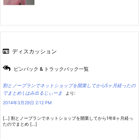
ディスカッション
ピンバック & トラックバック一覧
割とノープランでネットショップを開業してから5ヶ月経ったの
でまとめ | はみ出るじぃーま
より:
2014年3月29日 2:12 PM
[…] 割とノープランでネットショップを開業してから1年8ヶ月経っ
たのでまとめ […]