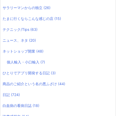
サラリーマンからの独立
(26)
たまに行くならこんな感じの店
(15)
テクニック/Tips
(63)
ニュース、ネタ
(20)
ネットショップ開業
(48)
個人輸入・小口輸入
(7)
ひとりでアプリ開発する日記
(3)
商品のご紹介という名の悪ふざけ
(44)
日記
(724)
白血病の看病日誌
(18)