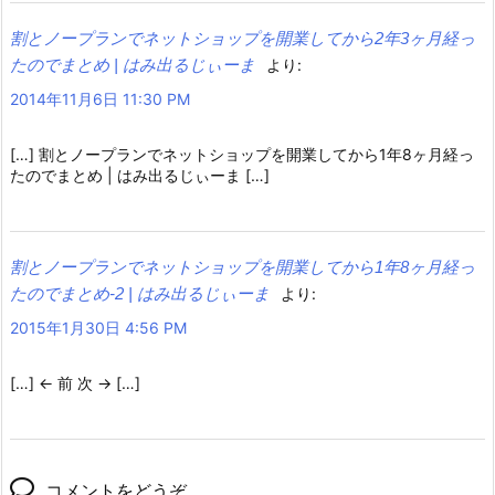
割とノープランでネットショップを開業してから2年3ヶ月経っ
たのでまとめ | はみ出るじぃーま
より:
2014年11月6日 11:30 PM
[…] 割とノープランでネットショップを開業してから1年8ヶ月経っ
たのでまとめ | はみ出るじぃーま […]
割とノープランでネットショップを開業してから1年8ヶ月経っ
たのでまとめ-2 | はみ出るじぃーま
より:
2015年1月30日 4:56 PM
[…] ← 前 次 → […]
コメントをどうぞ