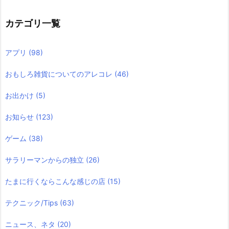
カテゴリ一覧
アプリ
(98)
おもしろ雑貨についてのアレコレ
(46)
お出かけ
(5)
お知らせ
(123)
ゲーム
(38)
サラリーマンからの独立
(26)
たまに行くならこんな感じの店
(15)
テクニック/Tips
(63)
ニュース、ネタ
(20)