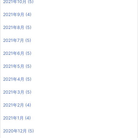
2021年10月
(5)
2021年9月
(4)
2021年8月
(5)
2021年7月
(5)
2021年6月
(5)
2021年5月
(5)
2021年4月
(5)
2021年3月
(5)
2021年2月
(4)
2021年1月
(4)
2020年12月
(5)