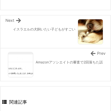
Next
イスラエルの犬飼いたい子どもがすごい
Prev
Amazonアソシエイトの審査で2回落ちた話
関連記事