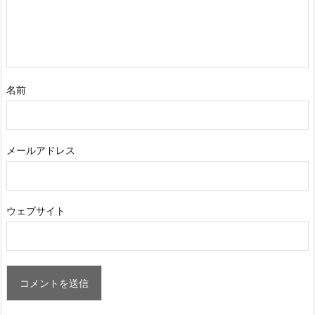
名前
メールアドレス
ウェブサイト