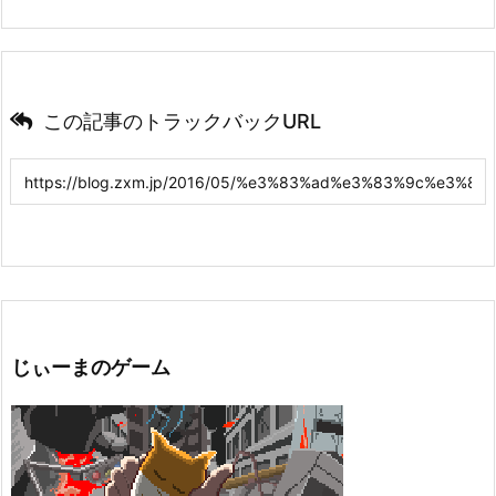
この記事のトラックバックURL
じぃーまのゲーム