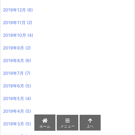
2019年12月
(6)
2019年11月
(2)
2019年10月
(4)
2019年9月
(2)
2019年8月
(6)
2019年7月
(7)
2019年6月
(5)
2019年5月
(4)
2019年4月
(5)
2019年3月
(5)
メニュー
上へ
ホーム