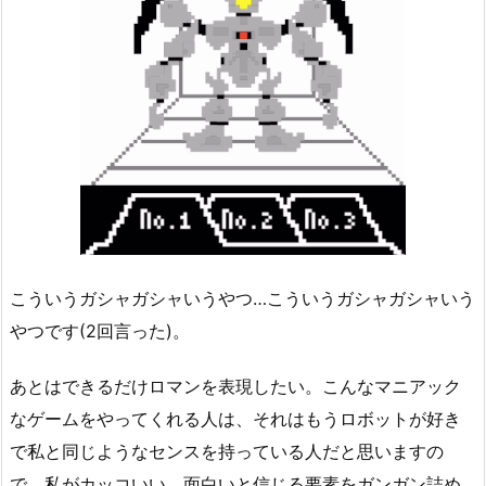
こういうガシャガシャいうやつ…こういうガシャガシャいう
やつです(2回言った)。
あとはできるだけロマンを表現したい。こんなマニアック
なゲームをやってくれる人は、それはもうロボットが好き
で私と同じようなセンスを持っている人だと思いますの
で、私がカッコいい、面白いと信じる要素をガンガン詰め