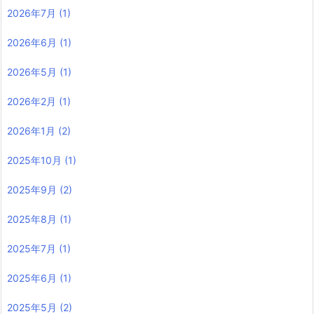
2026年7月
(1)
2026年6月
(1)
2026年5月
(1)
2026年2月
(1)
2026年1月
(2)
2025年10月
(1)
2025年9月
(2)
2025年8月
(1)
2025年7月
(1)
2025年6月
(1)
2025年5月
(2)