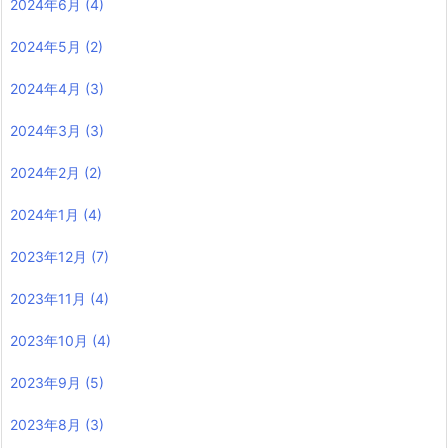
2024年6月
(4)
2024年5月
(2)
2024年4月
(3)
2024年3月
(3)
2024年2月
(2)
2024年1月
(4)
2023年12月
(7)
2023年11月
(4)
2023年10月
(4)
2023年9月
(5)
2023年8月
(3)