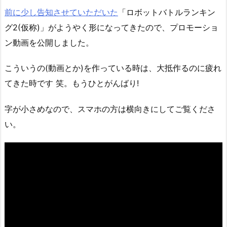
前に少し告知させていただいた
「ロボットバトルランキン
グ2(仮称)」がようやく形になってきたので、プロモーショ
ン動画を公開しました。
こういうの(動画とか)を作っている時は、大抵作るのに疲れ
てきた時です 笑。もうひとがんばり!
字が小さめなので、スマホの方は横向きにしてご覧くださ
い。