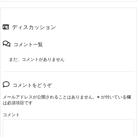
ディスカッション
コメント一覧
まだ、コメントがありません
コメントをどうぞ
メールアドレスが公開されることはありません。
※
が付いている欄
は必須項目です
コメント