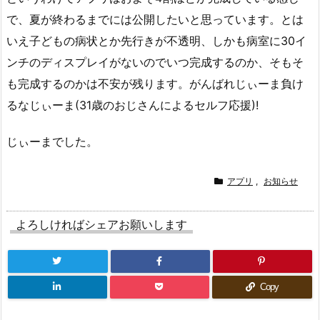
で、夏が終わるまでには公開したいと思っています。とは
いえ子どもの病状とか先行きが不透明、しかも病室に30イ
ンチのディスプレイがないのでいつ完成するのか、そもそ
も完成するのかは不安が残ります。がんばれじぃーま負け
るなじぃーま(31歳のおじさんによるセルフ応援)!
じぃーまでした。
アプリ
,
お知らせ
よろしければシェアお願いします
Copy