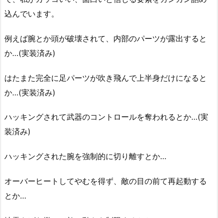
込んでいます。
例えば腕とか頭が破壊されて、内部のパーツが露出すると
か…(実装済み)
はたまた完全に足パーツが吹き飛んで上半身だけになると
か…(実装済み)
ハッキングされて武器のコントロールを奪われるとか…(実
装済み)
ハッキングされた腕を強制的に切り離すとか…
オーバーヒートしてやむを得ず、敵の目の前て再起動する
とか…