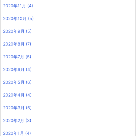
2020年11月
(4)
2020年10月
(5)
2020年9月
(5)
2020年8月
(7)
2020年7月
(5)
2020年6月
(4)
2020年5月
(6)
2020年4月
(4)
2020年3月
(6)
2020年2月
(3)
2020年1月
(4)