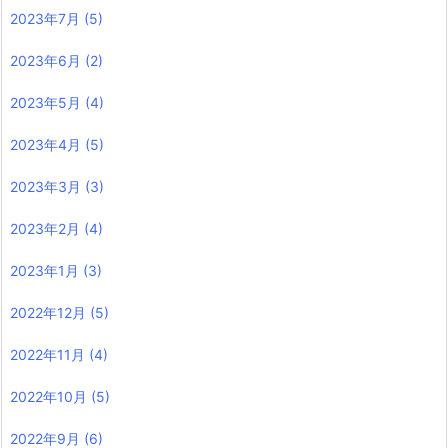
2023年7月
(5)
2023年6月
(2)
2023年5月
(4)
2023年4月
(5)
2023年3月
(3)
2023年2月
(4)
2023年1月
(3)
2022年12月
(5)
2022年11月
(4)
2022年10月
(5)
2022年9月
(6)