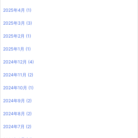
2025年4月
(1)
2025年3月
(3)
2025年2月
(1)
2025年1月
(1)
2024年12月
(4)
2024年11月
(2)
2024年10月
(1)
2024年9月
(2)
2024年8月
(2)
2024年7月
(2)