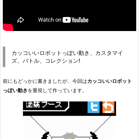
カッコいいロボットっぽい動き、カスタマイ
ズ、バトル、コレクション!
前にもどっかに書きましたが、今回は
カッコいいロボット
っぽい動き
を重視して作っています。