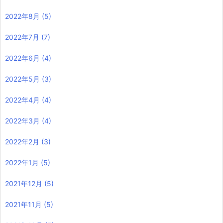
2022年8月
(5)
2022年7月
(7)
2022年6月
(4)
2022年5月
(3)
2022年4月
(4)
2022年3月
(4)
2022年2月
(3)
2022年1月
(5)
2021年12月
(5)
2021年11月
(5)