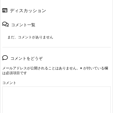
ディスカッション
コメント一覧
まだ、コメントがありません
コメントをどうぞ
メールアドレスが公開されることはありません。
※
が付いている欄
は必須項目です
コメント