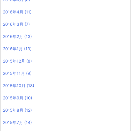
2016年4月
(11)
2016年3月
(7)
2016年2月
(13)
2016年1月
(13)
2015年12月
(8)
2015年11月
(9)
2015年10月
(18)
2015年9月
(10)
2015年8月
(12)
2015年7月
(14)