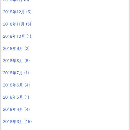
2018年12月
(5)
2018年11月
(5)
2018年10月
(1)
2018年9月
(2)
2018年8月
(6)
2018年7月
(1)
2018年6月
(4)
2018年5月
(1)
2018年4月
(4)
2018年3月
(15)