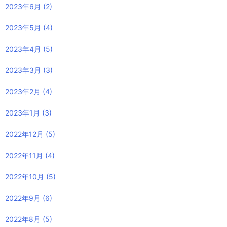
2023年6月
(2)
2023年5月
(4)
2023年4月
(5)
2023年3月
(3)
2023年2月
(4)
2023年1月
(3)
2022年12月
(5)
2022年11月
(4)
2022年10月
(5)
2022年9月
(6)
2022年8月
(5)