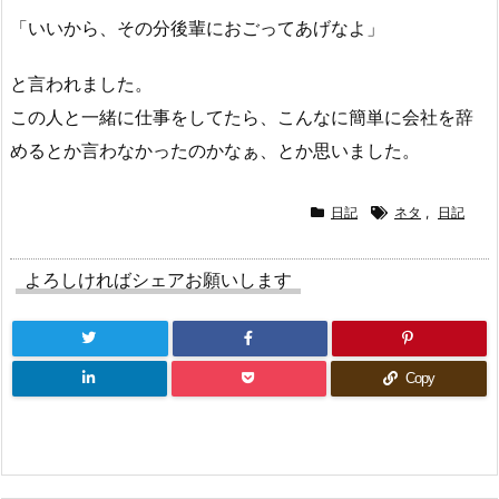
「いいから、その分後輩におごってあげなよ」
と言われました。
この人と一緒に仕事をしてたら、こんなに簡単に会社を辞
めるとか言わなかったのかなぁ、とか思いました。
日記
ネタ
,
日記
よろしければシェアお願いします
Copy