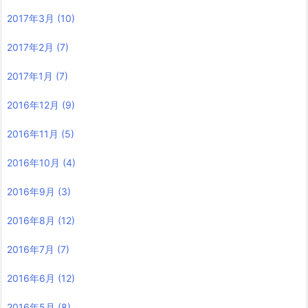
2017年3月
(10)
2017年2月
(7)
2017年1月
(7)
2016年12月
(9)
2016年11月
(5)
2016年10月
(4)
2016年9月
(3)
2016年8月
(12)
2016年7月
(7)
2016年6月
(12)
2016年5月
(8)