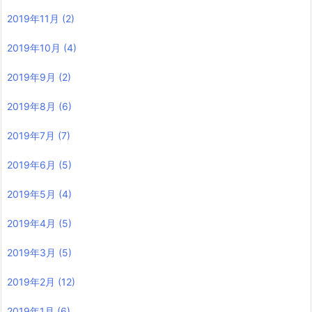
2019年11月
(2)
2019年10月
(4)
2019年9月
(2)
2019年8月
(6)
2019年7月
(7)
2019年6月
(5)
2019年5月
(4)
2019年4月
(5)
2019年3月
(5)
2019年2月
(12)
2019年1月
(6)