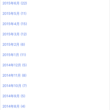
2015年6月
(22)
2015年5月
(11)
2015年4月
(15)
2015年3月
(12)
2015年2月
(6)
2015年1月
(11)
2014年12月
(5)
2014年11月
(8)
2014年10月
(7)
2014年9月
(5)
2014年8月
(4)