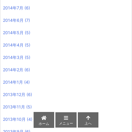
2014年7月
(6)
2014年6月
(7)
2014年5月
(5)
2014年4月
(5)
2014年3月
(5)
2014年2月
(6)
2014年1月
(4)
2013年12月
(6)
2013年11月
(5)
2013年10月
(4)
メニュー
上へ
ホーム
2013年9月
(6)