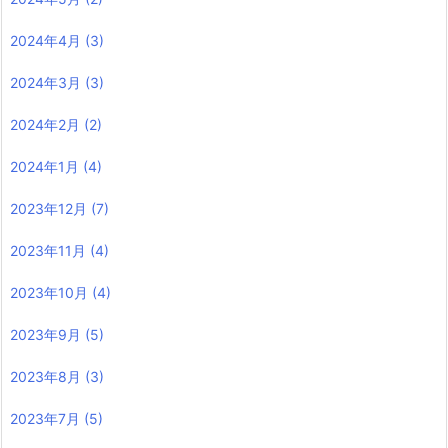
2024年4月
(3)
2024年3月
(3)
2024年2月
(2)
2024年1月
(4)
2023年12月
(7)
2023年11月
(4)
2023年10月
(4)
2023年9月
(5)
2023年8月
(3)
2023年7月
(5)