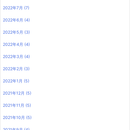
2022年7月
(7)
2022年6月
(4)
2022年5月
(3)
2022年4月
(4)
2022年3月
(4)
2022年2月
(3)
2022年1月
(5)
2021年12月
(5)
2021年11月
(5)
2021年10月
(5)
2021年9月
(4)