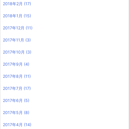
2018年2月
(17)
2018年1月
(15)
2017年12月
(11)
2017年11月
(3)
2017年10月
(3)
2017年9月
(4)
2017年8月
(11)
2017年7月
(17)
2017年6月
(5)
2017年5月
(8)
2017年4月
(14)