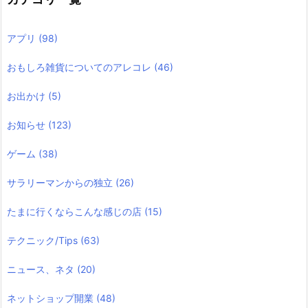
アプリ
(98)
おもしろ雑貨についてのアレコレ
(46)
お出かけ
(5)
お知らせ
(123)
ゲーム
(38)
サラリーマンからの独立
(26)
たまに行くならこんな感じの店
(15)
テクニック/Tips
(63)
ニュース、ネタ
(20)
ネットショップ開業
(48)