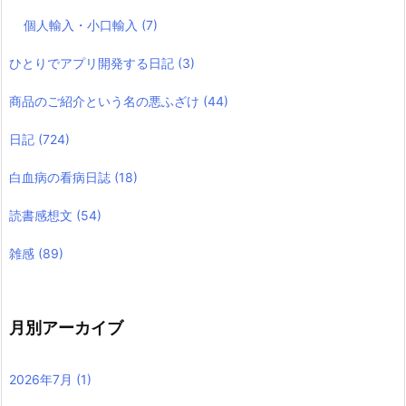
個人輸入・小口輸入
(7)
ひとりでアプリ開発する日記
(3)
商品のご紹介という名の悪ふざけ
(44)
日記
(724)
白血病の看病日誌
(18)
読書感想文
(54)
雑感
(89)
月別アーカイブ
2026年7月
(1)