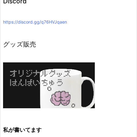
Discord
https://discord.gg/q76HVJqaen
グッズ販売
私が書いてます