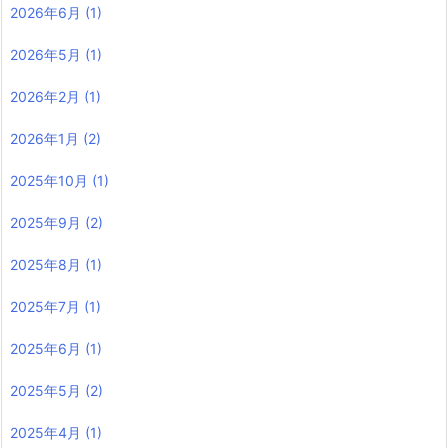
2026年6月
(1)
2026年5月
(1)
2026年2月
(1)
2026年1月
(2)
2025年10月
(1)
2025年9月
(2)
2025年8月
(1)
2025年7月
(1)
2025年6月
(1)
2025年5月
(2)
2025年4月
(1)