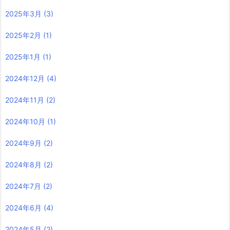
2025年3月
(3)
2025年2月
(1)
2025年1月
(1)
2024年12月
(4)
2024年11月
(2)
2024年10月
(1)
2024年9月
(2)
2024年8月
(2)
2024年7月
(2)
2024年6月
(4)
2024年5月
(2)