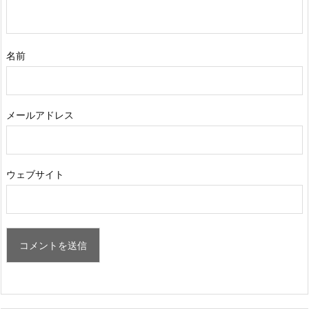
名前
メールアドレス
ウェブサイト