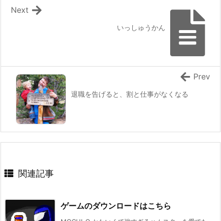
Next
いっしゅうかん
Prev
退職を告げると、割と仕事がなくなる
関連記事
ゲームのダウンロードはこちら