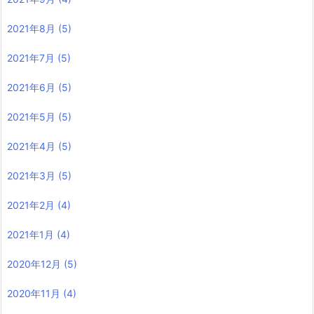
2021年8月
(5)
2021年7月
(5)
2021年6月
(5)
2021年5月
(5)
2021年4月
(5)
2021年3月
(5)
2021年2月
(4)
2021年1月
(4)
2020年12月
(5)
2020年11月
(4)