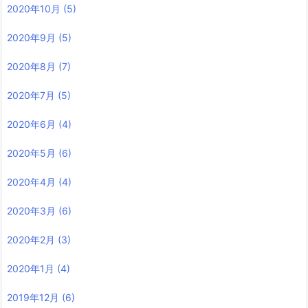
2020年10月
(5)
2020年9月
(5)
2020年8月
(7)
2020年7月
(5)
2020年6月
(4)
2020年5月
(6)
2020年4月
(4)
2020年3月
(6)
2020年2月
(3)
2020年1月
(4)
2019年12月
(6)