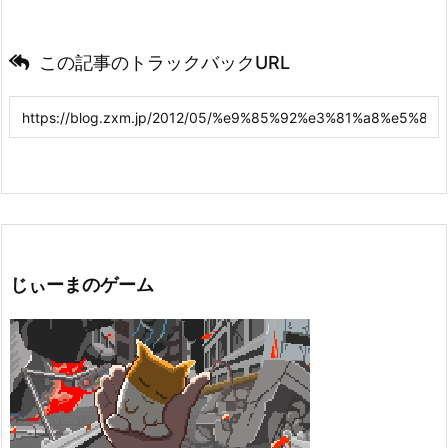
この記事のトラックバックURL
じぃーまのゲーム