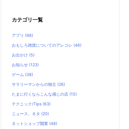
カテゴリ一覧
アプリ
(98)
おもしろ雑貨についてのアレコレ
(46)
お出かけ
(5)
お知らせ
(123)
ゲーム
(38)
サラリーマンからの独立
(26)
たまに行くならこんな感じの店
(15)
テクニック/Tips
(63)
ニュース、ネタ
(20)
ネットショップ開業
(48)