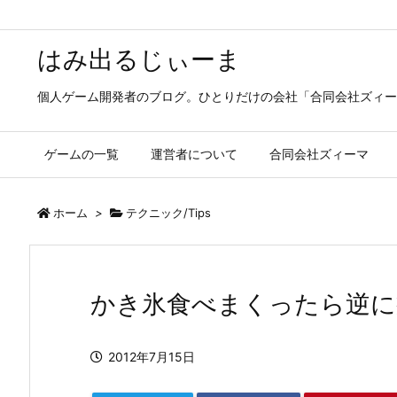
はみ出るじぃーま
個人ゲーム開発者のブログ。ひとりだけの会社「合同会社ズィー
ゲームの一覧
運営者について
合同会社ズィーマ
ホーム
>
テクニック/Tips
かき氷食べまくったら逆に
2012年7月15日