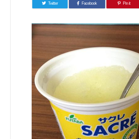
Twitter
Facebook
Pin it