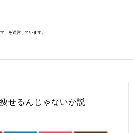
マ」を運営しています。
痩せるんじゃないか説