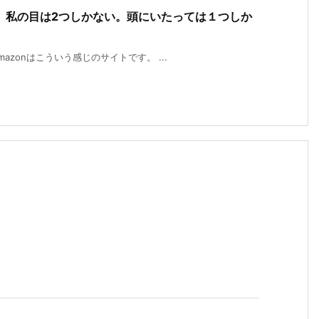
、私の目は2つしかない。頭にいたっては１つしか
mazonはこういう感じのサイトです。 ...