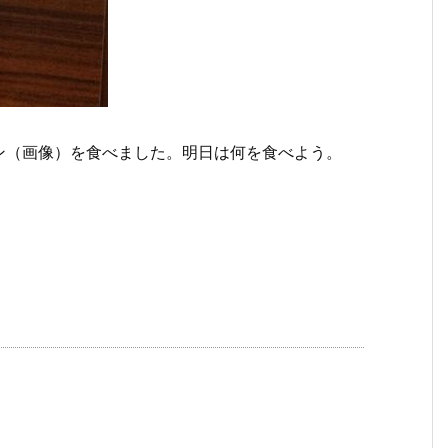
ン（画像）を食べました。明日は何を食べよう。