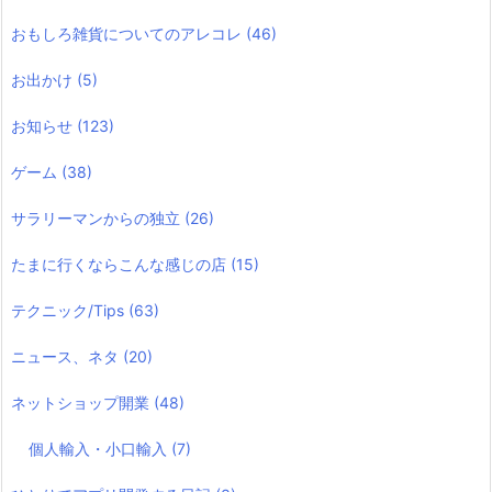
おもしろ雑貨についてのアレコレ
(46)
お出かけ
(5)
お知らせ
(123)
ゲーム
(38)
サラリーマンからの独立
(26)
たまに行くならこんな感じの店
(15)
テクニック/Tips
(63)
ニュース、ネタ
(20)
ネットショップ開業
(48)
個人輸入・小口輸入
(7)