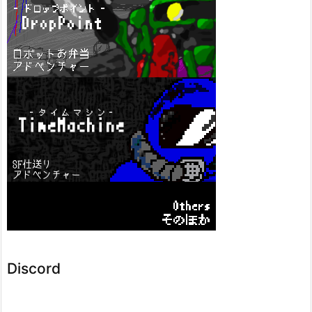
Discord