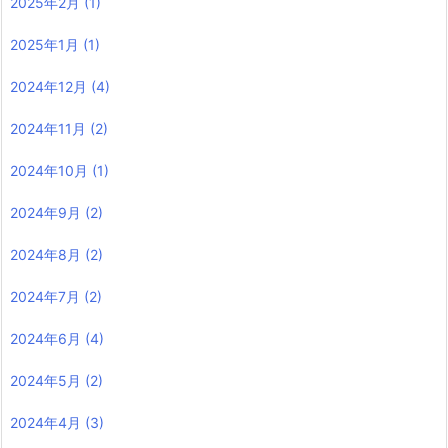
2025年2月
(1)
2025年1月
(1)
2024年12月
(4)
2024年11月
(2)
2024年10月
(1)
2024年9月
(2)
2024年8月
(2)
2024年7月
(2)
2024年6月
(4)
2024年5月
(2)
2024年4月
(3)