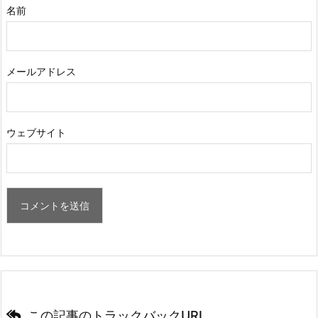
名前
メールアドレス
ウェブサイト
この記事のトラックバックURL