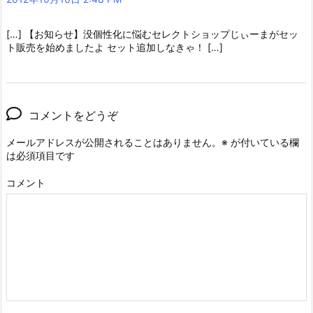
[…] 【お知らせ】没個性化に悩むセレクトショップじぃーまがセッ
ト販売を始めましたよ セット追加しなきゃ！ […]
コメントをどうぞ
メールアドレスが公開されることはありません。
※
が付いている欄
は必須項目です
コメント