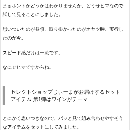
まぁホントかどうかはわかりませんが、どうせヒマなので
試して見ることにしました。
思いついたのが昼頃、取り掛かったのがオヤツ時、実行し
たのが今。
スピード感だけは一流です。
なにせヒマですからね。
セレクトショップじぃーまがお届けするセット
アイテム 第1弾はワインがテーマ
とにかく思いつきなので、パッと見て組み合わせやすそう
なアイテムをセットにしてみました。