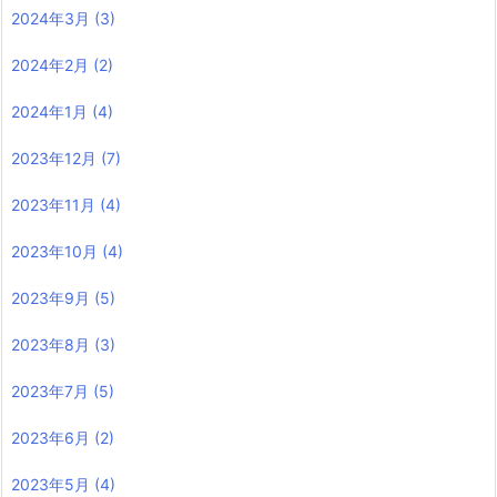
2024年3月
(3)
2024年2月
(2)
2024年1月
(4)
2023年12月
(7)
2023年11月
(4)
2023年10月
(4)
2023年9月
(5)
2023年8月
(3)
2023年7月
(5)
2023年6月
(2)
2023年5月
(4)