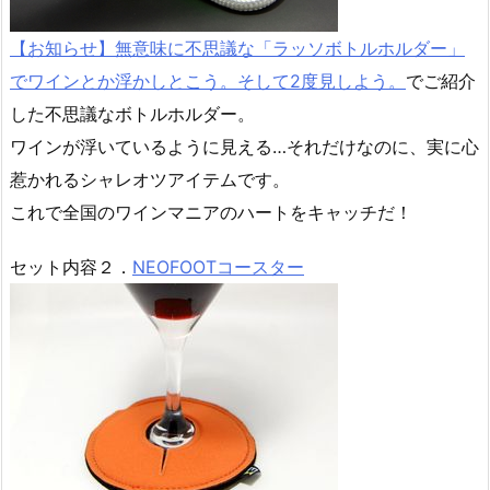
【お知らせ】無意味に不思議な「ラッソボトルホルダー」
でワインとか浮かしとこう。そして2度見しよう。
でご紹介
した不思議なボトルホルダー。
ワインが浮いているように見える…それだけなのに、実に心
惹かれるシャレオツアイテムです。
これで全国のワインマニアのハートをキャッチだ！
セット内容２．
NEOFOOTコースター