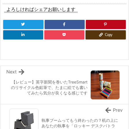
よろしければシェアお願いします
Copy
Next
【レビュー】英字新聞を巻いたTreeSmart
のリサイクル色鉛筆で、たまに絵でも書い
てみたら気分が良くなる感じです
Prev
執事ブームってもう終わったの？机の上に
あなたの執事を「ロッキー デスクバトラ