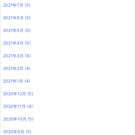
2021年7月
(5)
2021年6月
(5)
2021年5月
(5)
2021年4月
(5)
2021年3月
(5)
2021年2月
(4)
2021年1月
(4)
2020年12月
(5)
2020年11月
(4)
2020年10月
(5)
2020年9月
(5)