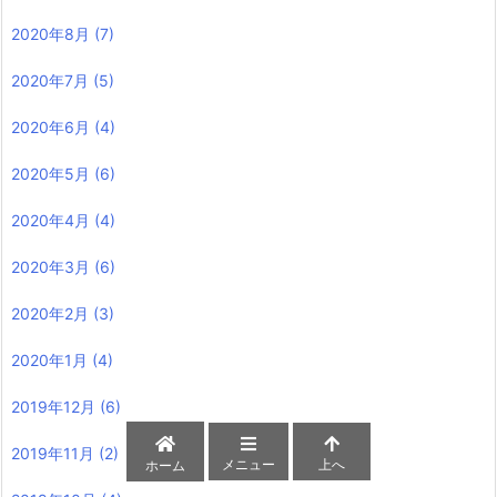
2020年8月
(7)
2020年7月
(5)
2020年6月
(4)
2020年5月
(6)
2020年4月
(4)
2020年3月
(6)
2020年2月
(3)
2020年1月
(4)
2019年12月
(6)
2019年11月
(2)
メニュー
上へ
ホーム