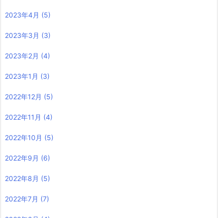
2023年4月
(5)
2023年3月
(3)
2023年2月
(4)
2023年1月
(3)
2022年12月
(5)
2022年11月
(4)
2022年10月
(5)
2022年9月
(6)
2022年8月
(5)
2022年7月
(7)