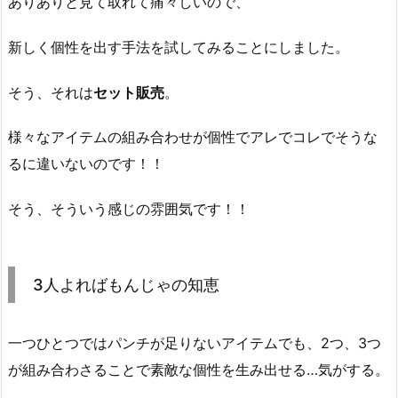
ありありと見て取れて痛々しいので、
新しく個性を出す手法を試してみることにしました。
そう、それは
セット販売
。
様々なアイテムの組み合わせが個性でアレでコレでそうな
るに違いないのです！！
そう、そういう感じの雰囲気です！！
3人よればもんじゃの知恵
一つひとつではパンチが足りないアイテムでも、2つ、3つ
が組み合わさることで素敵な個性を生み出せる…気がする。