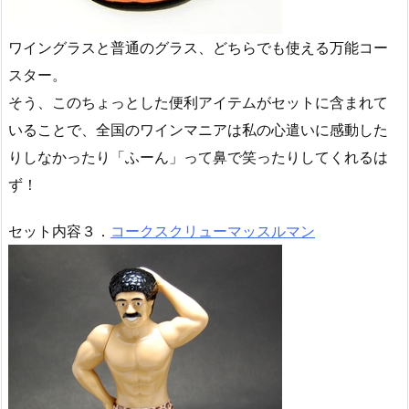
ワイングラスと普通のグラス、どちらでも使える万能コー
スター。
そう、このちょっとした便利アイテムがセットに含まれて
いることで、全国のワインマニアは私の心遣いに感動した
りしなかったり「ふーん」って鼻で笑ったりしてくれるは
ず！
セット内容３．
コークスクリューマッスルマン