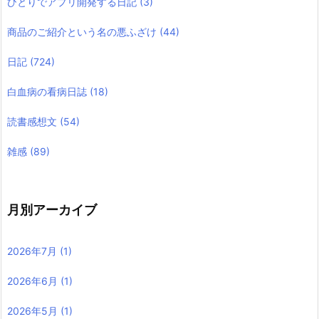
ひとりでアプリ開発する日記
(3)
商品のご紹介という名の悪ふざけ
(44)
日記
(724)
白血病の看病日誌
(18)
読書感想文
(54)
雑感
(89)
月別アーカイブ
2026年7月
(1)
2026年6月
(1)
2026年5月
(1)