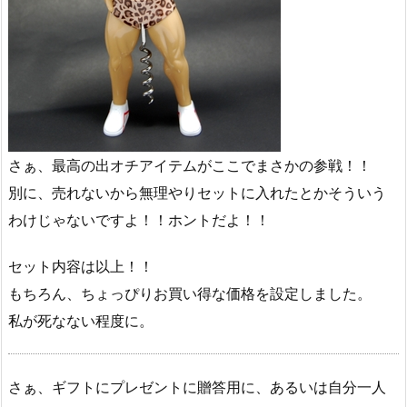
さぁ、最高の出オチアイテムがここでまさかの参戦！！
別に、売れないから無理やりセットに入れたとかそういう
わけじゃないですよ！！ホントだよ！！
セット内容は以上！！
もちろん、ちょっぴりお買い得な価格を設定しました。
私が死なない程度に。
さぁ、ギフトにプレゼントに贈答用に、あるいは自分一人