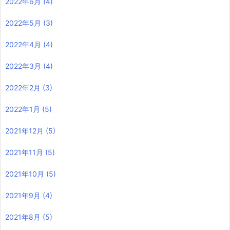
2022年6月
(4)
2022年5月
(3)
2022年4月
(4)
2022年3月
(4)
2022年2月
(3)
2022年1月
(5)
2021年12月
(5)
2021年11月
(5)
2021年10月
(5)
2021年9月
(4)
2021年8月
(5)