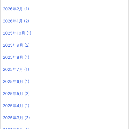
2026年2月
(1)
2026年1月
(2)
2025年10月
(1)
2025年9月
(2)
2025年8月
(1)
2025年7月
(1)
2025年6月
(1)
2025年5月
(2)
2025年4月
(1)
2025年3月
(3)