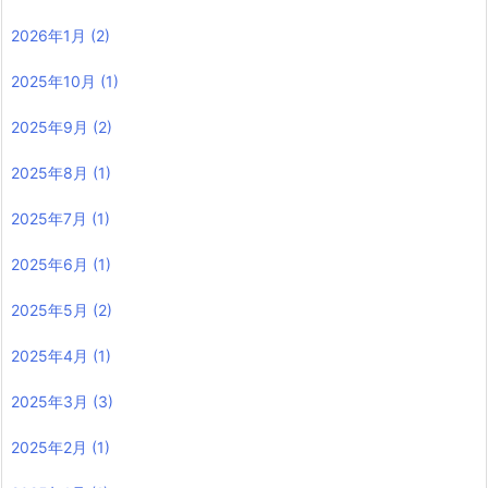
2026年1月
(2)
2025年10月
(1)
2025年9月
(2)
2025年8月
(1)
2025年7月
(1)
2025年6月
(1)
2025年5月
(2)
2025年4月
(1)
2025年3月
(3)
2025年2月
(1)