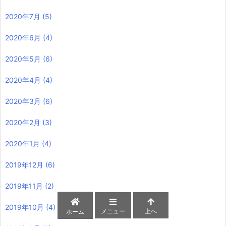
2020年7月
(5)
2020年6月
(4)
2020年5月
(6)
2020年4月
(4)
2020年3月
(6)
2020年2月
(3)
2020年1月
(4)
2019年12月
(6)
2019年11月
(2)
2019年10月
(4)
メニュー
上へ
ホーム