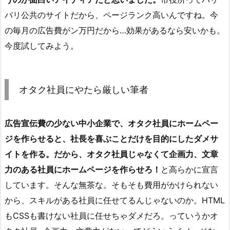
バリ公共のサイトだから、ページランク高いんですね。今
の毎月の広告費がン万円だから…効果があるなら安いかも。
今度試してみよう。
オタク社員にやたら厳しい筆者
広告宣伝費の少ない中小企業で、オタク社員にホームペー
ジを作らせると、社長を喜ぶことだけを目的にしたダメサ
イトを作る。だから、オタク社員じゃなくて企画力、文章
力のある社員にホームページを作らせろ！
と高らかに宣言
しています。そんな無茶な。そもそも費用がかけられない
から、スキルがある社員に任せてるんじゃないのか。HTML
もCSSも書けない社員に任せちゃダメだろ。っていうかオ