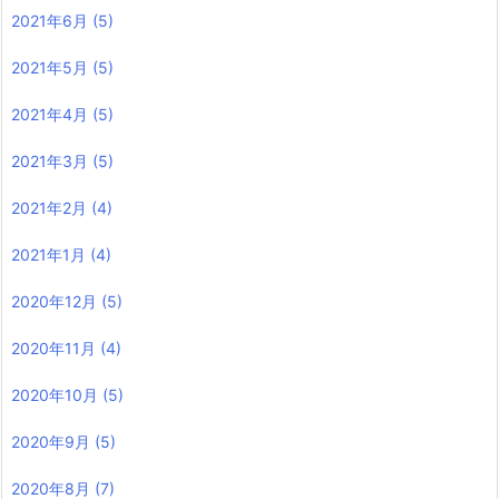
2021年6月
(5)
2021年5月
(5)
2021年4月
(5)
2021年3月
(5)
2021年2月
(4)
2021年1月
(4)
2020年12月
(5)
2020年11月
(4)
2020年10月
(5)
2020年9月
(5)
2020年8月
(7)