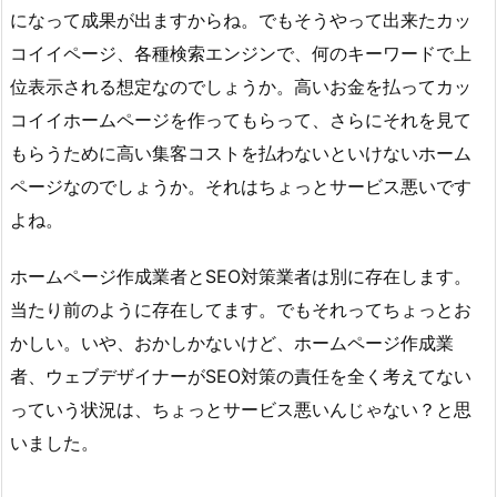
になって成果が出ますからね。でもそうやって出来たカッ
コイイページ、各種検索エンジンで、何のキーワードで上
位表示される想定なのでしょうか。高いお金を払ってカッ
コイイホームページを作ってもらって、さらにそれを見て
もらうために高い集客コストを払わないといけないホーム
ページなのでしょうか。それはちょっとサービス悪いです
よね。
ホームページ作成業者とSEO対策業者は別に存在します。
当たり前のように存在してます。でもそれってちょっとお
かしい。いや、おかしかないけど、ホームページ作成業
者、ウェブデザイナーがSEO対策の責任を全く考えてない
っていう状況は、ちょっとサービス悪いんじゃない？と思
いました。