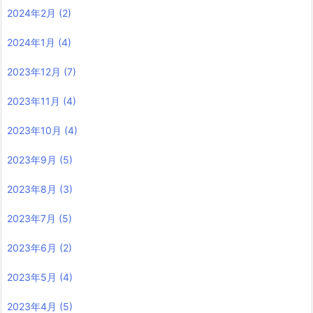
2024年2月
(2)
2024年1月
(4)
2023年12月
(7)
2023年11月
(4)
2023年10月
(4)
2023年9月
(5)
2023年8月
(3)
2023年7月
(5)
2023年6月
(2)
2023年5月
(4)
2023年4月
(5)