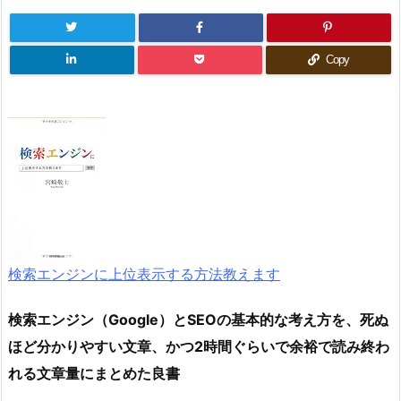
Copy
検索エンジンに上位表示する方法教えます
検索エンジン（Google）とSEOの基本的な考え方を、死ぬ
ほど分かりやすい文章、かつ2時間ぐらいで余裕で読み終わ
れる文章量にまとめた良書