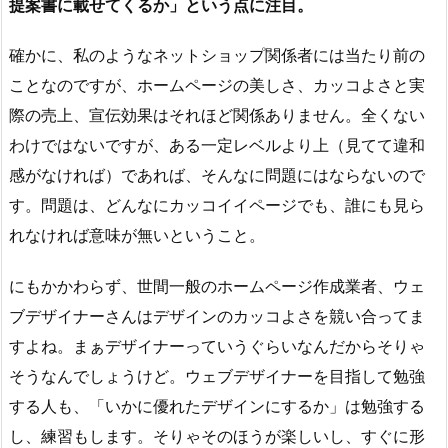
提案書に載せてくるか」という点に注目。
確かに、私のようなネットショップ関係者には当たり前の
ことなのですが、ホームページの美しさ、カッコよさと実
際の売上、宣伝効果はそれほど関係ありません。全くない
わけではないですが、ある一定レベルより上（見てて違和
感がなければ）であれば、そんなに問題にはならないので
す。問題は、どんなにカッコイイページでも、誰にも見ら
れなければ意味が無いということ。
にもかかわらず、世間一般のホームページ作成業者、ウェ
ブデザイナーさんはデザインのカッコよさを競い合ってま
すよね。まぁデザイナーっていうぐらいなんだからそりゃ
そうなんでしょうけど。ウェブデザイナーを目指して勉強
する人も、「いかに優れたデザインにするか」は勉強する
し、練習もします。そりゃそのほうが楽しいし、すぐに形