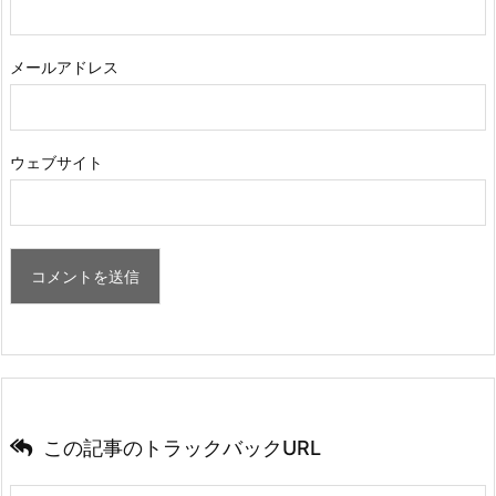
メールアドレス
ウェブサイト
この記事のトラックバックURL