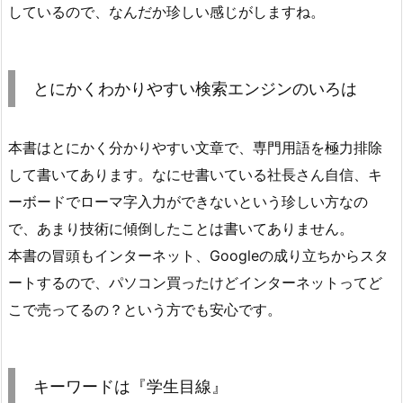
しているので、なんだか珍しい感じがしますね。
とにかくわかりやすい検索エンジンのいろは
本書はとにかく分かりやすい文章で、専門用語を極力排除
して書いてあります。なにせ書いている社長さん自信、キ
ーボードでローマ字入力ができないという珍しい方なの
で、あまり技術に傾倒したことは書いてありません。
本書の冒頭もインターネット、Googleの成り立ちからスタ
ートするので、パソコン買ったけどインターネットってど
こで売ってるの？という方でも安心です。
キーワードは『学生目線』