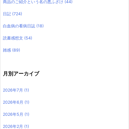
商品のご紹介という名の悪ふざけ
(44)
日記
(724)
白血病の看病日誌
(18)
読書感想文
(54)
雑感
(89)
月別アーカイブ
2026年7月
(1)
2026年6月
(1)
2026年5月
(1)
2026年2月
(1)