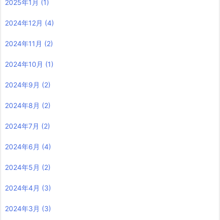
2025年1月
(1)
2024年12月
(4)
2024年11月
(2)
2024年10月
(1)
2024年9月
(2)
2024年8月
(2)
2024年7月
(2)
2024年6月
(4)
2024年5月
(2)
2024年4月
(3)
2024年3月
(3)