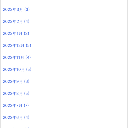
2023年3月
(3)
2023年2月
(4)
2023年1月
(3)
2022年12月
(5)
2022年11月
(4)
2022年10月
(5)
2022年9月
(6)
2022年8月
(5)
2022年7月
(7)
2022年6月
(4)