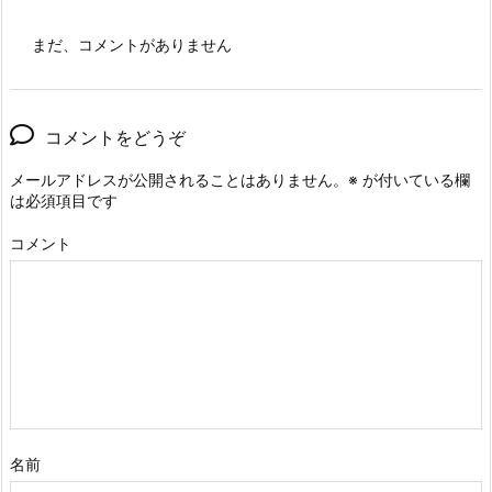
まだ、コメントがありません
コメントをどうぞ
メールアドレスが公開されることはありません。
※
が付いている欄
は必須項目です
コメント
名前