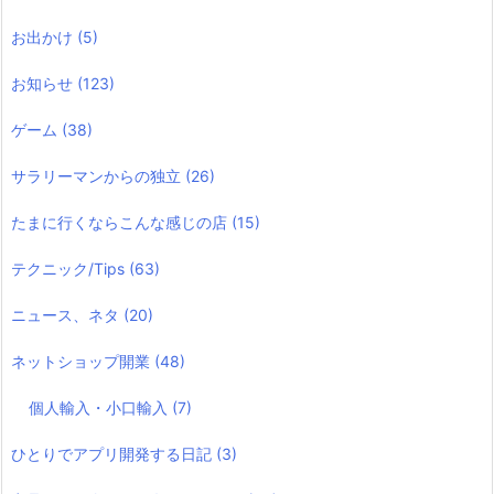
お出かけ
(5)
お知らせ
(123)
ゲーム
(38)
サラリーマンからの独立
(26)
たまに行くならこんな感じの店
(15)
テクニック/Tips
(63)
ニュース、ネタ
(20)
ネットショップ開業
(48)
個人輸入・小口輸入
(7)
ひとりでアプリ開発する日記
(3)