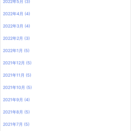
2022年5月
(3)
2022年4月
(4)
2022年3月
(4)
2022年2月
(3)
2022年1月
(5)
2021年12月
(5)
2021年11月
(5)
2021年10月
(5)
2021年9月
(4)
2021年8月
(5)
2021年7月
(5)