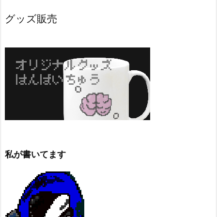
グッズ販売
私が書いてます