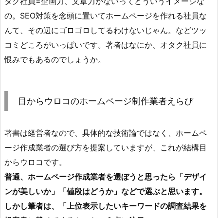
タク社員=企画力、文章力がないってどういうイメージな
の。SEO対策を念頭に置いてホームページを作れる社員な
んて、その辺にゴロゴロしてるわけないじゃん。などツッ
コミどころがいっぱいです。著者はなにか、オタク社員に
恨みでもあるのでしょうか。
目からウロコのホームページ制作業者えらび
著書は経営者なので、具体的な技術論ではなく、ホームペ
ージ作成業者の選び方を提案していますが、これが結構目
からウロコです。
普通、ホームページ作成業者を選ぼうと思ったら「デザイ
ンが美しいか」「値段はどうか」などで選ぶと思います。
しかし筆者は、「上位表示したいキーワードの調査結果を