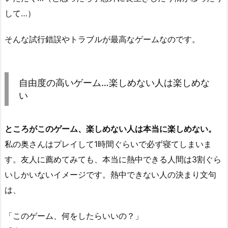
して…）
そんな試行錯誤やトラブルが最高なゲームなのです。
自由度の高いゲーム…楽しめない人は楽しめな
い
ところがこのゲーム、楽しめない人は本当に楽しめない。
私の奥さんはプレイして1時間ぐらいで必ず寝てしまいま
す。友人に薦めてみても、本当に熱中できる人間は3割ぐら
いしかいないイメージです。熱中できない人の決まり文句
は、
「このゲーム、何をしたらいいの？」