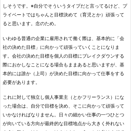
しそうです。※自分でそういうタイプだと言ってるけど、プ
ライベートではちゃんと目標決めて（育児とか）頑張って
ると思います。念のため。
いわゆる普通の企業に雇用されて働く際は、基本的に「会
社の決めた目標」に向かって頑張っていくことになりま
す。会社の決めた目標を個人の目標にブレイクダウンする
際におかしなことになる場合もままあると思いますが、基
本的には誰か（上司）が決めた目標に向かって仕事をする
必要があります。
これに対して独立し個人事業主（とかフリーランス）にな
った場合は、自分で目標を決め、そこに向かって頑張って
いかなければなりません。日々の細かい仕事の一つひとつ
が向いている方向が最終的な目標地点から大きく外れない