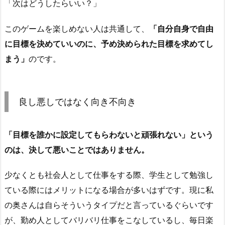
「次はどうしたらいい？」
このゲームを楽しめない人は共通して、
「自分自身で自由
に目標を決めていいのに、予め決められた目標を求めてし
まう」
のです。
良し悪しではなく向き不向き
「目標を誰かに設定してもらわないと頑張れない」という
のは、決して悪いことではありません。
少なくとも社会人として仕事をする際、学生として勉強し
ている際にはメリットになる場合が多いはずです。現に私
の奥さんは自らそういうタイプだと言っているぐらいです
が、勤め人としてバリバリ仕事をこなしているし、毎日楽