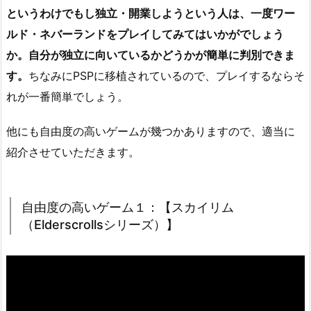
というわけでもし独立・開業しようという人は、一度ワー
ルド・ネバーランドをプレイしてみてはいかがでしょう
か。自分が独立に向いているかどうかが簡単に判別できま
す。
ちなみにPSPに移植されているので、プレイするならそ
れが一番簡単でしょう。
他にも自由度の高いゲームが幾つかありますので、適当に
紹介させていただきます。
自由度の高いゲーム１：【スカイリム
（Elderscrollsシリーズ）】