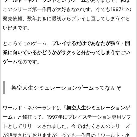
このシリーズ第一作目が大好きなのです。今でも1997年の
発売依頼、数年おきに最初からプレイし直してしまうぐら
い好きです。
ところでこのゲーム、
プレイするだけであなたが独立・開
業に向いているかどうかがサクッと分かってしまうすごい
ゲーム
なのです。
架空人生シミュレーションゲームってなんぞ
ワールド・ネバーランドは「
架空人生シミュレーションゲ
ーム
」と銘打って、1997年にプレイステーション専用ソフ
トとしてリリースされました。今ではたくさんのシリーズ
が販売されておりますが、今でも一作目の「ワールド・ネ