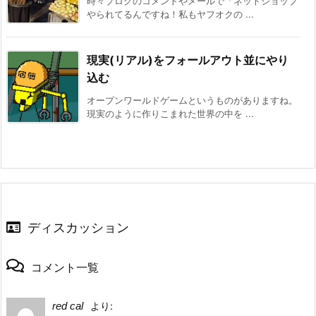
時々ブログのコメントやメールで「ネットショップ
やられてるんですね！私もヤフオクの ...
現実(リアル)をフォールアウト並にやり
込む
オープンワールドゲームというものがありますね。
現実のように作りこまれた世界の中を ...
ディスカッション
コメント一覧
red cal
より: