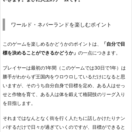
ワールド・ネバーランドを楽しむポイント
このゲームを楽しめるかどうかのポイントは、
「自分で目
標を決めることができるかどうか」
の一点につきます。
プレイヤーは最初の1年間（このゲームでは30日で1年）は
勝手がわからず王国内をウロウロしているだけになると思
いますが、そのうち自分自身で目標を定め、ある人はせっ
せと作物を育て、ある人は体を鍛えて格闘技のリーグ入り
を目指します。
それまではなんとなく街を行く人たちに話しかけたりナン
パするだけで日々が過ぎていくのですが、目標ができると