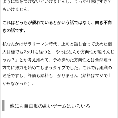
ように気をつけないといけませんし、うっかり怠けすぎて
もいけません。
これはどっちが優れているとかいう話ではなく、向き不向
きの話です。
私なんかはサラリーマン時代、上司と話し合って決めた個
人目標でも2ヶ月も経つと「やっぱなんか方向性が違うんじ
ゃね？」とか考え始めて、予め決めた方向性とは全然違う
方向に努力を始めてしまうタイプでした。これでは組織の
迷惑ですし、評価も給料も上がりません（給料はマジで上
がらなかった）。
他にも自由度の高いゲームはいろいろ