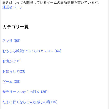
最近はもっぱら開発しているゲームの最新情報を書いています。
運営者ページ
カテゴリ一覧
アプリ
(98)
おもしろ雑貨についてのアレコレ
(46)
お出かけ
(5)
お知らせ
(123)
ゲーム
(38)
サラリーマンからの独立
(26)
たまに行くならこんな感じの店
(15)