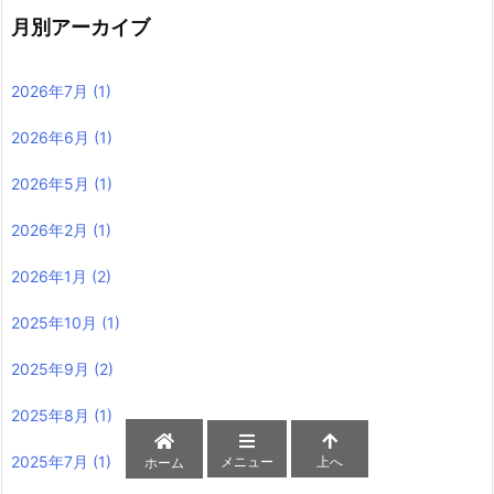
月別アーカイブ
2026年7月
(1)
2026年6月
(1)
2026年5月
(1)
2026年2月
(1)
2026年1月
(2)
2025年10月
(1)
2025年9月
(2)
2025年8月
(1)
2025年7月
(1)
メニュー
上へ
ホーム