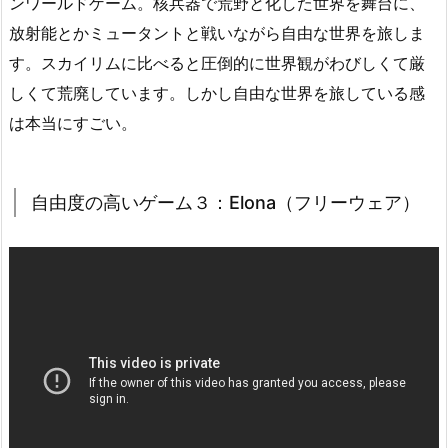
ンワールドゲーム。核兵器で荒野と化した世界を舞台に、
放射能とかミュータントと戦いながら自由な世界を旅しま
す。スカイリムに比べると圧倒的に世界観がわびしくて厳
しくて荒廃しています。しかし自由な世界を旅している感
は本当にすごい。
自由度の高いゲーム３：Elona（フリーウェア）