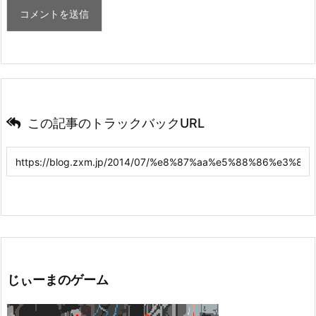
この記事のトラックバックURL
じぃーまのゲーム