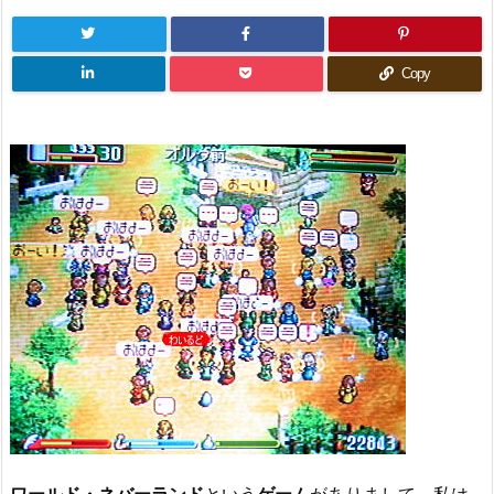
Copy
ワールド・ネバーランド
という
ゲーム
がありまして、私は