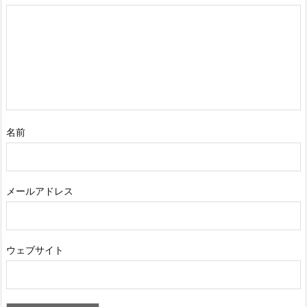
名前
メールアドレス
ウェブサイト