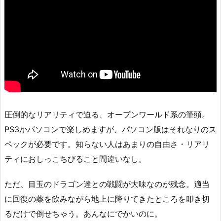
圧倒的なリアリティで迫る、オープンワールド系の筆頭。
PS3かパソコンで楽しめますが、パソコン版はそれなりのス
ペックが必要です。知らない人はあまりの自由さ・リアリ
ティにおしっこちびること間違いなし。
ただ、目玉のドラゴン達との戦闘が大味なのが残念。適当
に回復の薬を飲みながら地上に降りてきたところを叩き切
るだけで倒せちゃう。あんなにでかいのに。