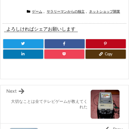
ゲーム
,
サラリーマンからの独立
,
ネットショップ開業
よろしければシェアお願いします
Copy
Next
大切なことは全てテレビゲームが教えてく
れた