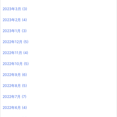
2023年3月
(3)
2023年2月
(4)
2023年1月
(3)
2022年12月
(5)
2022年11月
(4)
2022年10月
(5)
2022年9月
(6)
2022年8月
(5)
2022年7月
(7)
2022年6月
(4)