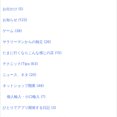
お出かけ
(5)
お知らせ
(123)
ゲーム
(38)
サラリーマンからの独立
(26)
たまに行くならこんな感じの店
(15)
テクニック/Tips
(63)
ニュース、ネタ
(20)
ネットショップ開業
(48)
個人輸入・小口輸入
(7)
ひとりでアプリ開発する日記
(3)