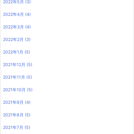
2022年5月
(3)
2022年4月
(4)
2022年3月
(4)
2022年2月
(3)
2022年1月
(5)
2021年12月
(5)
2021年11月
(5)
2021年10月
(5)
2021年9月
(4)
2021年8月
(5)
2021年7月
(5)