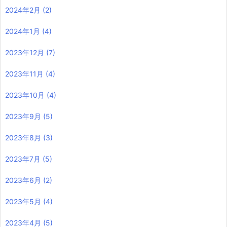
2024年2月
(2)
2024年1月
(4)
2023年12月
(7)
2023年11月
(4)
2023年10月
(4)
2023年9月
(5)
2023年8月
(3)
2023年7月
(5)
2023年6月
(2)
2023年5月
(4)
2023年4月
(5)