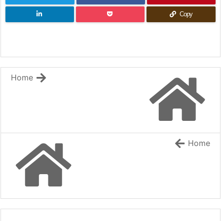
Copy
Home
Home