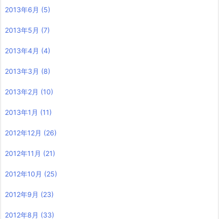
2013年6月
(5)
2013年5月
(7)
2013年4月
(4)
2013年3月
(8)
2013年2月
(10)
2013年1月
(11)
2012年12月
(26)
2012年11月
(21)
2012年10月
(25)
2012年9月
(23)
2012年8月
(33)