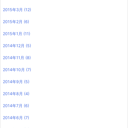
2015年3月
(12)
2015年2月
(6)
2015年1月
(11)
2014年12月
(5)
2014年11月
(8)
2014年10月
(7)
2014年9月
(5)
2014年8月
(4)
2014年7月
(6)
2014年6月
(7)