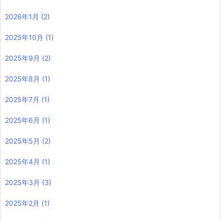
2026年1月
(2)
2025年10月
(1)
2025年9月
(2)
2025年8月
(1)
2025年7月
(1)
2025年6月
(1)
2025年5月
(2)
2025年4月
(1)
2025年3月
(3)
2025年2月
(1)