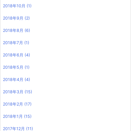
2018年10月
(1)
2018年9月
(2)
2018年8月
(6)
2018年7月
(1)
2018年6月
(4)
2018年5月
(1)
2018年4月
(4)
2018年3月
(15)
2018年2月
(17)
2018年1月
(15)
2017年12月
(11)