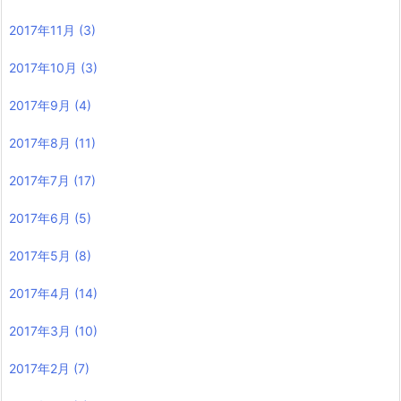
2017年11月
(3)
2017年10月
(3)
2017年9月
(4)
2017年8月
(11)
2017年7月
(17)
2017年6月
(5)
2017年5月
(8)
2017年4月
(14)
2017年3月
(10)
2017年2月
(7)