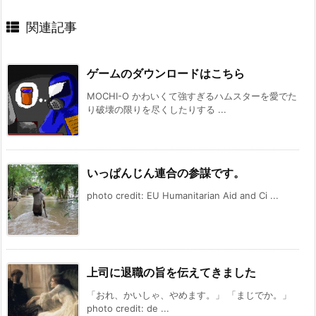
関連記事
ゲームのダウンロードはこちら
MOCHI-O かわいくて強すぎるハムスターを愛でた
り破壊の限りを尽くしたりする ...
いっぱんじん連合の参謀です。
photo credit: EU Humanitarian Aid and Ci ...
上司に退職の旨を伝えてきました
「おれ、かいしゃ、やめます。」 「まじでか。」
photo credit: de ...