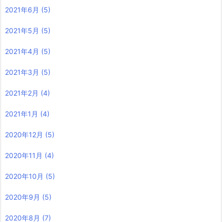
2021年6月
(5)
2021年5月
(5)
2021年4月
(5)
2021年3月
(5)
2021年2月
(4)
2021年1月
(4)
2020年12月
(5)
2020年11月
(4)
2020年10月
(5)
2020年9月
(5)
2020年8月
(7)