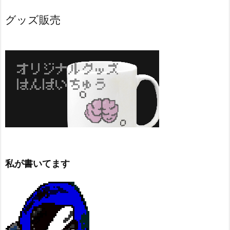
グッズ販売
私が書いてます