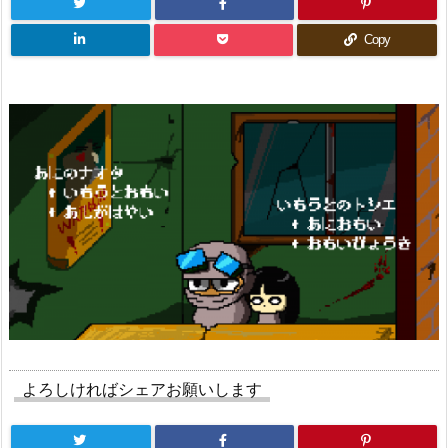
Copy
よろしければシェアお願いします