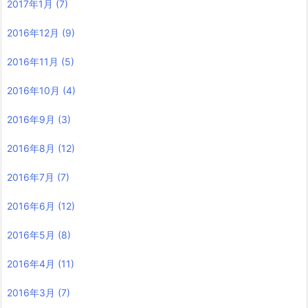
2017年1月
(7)
2016年12月
(9)
2016年11月
(5)
2016年10月
(4)
2016年9月
(3)
2016年8月
(12)
2016年7月
(7)
2016年6月
(12)
2016年5月
(8)
2016年4月
(11)
2016年3月
(7)