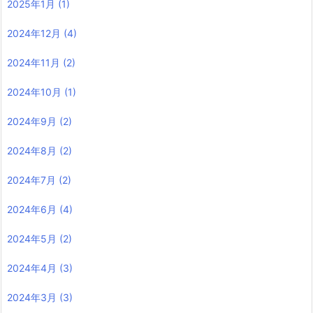
2025年1月
(1)
2024年12月
(4)
2024年11月
(2)
2024年10月
(1)
2024年9月
(2)
2024年8月
(2)
2024年7月
(2)
2024年6月
(4)
2024年5月
(2)
2024年4月
(3)
2024年3月
(3)