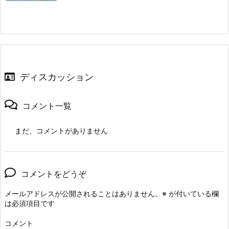
ディスカッション
コメント一覧
まだ、コメントがありません
コメントをどうぞ
メールアドレスが公開されることはありません。
※
が付いている欄
は必須項目です
コメント