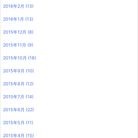
2016年2月
(13)
2016年1月
(13)
2015年12月
(8)
2015年11月
(9)
2015年10月
(18)
2015年9月
(10)
2015年8月
(12)
2015年7月
(14)
2015年6月
(22)
2015年5月
(11)
2015年4月
(15)