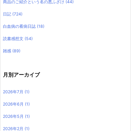
商品のご紹介という名の悪ふざけ
(44)
日記
(724)
白血病の看病日誌
(18)
読書感想文
(54)
雑感
(89)
月別アーカイブ
2026年7月
(1)
2026年6月
(1)
2026年5月
(1)
2026年2月
(1)