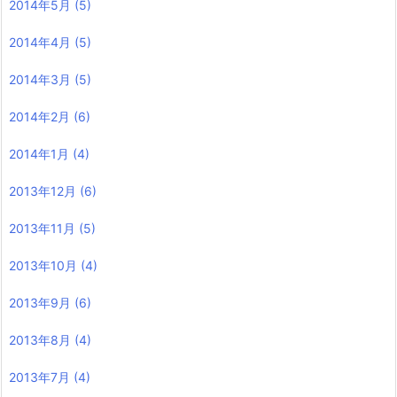
2014年5月
(5)
2014年4月
(5)
2014年3月
(5)
2014年2月
(6)
2014年1月
(4)
2013年12月
(6)
2013年11月
(5)
2013年10月
(4)
2013年9月
(6)
2013年8月
(4)
2013年7月
(4)