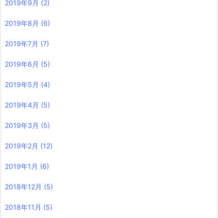
2019年9月
(2)
2019年8月
(6)
2019年7月
(7)
2019年6月
(5)
2019年5月
(4)
2019年4月
(5)
2019年3月
(5)
2019年2月
(12)
2019年1月
(6)
2018年12月
(5)
2018年11月
(5)