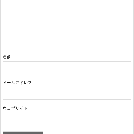
名前
メールアドレス
ウェブサイト