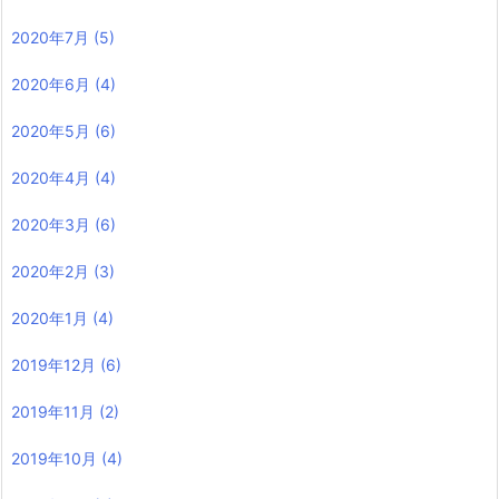
2020年7月
(5)
2020年6月
(4)
2020年5月
(6)
2020年4月
(4)
2020年3月
(6)
2020年2月
(3)
2020年1月
(4)
2019年12月
(6)
2019年11月
(2)
2019年10月
(4)