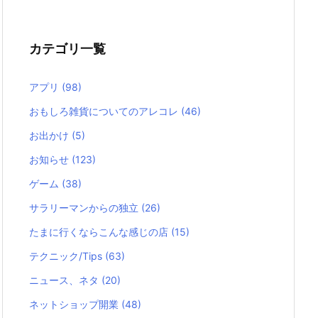
カテゴリ一覧
アプリ
(98)
おもしろ雑貨についてのアレコレ
(46)
お出かけ
(5)
お知らせ
(123)
ゲーム
(38)
サラリーマンからの独立
(26)
たまに行くならこんな感じの店
(15)
テクニック/Tips
(63)
ニュース、ネタ
(20)
ネットショップ開業
(48)