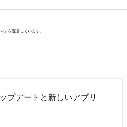
マ」を運営しています。
ップデートと新しいアプリ