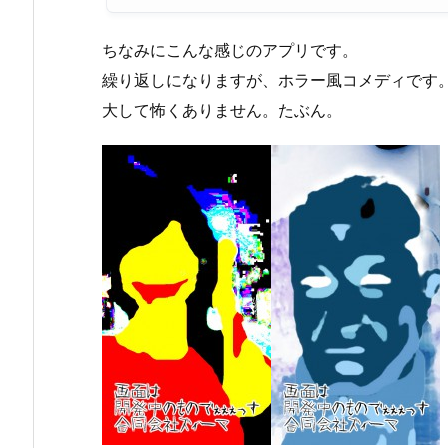
ちなみにこんな感じのアプリです。
繰り返しになりますが、ホラー風コメディです
大して怖くありません。たぶん。