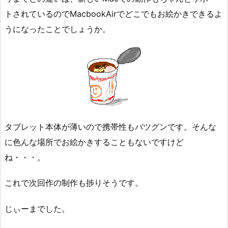
トされているのでMacbookAirでどこでもお絵かきできるよ
うになったことでしょうか。
タブレット本体が薄いので携帯性もバツグンです。そんな
に色んな場所でお絵かきすることもないですけど
ね・・・。
これで次回作の制作も捗りそうです。
じぃーまでした。