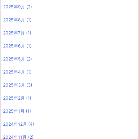
2025年9月
(2)
2025年8月
(1)
2025年7月
(1)
2025年6月
(1)
2025年5月
(2)
2025年4月
(1)
2025年3月
(3)
2025年2月
(1)
2025年1月
(1)
2024年12月
(4)
2024年11月
(2)