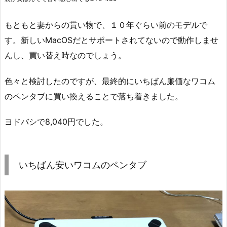
もともと妻からの貰い物で、１０年ぐらい前のモデルで
す。新しいMacOSだとサポートされてないので動作しませ
んし、買い替え時なのでしょう。
色々と検討したのですが、最終的にいちばん廉価なワコム
のペンタブに買い換えることで落ち着きました。
ヨドバシで8,040円でした。
いちばん安いワコムのペンタブ