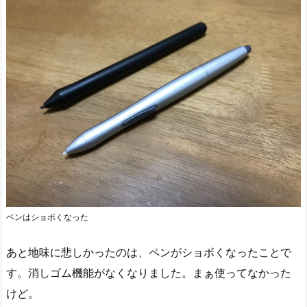
ペンはショボくなった
あと地味に悲しかったのは、ペンがショボくなったことで
す。消しゴム機能がなくなりました。まぁ使ってなかった
けど。