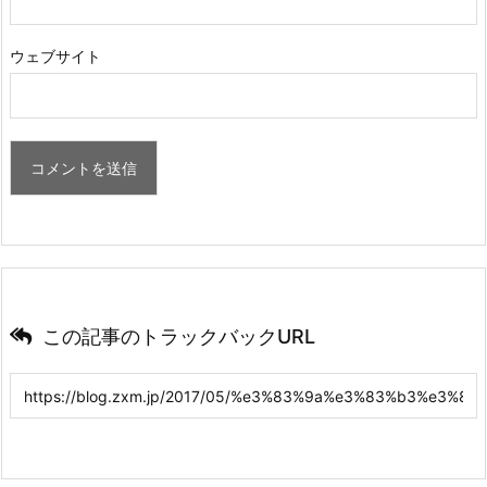
ウェブサイト
この記事のトラックバックURL