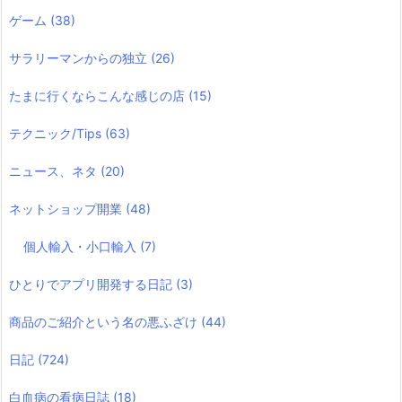
ゲーム
(38)
サラリーマンからの独立
(26)
たまに行くならこんな感じの店
(15)
テクニック/Tips
(63)
ニュース、ネタ
(20)
ネットショップ開業
(48)
個人輸入・小口輸入
(7)
ひとりでアプリ開発する日記
(3)
商品のご紹介という名の悪ふざけ
(44)
日記
(724)
白血病の看病日誌
(18)