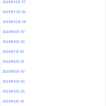
2023年12月
(7)
2023年11月
(4)
2023年10月
(4)
2023年9月
(5)
2023年8月
(3)
2023年7月
(5)
2023年6月
(2)
2023年5月
(4)
2023年4月
(5)
2023年3月
(3)
2023年2月
(4)