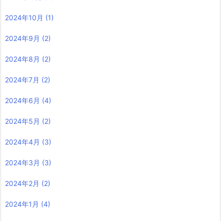
2024年10月
(1)
2024年9月
(2)
2024年8月
(2)
2024年7月
(2)
2024年6月
(4)
2024年5月
(2)
2024年4月
(3)
2024年3月
(3)
2024年2月
(2)
2024年1月
(4)