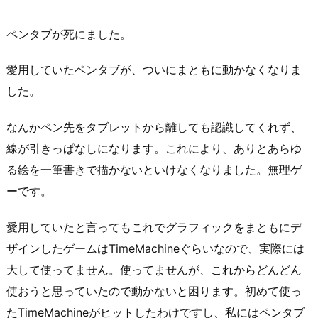
ペンタブが死にました。
愛用していたペンタブが、ついにまともに動かなくなりま
した。
なんかペン先をタブレットから離しても認識してくれず、
線が引きっぱなしになります。これにより、ありとあらゆ
る絵を一筆書きで描かないといけなくなりました。無理ゲ
ーです。
愛用していたと言ってもこれでグラフィックをまともにデ
ザインしたゲームはTimeMachineぐらいなので、実際には
大して使ってません。使ってませんが、これからどんどん
使おうと思っていたので動かないと困ります。初めて使っ
たTimeMachineがヒットしたわけですし、私にはペンタブ