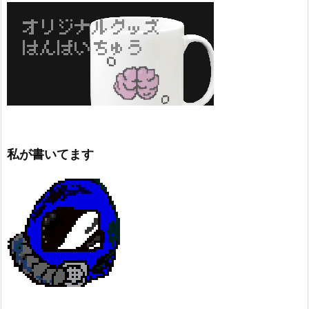
私が書いてます