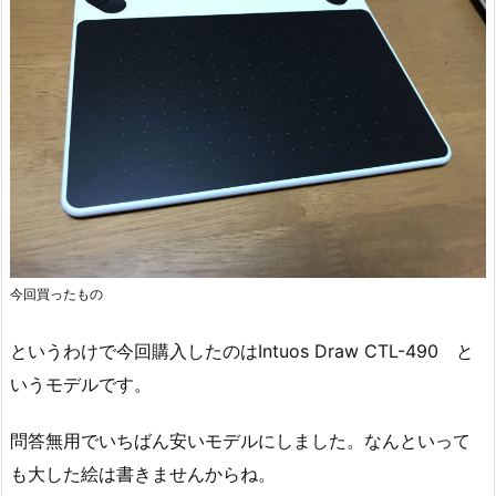
今回買ったもの
というわけで今回購入したのはIntuos Draw CTL-490 と
いうモデルです。
問答無用でいちばん安いモデルにしました。なんといって
も大した絵は書きませんからね。