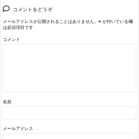
コメントをどうぞ
メールアドレスが公開されることはありません。
※
が付いている欄
は必須項目です
コメント
名前
メールアドレス