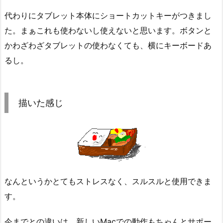
代わりにタブレット本体にショートカットキーがつきまし
た。まぁこれも使わないし使えないと思います。ボタンと
かわざわざタブレットの使わなくても、横にキーボードあ
るし。
描いた感じ
なんというかとてもストレスなく、スルスルと使用できま
す。
今までとの違いは、新しいMacでの動作もちゃんとサポー