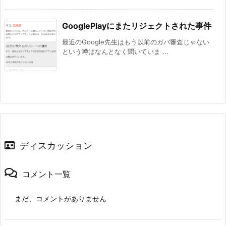
GooglePlayにまたリジェクトされた事件
最近のGoogle先生はもう以前のガバ審査じゃない
という噂はなんとなく聞いていま ...
ディスカッション
コメント一覧
まだ、コメントがありません