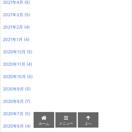
2021年4月
(5)
2021年3月
(5)
2021年2月
(4)
2021年1月
(4)
2020年12月
(5)
2020年11月
(4)
2020年10月
(5)
2020年9月
(5)
2020年8月
(7)
2020年7月
(5)
メニュー
上へ
ホーム
2020年6月
(4)