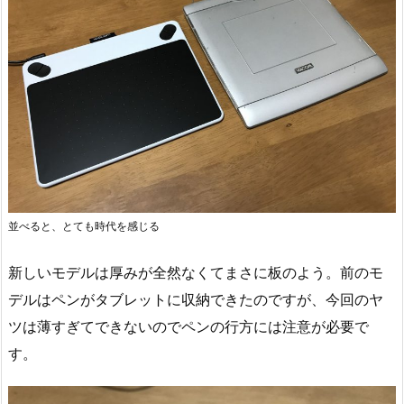
並べると、とても時代を感じる
新しいモデルは厚みが全然なくてまさに板のよう。前のモ
デルはペンがタブレットに収納できたのですが、今回のヤ
ツは薄すぎてできないのでペンの行方には注意が必要で
す。