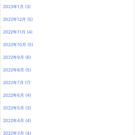
2023年1月
(3)
2022年12月
(5)
2022年11月
(4)
2022年10月
(5)
2022年9月
(6)
2022年8月
(5)
2022年7月
(7)
2022年6月
(4)
2022年5月
(3)
2022年4月
(4)
2022年3月
(4)