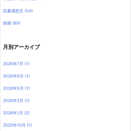
読書感想文
(54)
雑感
(89)
月別アーカイブ
2026年7月
(1)
2026年6月
(1)
2026年5月
(1)
2026年2月
(1)
2026年1月
(2)
2025年10月
(1)