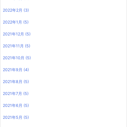
2022年2月
(3)
2022年1月
(5)
2021年12月
(5)
2021年11月
(5)
2021年10月
(5)
2021年9月
(4)
2021年8月
(5)
2021年7月
(5)
2021年6月
(5)
2021年5月
(5)