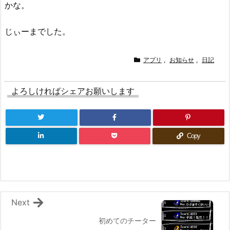
かな。
じぃーまでした。
アプリ
,
お知らせ
,
日記
よろしければシェアお願いします
Copy
Next
初めてのチーター