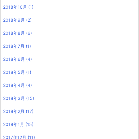
2018年10月
(1)
2018年9月
(2)
2018年8月
(6)
2018年7月
(1)
2018年6月
(4)
2018年5月
(1)
2018年4月
(4)
2018年3月
(15)
2018年2月
(17)
2018年1月
(15)
2017年12月
(11)