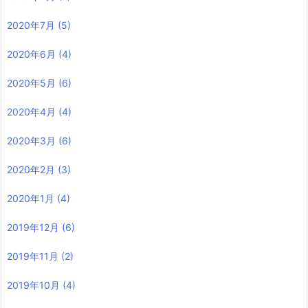
2020年7月
(5)
2020年6月
(4)
2020年5月
(6)
2020年4月
(4)
2020年3月
(6)
2020年2月
(3)
2020年1月
(4)
2019年12月
(6)
2019年11月
(2)
2019年10月
(4)