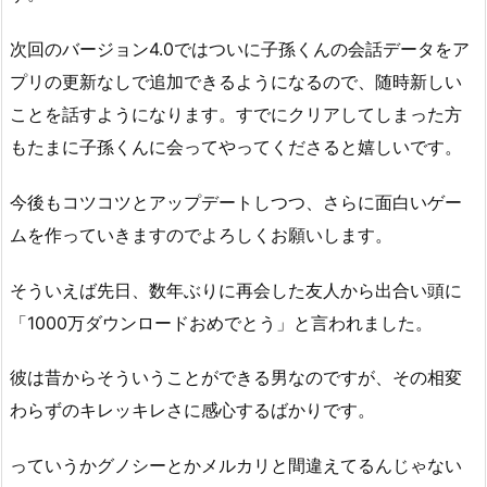
次回のバージョン4.0ではついに子孫くんの会話データをア
プリの更新なしで追加できるようになるので、随時新しい
ことを話すようになります。すでにクリアしてしまった方
もたまに子孫くんに会ってやってくださると嬉しいです。
今後もコツコツとアップデートしつつ、さらに面白いゲー
ムを作っていきますのでよろしくお願いします。
そういえば先日、数年ぶりに再会した友人から出合い頭に
「1000万ダウンロードおめでとう」と言われました。
彼は昔からそういうことができる男なのですが、その相変
わらずのキレッキレさに感心するばかりです。
っていうかグノシーとかメルカリと間違えてるんじゃない