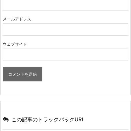
メールアドレス
ウェブサイト
この記事のトラックバックURL