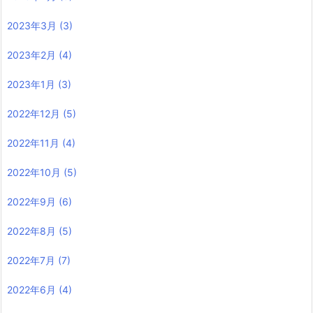
2023年3月
(3)
2023年2月
(4)
2023年1月
(3)
2022年12月
(5)
2022年11月
(4)
2022年10月
(5)
2022年9月
(6)
2022年8月
(5)
2022年7月
(7)
2022年6月
(4)