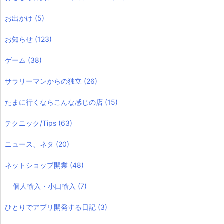
お出かけ
(5)
お知らせ
(123)
ゲーム
(38)
サラリーマンからの独立
(26)
たまに行くならこんな感じの店
(15)
テクニック/Tips
(63)
ニュース、ネタ
(20)
ネットショップ開業
(48)
個人輸入・小口輸入
(7)
ひとりでアプリ開発する日記
(3)