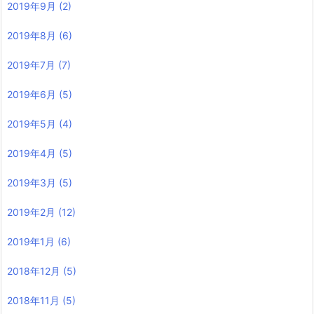
2019年9月
(2)
2019年8月
(6)
2019年7月
(7)
2019年6月
(5)
2019年5月
(4)
2019年4月
(5)
2019年3月
(5)
2019年2月
(12)
2019年1月
(6)
2018年12月
(5)
2018年11月
(5)