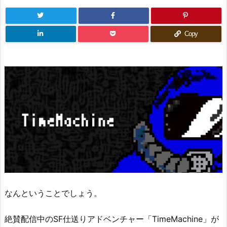
Copy
なんということでしょう。
絶賛配信中のSF仕送りアドベンチャー「TimeMachine」が