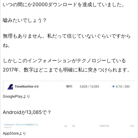
いつの間にか20000ダウンロードを達成していました。
嘘みたいでしょう？
無理もありません。私だって信じていないぐらいですから
ね。
しかしこのインフォメーションがテクノロジーしている
2017年、数字はどこまでも明確に私に突きつけられます。
GooglePlayより
Androidが13,085で？
AppStoreより