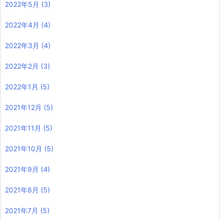
2022年5月
(3)
2022年4月
(4)
2022年3月
(4)
2022年2月
(3)
2022年1月
(5)
2021年12月
(5)
2021年11月
(5)
2021年10月
(5)
2021年9月
(4)
2021年8月
(5)
2021年7月
(5)