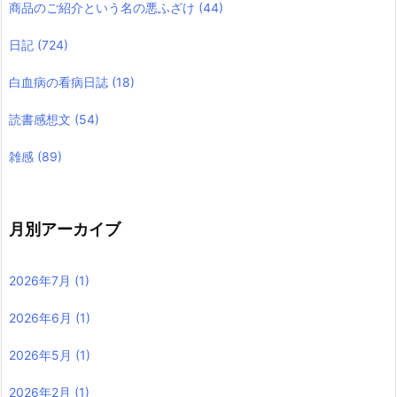
商品のご紹介という名の悪ふざけ
(44)
日記
(724)
白血病の看病日誌
(18)
読書感想文
(54)
雑感
(89)
月別アーカイブ
2026年7月
(1)
2026年6月
(1)
2026年5月
(1)
2026年2月
(1)