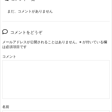
まだ、コメントがありません
コメントをどうぞ
メールアドレスが公開されることはありません。
※
が付いている欄
は必須項目です
コメント
名前