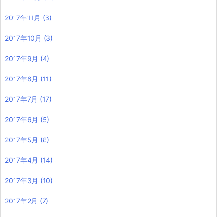
2017年11月
(3)
2017年10月
(3)
2017年9月
(4)
2017年8月
(11)
2017年7月
(17)
2017年6月
(5)
2017年5月
(8)
2017年4月
(14)
2017年3月
(10)
2017年2月
(7)