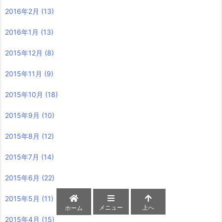
2016年2月
(13)
2016年1月
(13)
2015年12月
(8)
2015年11月
(9)
2015年10月
(18)
2015年9月
(10)
2015年8月
(12)
2015年7月
(14)
2015年6月
(22)
2015年5月
(11)
メニュー
上へ
ホーム
2015年4月
(15)