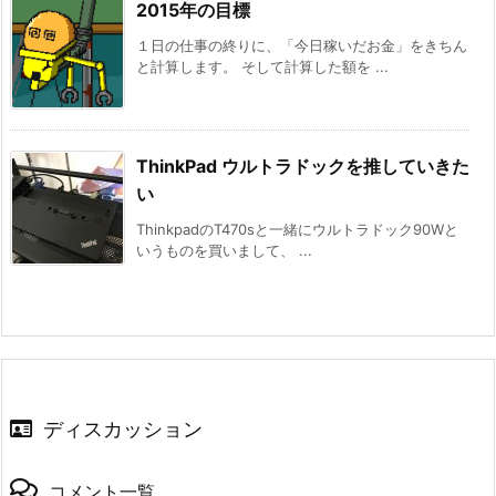
2015年の目標
１日の仕事の終りに、「今日稼いだお金」をきちん
と計算します。 そして計算した額を ...
ThinkPad ウルトラドックを推していきた
い
ThinkpadのT470sと一緒にウルトラドック90Wと
いうものを買いまして、 ...
ディスカッション
コメント一覧