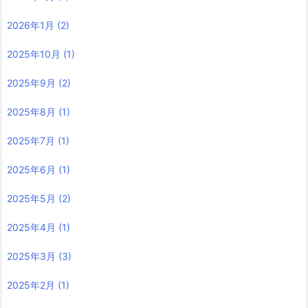
2026年1月
(2)
2025年10月
(1)
2025年9月
(2)
2025年8月
(1)
2025年7月
(1)
2025年6月
(1)
2025年5月
(2)
2025年4月
(1)
2025年3月
(3)
2025年2月
(1)