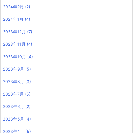
2024年2月
(2)
2024年1月
(4)
2023年12月
(7)
2023年11月
(4)
2023年10月
(4)
2023年9月
(5)
2023年8月
(3)
2023年7月
(5)
2023年6月
(2)
2023年5月
(4)
2023年4月
(5)