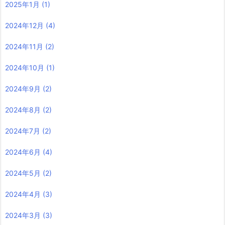
2025年1月
(1)
2024年12月
(4)
2024年11月
(2)
2024年10月
(1)
2024年9月
(2)
2024年8月
(2)
2024年7月
(2)
2024年6月
(4)
2024年5月
(2)
2024年4月
(3)
2024年3月
(3)