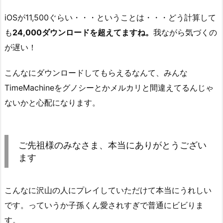
iOSが11,500ぐらい・・・ということは・・・どう計算して
も
24,000ダウンロードを超えてますね。
我ながら気づくの
が遅い！
こんなにダウンロードしてもらえるなんて、みんな
TimeMachineをグノシーとかメルカリと間違えてるんじゃ
ないかと心配になります。
ご先祖様のみなさま、本当にありがとうござい
ます
こんなに沢山の人にプレイしていただけて本当にうれしい
です。っていうか子孫くん愛されすぎで普通にビビりま
す。