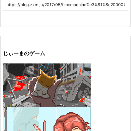
じぃーまのゲーム