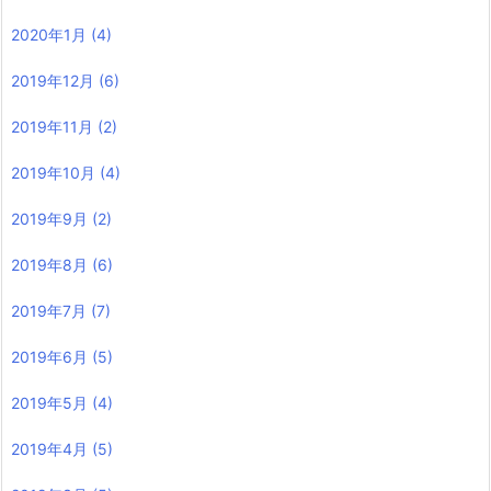
2020年1月
(4)
2019年12月
(6)
2019年11月
(2)
2019年10月
(4)
2019年9月
(2)
2019年8月
(6)
2019年7月
(7)
2019年6月
(5)
2019年5月
(4)
2019年4月
(5)