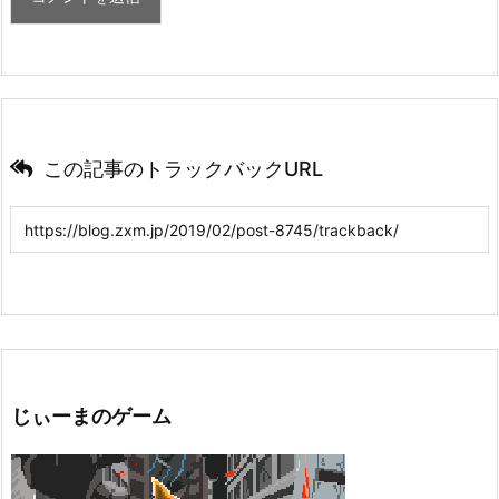
この記事のトラックバックURL
じぃーまのゲーム