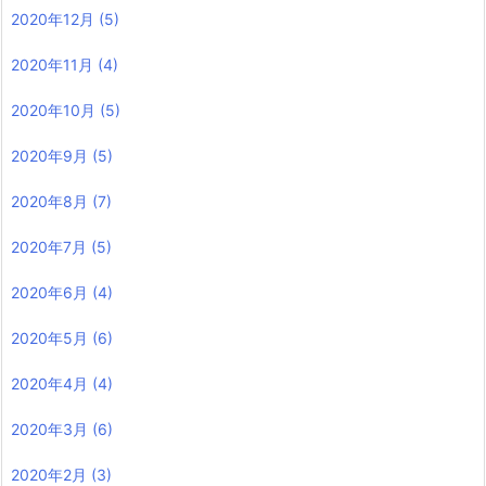
2020年12月
(5)
2020年11月
(4)
2020年10月
(5)
2020年9月
(5)
2020年8月
(7)
2020年7月
(5)
2020年6月
(4)
2020年5月
(6)
2020年4月
(4)
2020年3月
(6)
2020年2月
(3)