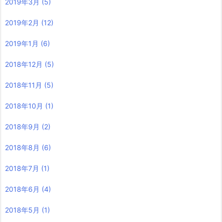
2019年3月
(5)
2019年2月
(12)
2019年1月
(6)
2018年12月
(5)
2018年11月
(5)
2018年10月
(1)
2018年9月
(2)
2018年8月
(6)
2018年7月
(1)
2018年6月
(4)
2018年5月
(1)