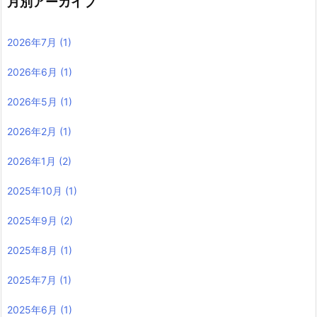
月別アーカイブ
2026年7月
(1)
2026年6月
(1)
2026年5月
(1)
2026年2月
(1)
2026年1月
(2)
2025年10月
(1)
2025年9月
(2)
2025年8月
(1)
2025年7月
(1)
2025年6月
(1)