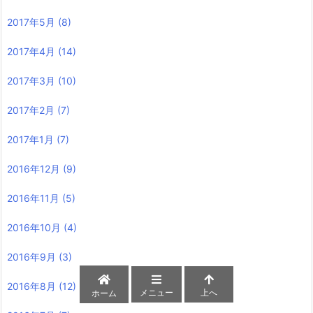
2017年5月
(8)
2017年4月
(14)
2017年3月
(10)
2017年2月
(7)
2017年1月
(7)
2016年12月
(9)
2016年11月
(5)
2016年10月
(4)
2016年9月
(3)
2016年8月
(12)
メニュー
上へ
ホーム