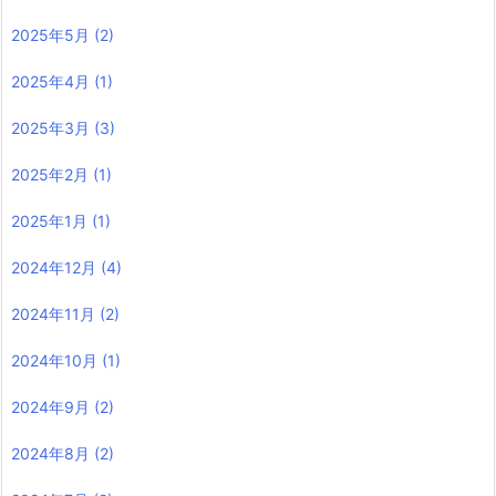
2025年5月
(2)
2025年4月
(1)
2025年3月
(3)
2025年2月
(1)
2025年1月
(1)
2024年12月
(4)
2024年11月
(2)
2024年10月
(1)
2024年9月
(2)
2024年8月
(2)