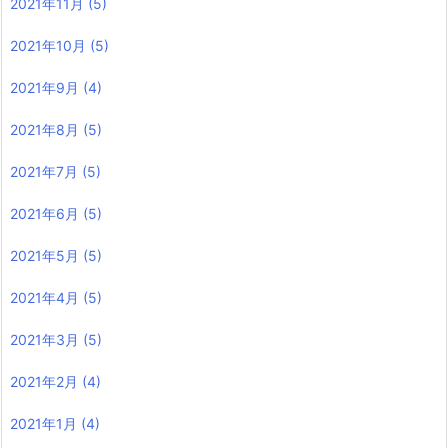
2021年11月
(5)
2021年10月
(5)
2021年9月
(4)
2021年8月
(5)
2021年7月
(5)
2021年6月
(5)
2021年5月
(5)
2021年4月
(5)
2021年3月
(5)
2021年2月
(4)
2021年1月
(4)