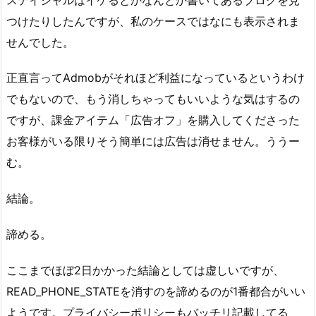
つけたりしたんですが、私のケースではなにも表示されま
せんでした。
正直言ってAdmobがそれほど利益になっているというわけ
でもないので、もう消しちゃってもいいような気はするの
ですが、課金アイテム「広告オフ」を購入してくださった
お客様がいる限りそう簡単には広告は消せません。ううー
む。
結論。
諦める。
ここまでほぼ2日かかった結論としては虚しいですが、
READ_PHONE_STATEを消すのを諦めるのが1番都合がいい
ようです。プライバシーポリシーもバッチリ記載してる