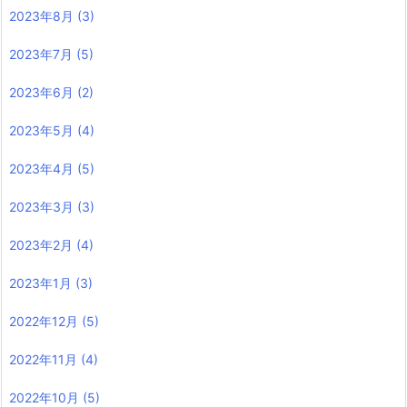
2023年8月
(3)
2023年7月
(5)
2023年6月
(2)
2023年5月
(4)
2023年4月
(5)
2023年3月
(3)
2023年2月
(4)
2023年1月
(3)
2022年12月
(5)
2022年11月
(4)
2022年10月
(5)