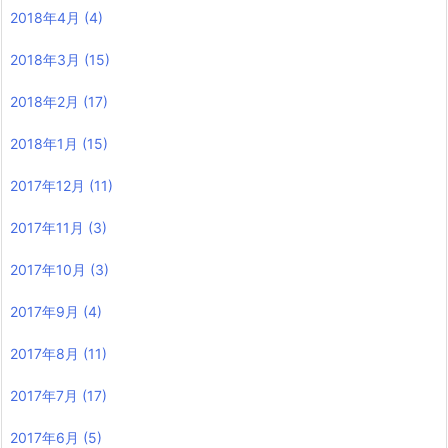
2018年4月
(4)
2018年3月
(15)
2018年2月
(17)
2018年1月
(15)
2017年12月
(11)
2017年11月
(3)
2017年10月
(3)
2017年9月
(4)
2017年8月
(11)
2017年7月
(17)
2017年6月
(5)