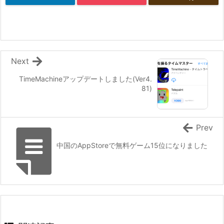
Next
TimeMachineアップデートしました(Ver4.
81)
Prev
中国のAppStoreで無料ゲーム15位になりました