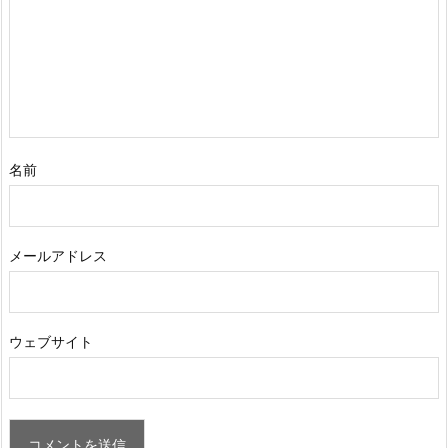
名前
メールアドレス
ウェブサイト