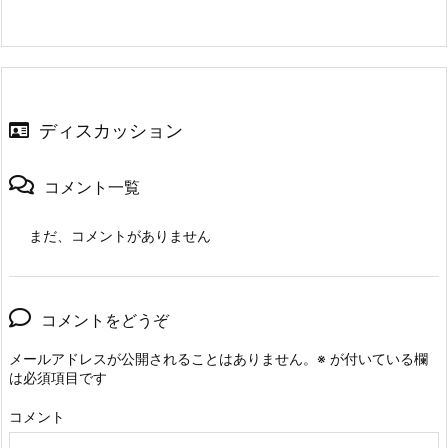
ディスカッション
コメント一覧
まだ、コメントがありません
コメントをどうぞ
メールアドレスが公開されることはありません。
※
が付いている欄
は必須項目です
コメント