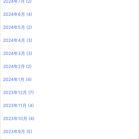
2024年7月
(2)
2024年6月
(4)
2024年5月
(2)
2024年4月
(3)
2024年3月
(3)
2024年2月
(2)
2024年1月
(4)
2023年12月
(7)
2023年11月
(4)
2023年10月
(4)
2023年9月
(5)