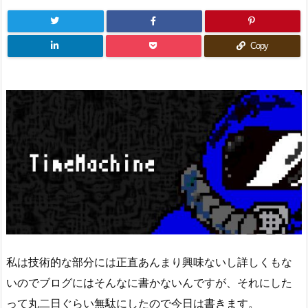
Copy
私は技術的な部分には正直あんまり興味ないし詳しくもな
いのでブログにはそんなに書かないんですが、それにした
って丸二日ぐらい無駄にしたので今日は書きます。