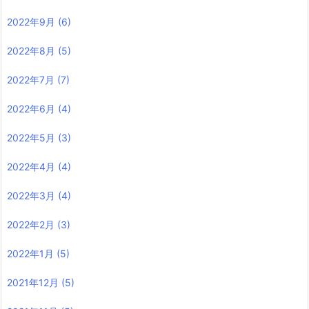
2022年9月
(6)
2022年8月
(5)
2022年7月
(7)
2022年6月
(4)
2022年5月
(3)
2022年4月
(4)
2022年3月
(4)
2022年2月
(3)
2022年1月
(5)
2021年12月
(5)