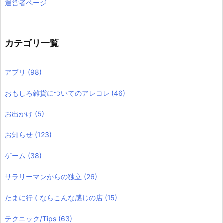
運営者ページ
カテゴリ一覧
アプリ
(98)
おもしろ雑貨についてのアレコレ
(46)
お出かけ
(5)
お知らせ
(123)
ゲーム
(38)
サラリーマンからの独立
(26)
たまに行くならこんな感じの店
(15)
テクニック/Tips
(63)