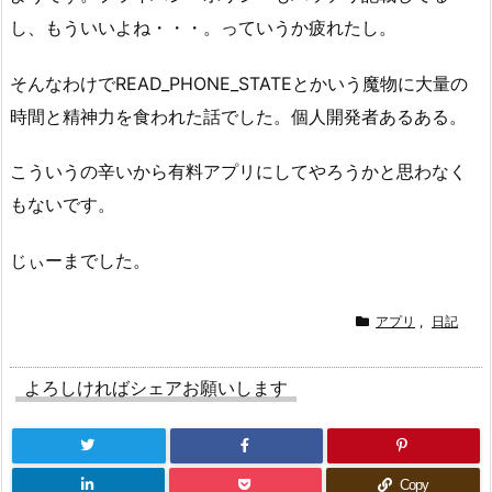
し、もういいよね・・・。っていうか疲れたし。
そんなわけでREAD_PHONE_STATEとかいう魔物に大量の
時間と精神力を食われた話でした。個人開発者あるある。
こういうの辛いから有料アプリにしてやろうかと思わなく
もないです。
じぃーまでした。
アプリ
,
日記
よろしければシェアお願いします
Copy