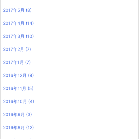
2017年5月
(8)
2017年4月
(14)
2017年3月
(10)
2017年2月
(7)
2017年1月
(7)
2016年12月
(9)
2016年11月
(5)
2016年10月
(4)
2016年9月
(3)
2016年8月
(12)