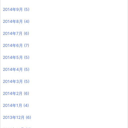
2014年9月
(5)
2014年8月
(4)
2014年7月
(6)
2014年6月
(7)
2014年5月
(5)
2014年4月
(5)
2014年3月
(5)
2014年2月
(6)
2014年1月
(4)
2013年12月
(6)