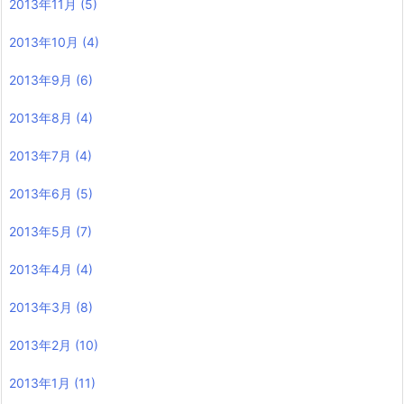
2013年11月
(5)
2013年10月
(4)
2013年9月
(6)
2013年8月
(4)
2013年7月
(4)
2013年6月
(5)
2013年5月
(7)
2013年4月
(4)
2013年3月
(8)
2013年2月
(10)
2013年1月
(11)