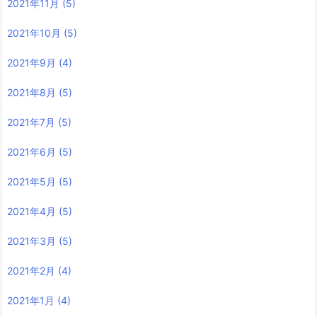
2021年11月
(5)
2021年10月
(5)
2021年9月
(4)
2021年8月
(5)
2021年7月
(5)
2021年6月
(5)
2021年5月
(5)
2021年4月
(5)
2021年3月
(5)
2021年2月
(4)
2021年1月
(4)