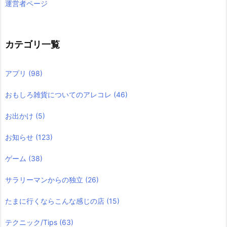
運営者ページ
カテゴリ一覧
アプリ
(98)
おもしろ雑貨についてのアレコレ
(46)
お出かけ
(5)
お知らせ
(123)
ゲーム
(38)
サラリーマンからの独立
(26)
たまに行くならこんな感じの店
(15)
テクニック/Tips
(63)