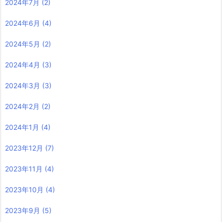
2024年7月
(2)
2024年6月
(4)
2024年5月
(2)
2024年4月
(3)
2024年3月
(3)
2024年2月
(2)
2024年1月
(4)
2023年12月
(7)
2023年11月
(4)
2023年10月
(4)
2023年9月
(5)