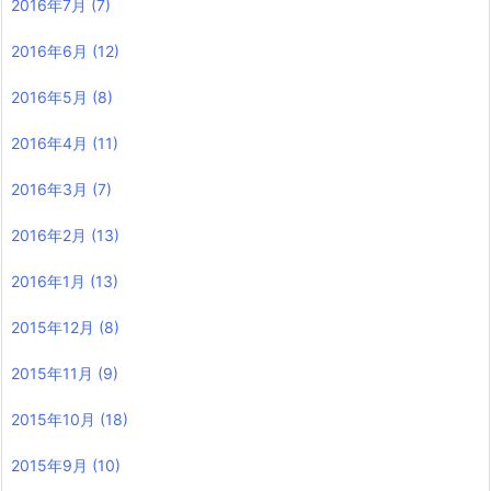
2016年7月
(7)
2016年6月
(12)
2016年5月
(8)
2016年4月
(11)
2016年3月
(7)
2016年2月
(13)
2016年1月
(13)
2015年12月
(8)
2015年11月
(9)
2015年10月
(18)
2015年9月
(10)