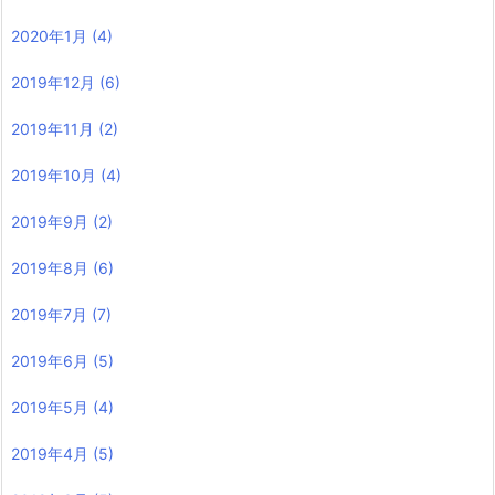
2020年1月
(4)
2019年12月
(6)
2019年11月
(2)
2019年10月
(4)
2019年9月
(2)
2019年8月
(6)
2019年7月
(7)
2019年6月
(5)
2019年5月
(4)
2019年4月
(5)