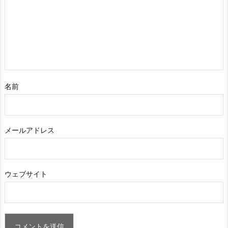
名前
メールアドレス
ウェブサイト