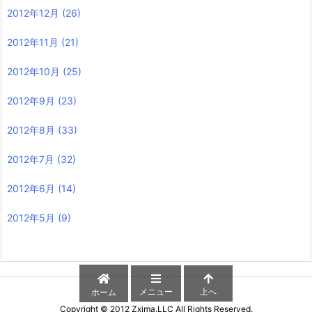
2012年12月
(26)
2012年11月
(21)
2012年10月
(25)
2012年9月
(23)
2012年8月
(33)
2012年7月
(32)
2012年6月
(14)
2012年5月
(9)
メニュー
上へ
ホーム
Copyright ©
2012
Zxima.LLC
All Rights Reserved.