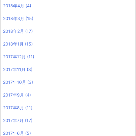
2018年4月
(4)
2018年3月
(15)
2018年2月
(17)
2018年1月
(15)
2017年12月
(11)
2017年11月
(3)
2017年10月
(3)
2017年9月
(4)
2017年8月
(11)
2017年7月
(17)
2017年6月
(5)