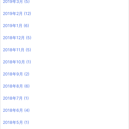
2019年3月
(5)
2019年2月
(12)
2019年1月
(6)
2018年12月
(5)
2018年11月
(5)
2018年10月
(1)
2018年9月
(2)
2018年8月
(6)
2018年7月
(1)
2018年6月
(4)
2018年5月
(1)