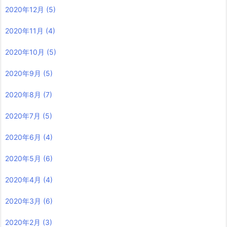
2020年12月
(5)
2020年11月
(4)
2020年10月
(5)
2020年9月
(5)
2020年8月
(7)
2020年7月
(5)
2020年6月
(4)
2020年5月
(6)
2020年4月
(4)
2020年3月
(6)
2020年2月
(3)