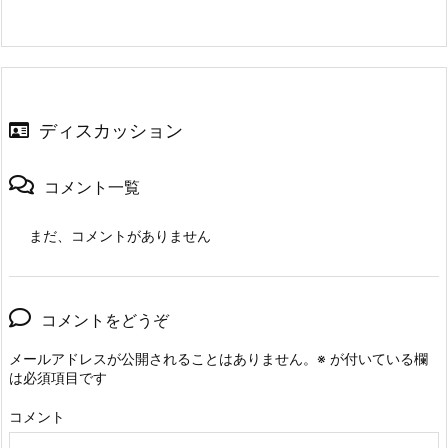
ディスカッション
コメント一覧
まだ、コメントがありません
コメントをどうぞ
メールアドレスが公開されることはありません。
※
が付いている欄
は必須項目です
コメント