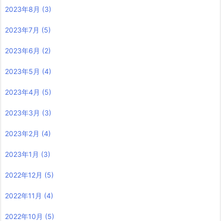
2023年8月
(3)
2023年7月
(5)
2023年6月
(2)
2023年5月
(4)
2023年4月
(5)
2023年3月
(3)
2023年2月
(4)
2023年1月
(3)
2022年12月
(5)
2022年11月
(4)
2022年10月
(5)