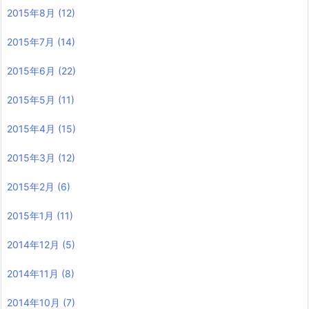
2015年8月
(12)
2015年7月
(14)
2015年6月
(22)
2015年5月
(11)
2015年4月
(15)
2015年3月
(12)
2015年2月
(6)
2015年1月
(11)
2014年12月
(5)
2014年11月
(8)
2014年10月
(7)