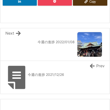
Copy
Next
今週の進捗 2022/01/08
Prev
今週の進捗 2021/12/26