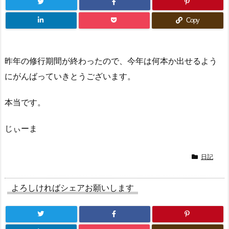
Copy
昨年の修行期間が終わったので、今年は何本か出せるよう
にがんばっていきとうございます。
本当です。
じぃーま
日記
よろしければシェアお願いします