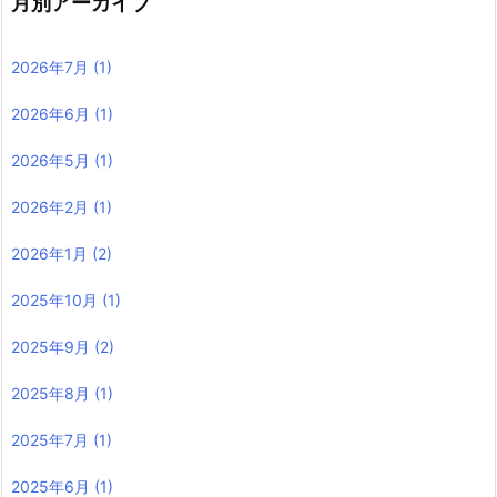
月別アーカイブ
2026年7月
(1)
2026年6月
(1)
2026年5月
(1)
2026年2月
(1)
2026年1月
(2)
2025年10月
(1)
2025年9月
(2)
2025年8月
(1)
2025年7月
(1)
2025年6月
(1)