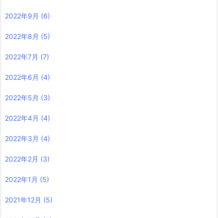
2022年9月
(6)
2022年8月
(5)
2022年7月
(7)
2022年6月
(4)
2022年5月
(3)
2022年4月
(4)
2022年3月
(4)
2022年2月
(3)
2022年1月
(5)
2021年12月
(5)