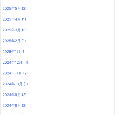
2025年5月
(2)
2025年4月
(1)
2025年3月
(3)
2025年2月
(1)
2025年1月
(1)
2024年12月
(4)
2024年11月
(2)
2024年10月
(1)
2024年9月
(2)
2024年8月
(2)