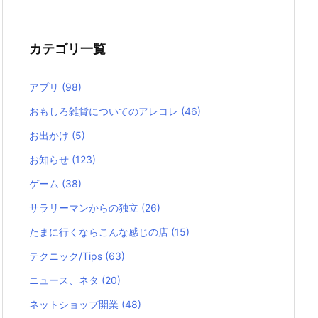
カテゴリ一覧
アプリ
(98)
おもしろ雑貨についてのアレコレ
(46)
お出かけ
(5)
お知らせ
(123)
ゲーム
(38)
サラリーマンからの独立
(26)
たまに行くならこんな感じの店
(15)
テクニック/Tips
(63)
ニュース、ネタ
(20)
ネットショップ開業
(48)