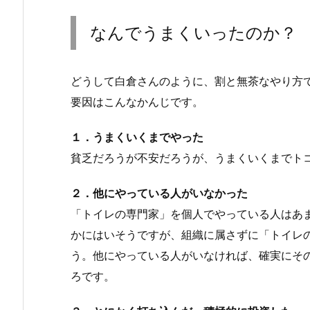
なんでうまくいったのか？
どうして白倉さんのように、割と無茶なやり方
要因はこんなかんじです。
１．うまくいくまでやった
貧乏だろうが不安だろうが、うまくいくまでト
２．他にやっている人がいなかった
「トイレの専門家」を個人でやっている人はあ
かにはいそうですが、組織に属さずに「トイレ
う。他にやっている人がいなければ、確実にそ
ろです。