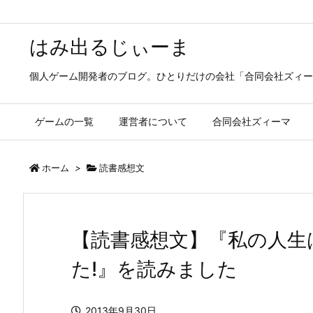
はみ出るじぃーま
個人ゲーム開発者のブログ。ひとりだけの会社「合同会社ズィー
ゲームの一覧
運営者について
合同会社ズィーマ
ホーム
>
読書感想文
【読書感想文】『私の人生
た!』を読みました
2013年9月30日