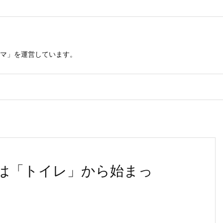
マ」を運営しています。
は「トイレ」から始まっ