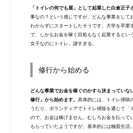
「トイレの何でも屋」として起業した白倉正子
事なの？という感じですが、どんな事業をして
わからずにスタートしたそうです。大学を卒業
で、しかもお金を稼ぐ目処もなく起業するとい
女子なのにトイレ。謎すぎる。
修行から始める
どんな事業でお金を稼ぐのかすら決まっていな
修行」から始めます。
具体的には、トイレ掃除
うたり、ボランティアでトイレ掃除を通じて「
ので、お金は稼げません。むしろお金を払って
もらっていたようですが、基本的には極貧生活