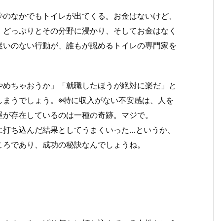
夢のなかでもトイレが出てくる。お金はないけど、
。どっぷりとその分野に浸かり、そしてお金はなく
迷いのない行動が、誰もが認めるトイレの専門家を
やめちゃおうか」「就職したほうが絶対に楽だ」と
しまうでしょう。※特に収入がない不安感は、人を
屋が存在しているのは一種の奇跡。マジで。
に打ち込んだ結果としてうまくいった…というか、
ころであり、成功の秘訣なんでしょうね。