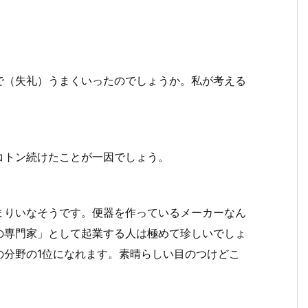
で（失礼）うまくいったのでしょうか。私が考える
コトン続けたことが一因でしょう。
まりいなそうです。便器を作っているメーカーなん
の専門家」として起業する人は極めて珍しいでしょ
の分野の1位になれます。素晴らしい目のつけどこ