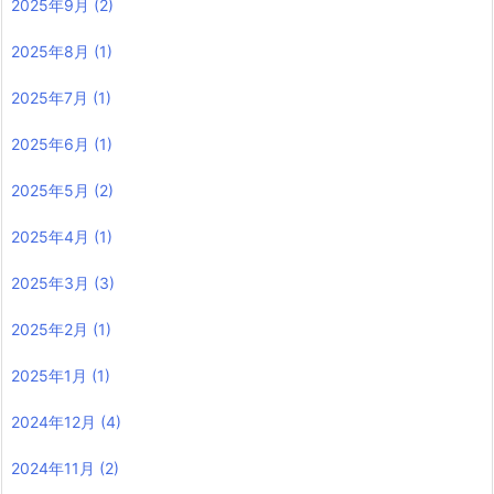
2025年9月
(2)
2025年8月
(1)
2025年7月
(1)
2025年6月
(1)
2025年5月
(2)
2025年4月
(1)
2025年3月
(3)
2025年2月
(1)
2025年1月
(1)
2024年12月
(4)
2024年11月
(2)