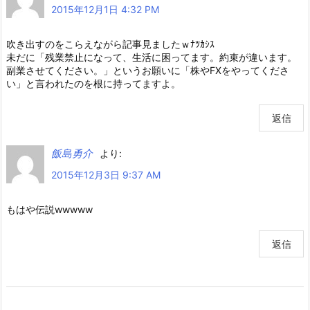
2015年12月1日 4:32 PM
吹き出すのをこらえながら記事見ましたｗﾅﾂｶｼｽ
未だに「残業禁止になって、生活に困ってます。約束が違います。
副業させてください。」というお願いに「株やFXをやってくださ
い」と言われたのを根に持ってますよ。
返信
飯島勇介
より:
2015年12月3日 9:37 AM
もはや伝説wwwww
返信