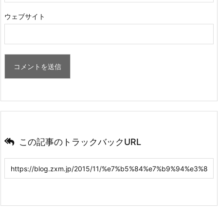
ウェブサイト
この記事のトラックバックURL