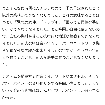
またそんなに時間にカチカチなので、予め予定されたこと
以外の業務ができなくなりました。これの意味することは
つまり「緊急の案件」「トラブル」「困ってる同僚の手伝
い」ができなくなりました。また時間が自由に使えないの
で、会社の機材を使った技術的な検証や勉強もできなくな
りました。新人の頃は余ってるサーバーやネットワーク機
器で夜な夜な実験が出来たりしたのですが、そうやって新
人を育てることも、新人が勝手に育つこともなくなりまし
た。
システムを構築する作業より、ワードやエクセル、そして
パワーポイントの資料作りをする時間が増えました。って
いうか辞める直前はほとんどパワーポイントしか触ってな
かった。