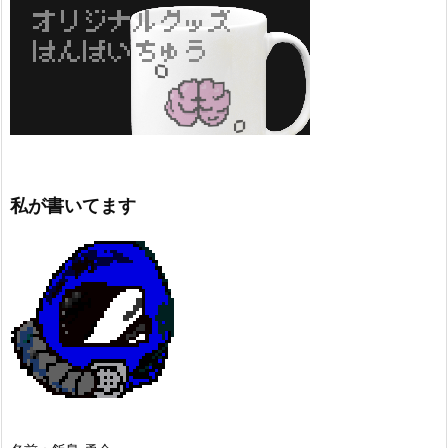
私が書いてます