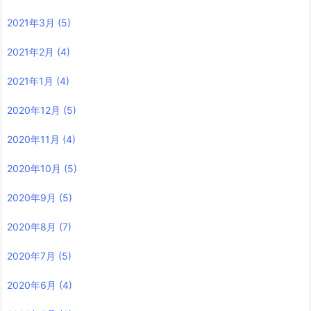
2021年3月
(5)
2021年2月
(4)
2021年1月
(4)
2020年12月
(5)
2020年11月
(4)
2020年10月
(5)
2020年9月
(5)
2020年8月
(7)
2020年7月
(5)
2020年6月
(4)