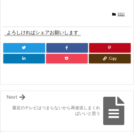
日記
よろしければシェアお願いします
Copy
Next
最近のテレビはつまらないから再放送しまくれ
ばいいと思う