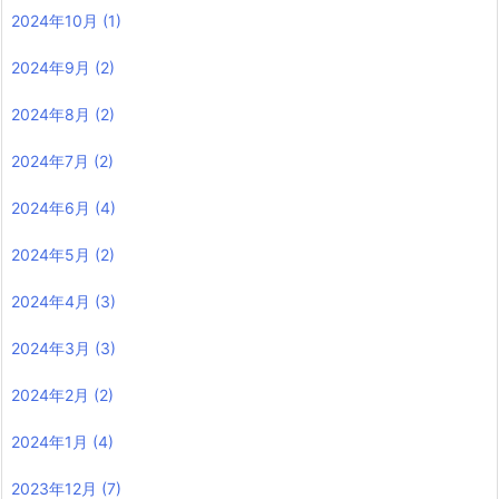
2024年10月
(1)
2024年9月
(2)
2024年8月
(2)
2024年7月
(2)
2024年6月
(4)
2024年5月
(2)
2024年4月
(3)
2024年3月
(3)
2024年2月
(2)
2024年1月
(4)
2023年12月
(7)