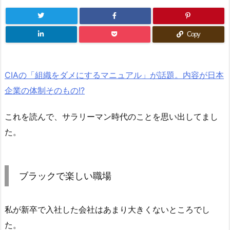
Copy
CIAの「組織をダメにするマニュアル」が話題。内容が日本
企業の体制そのもの!?
これを読んで、サラリーマン時代のことを思い出してまし
た。
ブラックで楽しい職場
私が新卒で入社した会社はあまり大きくないところでし
た。