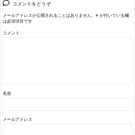
コメントをどうぞ
メールアドレスが公開されることはありません。
※
が付いている欄
は必須項目です
コメント
名前
メールアドレス