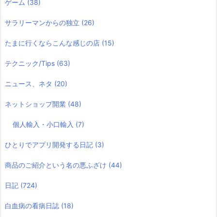
ゲーム
(38)
サラリーマンからの独立
(26)
たまに行くならこんな感じの店
(15)
テクニック/Tips
(63)
ニュース、ネタ
(20)
ネットショップ開業
(48)
個人輸入・小口輸入
(7)
ひとりでアプリ開発する日記
(3)
商品のご紹介という名の悪ふざけ
(44)
日記
(724)
白血病の看病日誌
(18)