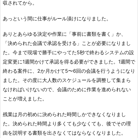
収されてから。
あっという間に仕事がルール漬けになりました。
ありとあらゆる決定や作業に「事前に書類を書く」か、
「決められた会議で承認を受ける」ことが必要になりまし
た。今まで現場で勝手にやってた5秒で終わるシステムの設
定変更に1週間かけて承認を得る必要ができました。1週間で
終わる案件に、2か月かけて5〜6回の会議を行うようになり
ました。その度に大人数のスケジュールを調整して集まら
なければいけないので、会議のために作業を進められない
ことが増えました。
残業は月の初めに決められた時間しかできなくなりまし
た。決められた時間より多くても少なくても、後でその理
由を説明する書類を出さなくてはならなくなりました。