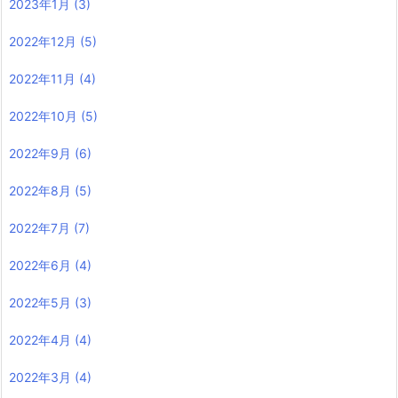
2023年1月
(3)
2022年12月
(5)
2022年11月
(4)
2022年10月
(5)
2022年9月
(6)
2022年8月
(5)
2022年7月
(7)
2022年6月
(4)
2022年5月
(3)
2022年4月
(4)
2022年3月
(4)