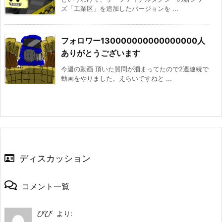
ズ「工業区」を追加したバージョンを ...
フォロワー130000000000000000人
ありがとうございます
今週の動画 頂いた質問が溜まってたので2週連続で
動画をやりました。えらいですねと ...
ディスカッション
コメント一覧
びび
より: