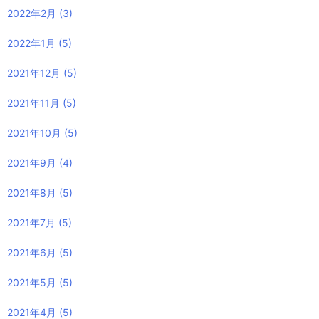
2022年2月
(3)
2022年1月
(5)
2021年12月
(5)
2021年11月
(5)
2021年10月
(5)
2021年9月
(4)
2021年8月
(5)
2021年7月
(5)
2021年6月
(5)
2021年5月
(5)
2021年4月
(5)