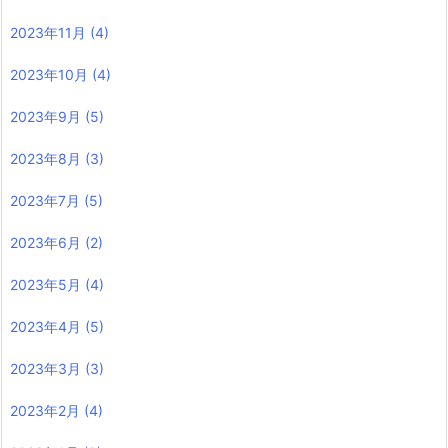
2023年11月
(4)
2023年10月
(4)
2023年9月
(5)
2023年8月
(3)
2023年7月
(5)
2023年6月
(2)
2023年5月
(4)
2023年4月
(5)
2023年3月
(3)
2023年2月
(4)