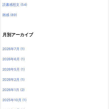
読書感想文
(54)
雑感
(89)
月別アーカイブ
2026年7月
(1)
2026年6月
(1)
2026年5月
(1)
2026年2月
(1)
2026年1月
(2)
2025年10月
(1)