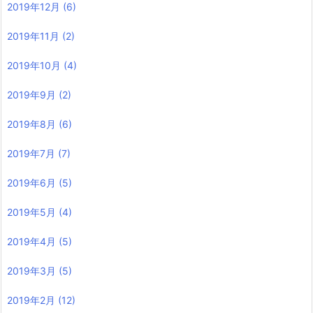
2019年12月
(6)
2019年11月
(2)
2019年10月
(4)
2019年9月
(2)
2019年8月
(6)
2019年7月
(7)
2019年6月
(5)
2019年5月
(4)
2019年4月
(5)
2019年3月
(5)
2019年2月
(12)