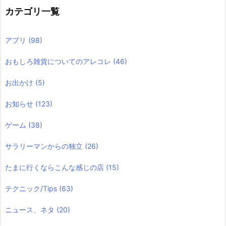
カテゴリ一覧
アプリ
(98)
おもしろ雑貨についてのアレコレ
(46)
お出かけ
(5)
お知らせ
(123)
ゲーム
(38)
サラリーマンからの独立
(26)
たまに行くならこんな感じの店
(15)
テクニック/Tips
(63)
ニュース、ネタ
(20)