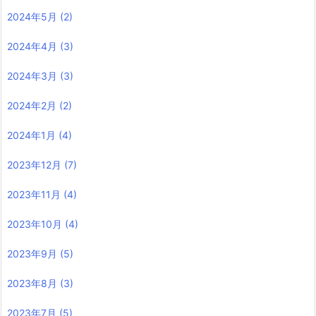
2024年5月
(2)
2024年4月
(3)
2024年3月
(3)
2024年2月
(2)
2024年1月
(4)
2023年12月
(7)
2023年11月
(4)
2023年10月
(4)
2023年9月
(5)
2023年8月
(3)
2023年7月
(5)