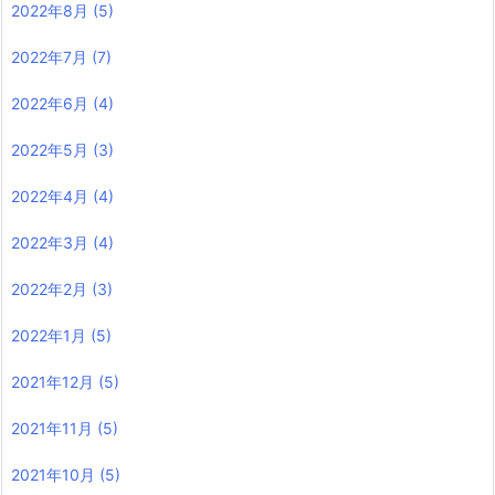
2022年8月
(5)
2022年7月
(7)
2022年6月
(4)
2022年5月
(3)
2022年4月
(4)
2022年3月
(4)
2022年2月
(3)
2022年1月
(5)
2021年12月
(5)
2021年11月
(5)
2021年10月
(5)