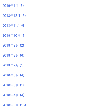
2019年1月
(6)
2018年12月
(5)
2018年11月
(5)
2018年10月
(1)
2018年9月
(2)
2018年8月
(6)
2018年7月
(1)
2018年6月
(4)
2018年5月
(1)
2018年4月
(4)
2018年3月
(15)