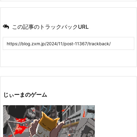
この記事のトラックバックURL
じぃーまのゲーム