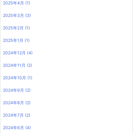
2025年4月
(1)
2025年3月
(3)
2025年2月
(1)
2025年1月
(1)
2024年12月
(4)
2024年11月
(2)
2024年10月
(1)
2024年9月
(2)
2024年8月
(2)
2024年7月
(2)
2024年6月
(4)