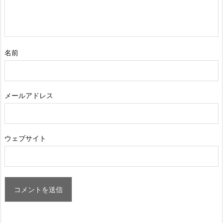
名前
メールアドレス
ウェブサイト