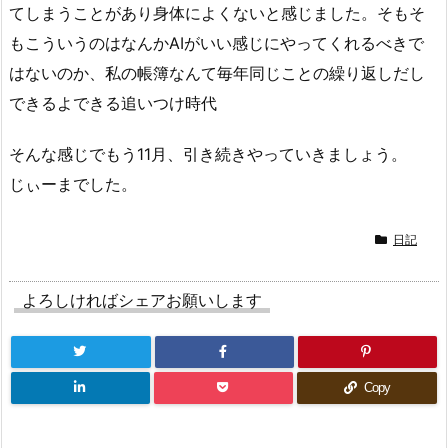
てしまうことがあり身体によくないと感じました。そもそ
もこういうのはなんかAIがいい感じにやってくれるべきで
はないのか、私の帳簿なんて毎年同じことの繰り返しだし
できるよできる追いつけ時代
そんな感じでもう11月、引き続きやっていきましょう。
じぃーまでした。
日記
よろしければシェアお願いします
Copy