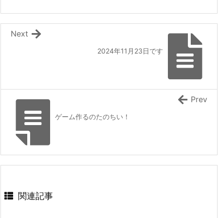
Next
2024年11月23日です
Prev
ゲーム作るのたのちい！
関連記事