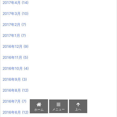
2017年4月
(14)
2017年3月
(10)
2017年2月
(7)
2017年1月
(7)
2016年12月
(9)
2016年11月
(5)
2016年10月
(4)
2016年9月
(3)
2016年8月
(12)
2016年7月
(7)
メニュー
上へ
ホーム
2016年6月
(12)