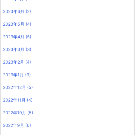
2023年6月
(2)
2023年5月
(4)
2023年4月
(5)
2023年3月
(3)
2023年2月
(4)
2023年1月
(3)
2022年12月
(5)
2022年11月
(4)
2022年10月
(5)
2022年9月
(6)