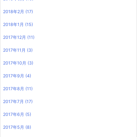
2018年2月
(17)
2018年1月
(15)
2017年12月
(11)
2017年11月
(3)
2017年10月
(3)
2017年9月
(4)
2017年8月
(11)
2017年7月
(17)
2017年6月
(5)
2017年5月
(8)