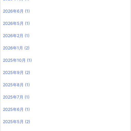
2026年6月
(1)
2026年5月
(1)
2026年2月
(1)
2026年1月
(2)
2025年10月
(1)
2025年9月
(2)
2025年8月
(1)
2025年7月
(1)
2025年6月
(1)
2025年5月
(2)