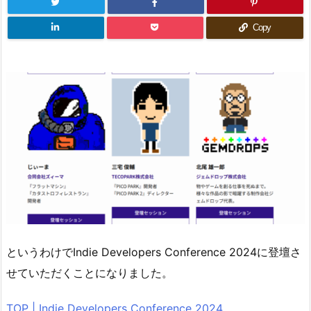
Copy
というわけでIndie Developers Conference 2024に登壇さ
せていただくことになりました。
TOP | Indie Developers Conference 2024