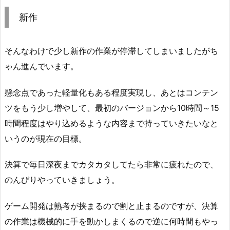
新作
そんなわけで少し新作の作業が停滞してしまいましたがち
ゃん進んでいます。
懸念点であった軽量化もある程度実現し、あとはコンテン
ツをもう少し増やして、最初のバージョンから10時間～15
時間程度はやり込めるような内容まで持っていきたいなと
いうのが現在の目標。
決算で毎日深夜までカタカタしてたら非常に疲れたので、
のんびりやっていきましょう。
ゲーム開発は熟考が挟まるので割と止まるのですが、決算
の作業は機械的に手を動かしまくるので逆に何時間もやっ