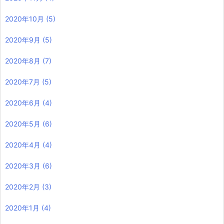
2020年10月
(5)
2020年9月
(5)
2020年8月
(7)
2020年7月
(5)
2020年6月
(4)
2020年5月
(6)
2020年4月
(4)
2020年3月
(6)
2020年2月
(3)
2020年1月
(4)