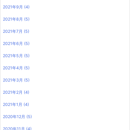
2021年9月
(4)
2021年8月
(5)
2021年7月
(5)
2021年6月
(5)
2021年5月
(5)
2021年4月
(5)
2021年3月
(5)
2021年2月
(4)
2021年1月
(4)
2020年12月
(5)
2020年11月
(4)