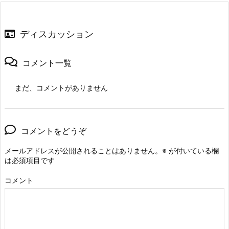
ディスカッション
コメント一覧
まだ、コメントがありません
コメントをどうぞ
メールアドレスが公開されることはありません。
※
が付いている欄
は必須項目です
コメント