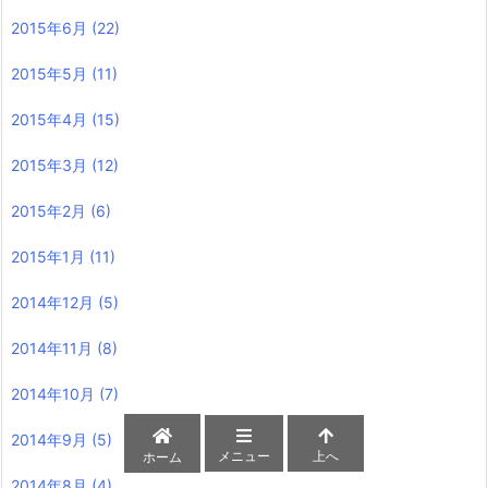
2015年6月
(22)
2015年5月
(11)
2015年4月
(15)
2015年3月
(12)
2015年2月
(6)
2015年1月
(11)
2014年12月
(5)
2014年11月
(8)
2014年10月
(7)
2014年9月
(5)
メニュー
上へ
ホーム
2014年8月
(4)