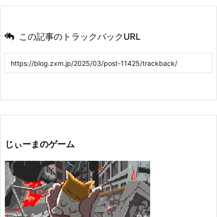
この記事のトラックバックURL
じぃーまのゲーム