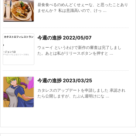
昼食食べるのめんどくせぇーな、と思ったことあり
ませんか？ 私は意識高いので、けっ ...
今週の進捗 2022/05/07
ウェーイ というわけで新作の審査は完了しまし
た。あとは私がリリースボタンを押すと ...
今週の進捗 2023/03/25
カタレスのアップデートを申請しました 承認され
たら公開しますが、たぶん週明けにな ...