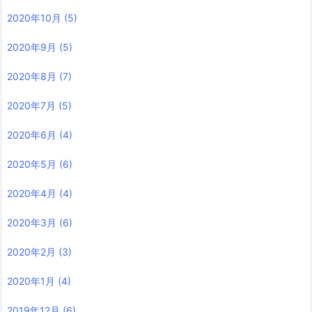
2020年10月
(5)
2020年9月
(5)
2020年8月
(7)
2020年7月
(5)
2020年6月
(4)
2020年5月
(6)
2020年4月
(4)
2020年3月
(6)
2020年2月
(3)
2020年1月
(4)
2019年12月
(6)