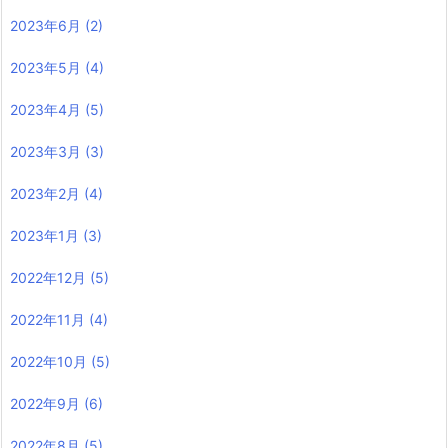
2023年6月
(2)
2023年5月
(4)
2023年4月
(5)
2023年3月
(3)
2023年2月
(4)
2023年1月
(3)
2022年12月
(5)
2022年11月
(4)
2022年10月
(5)
2022年9月
(6)
2022年8月
(5)