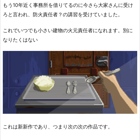
もう10年近く事務所を借りてるのに今さら大家さんに受け
ろと言われ、防火責任者？の講習を受けていました。
これでいつでも小さい建物の火元責任者になれます。別に
なりたくはない
これは新新作であり、つまり次の次の作品です。