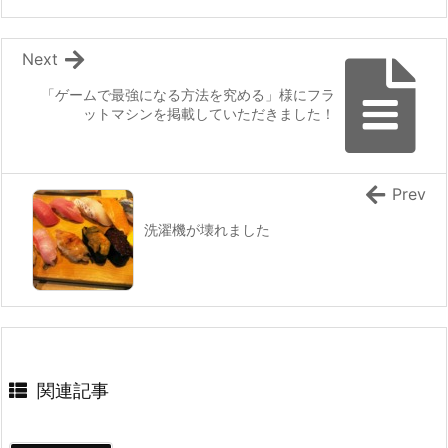
Next
「ゲームで最強になる方法を究める」様にフラ
ットマシンを掲載していただきました！
Prev
洗濯機が壊れました
関連記事