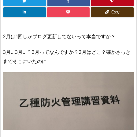
Copy
2月は1回しかブログ更新してないって本当ですか？
3月…3月…？3月ってなんですか？2月はどこ？確かさっき
までそこにいたのに