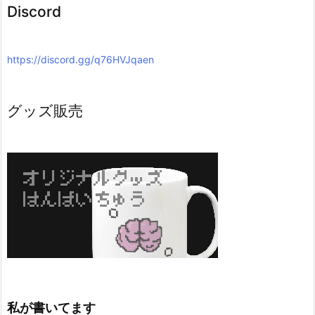
Discord
https://discord.gg/q76HVJqaen
グッズ販売
私が書いてます