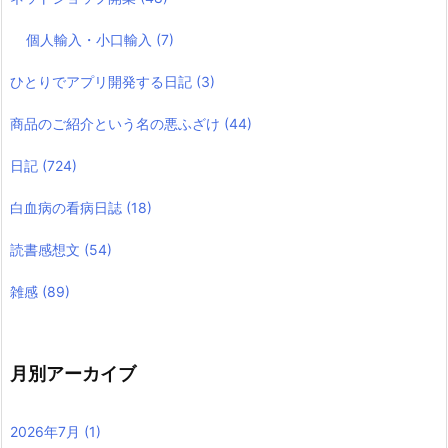
個人輸入・小口輸入
(7)
ひとりでアプリ開発する日記
(3)
商品のご紹介という名の悪ふざけ
(44)
日記
(724)
白血病の看病日誌
(18)
読書感想文
(54)
雑感
(89)
月別アーカイブ
2026年7月
(1)