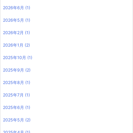
2026年6月
(1)
2026年5月
(1)
2026年2月
(1)
2026年1月
(2)
2025年10月
(1)
2025年9月
(2)
2025年8月
(1)
2025年7月
(1)
2025年6月
(1)
2025年5月
(2)
2025年4月
(1)