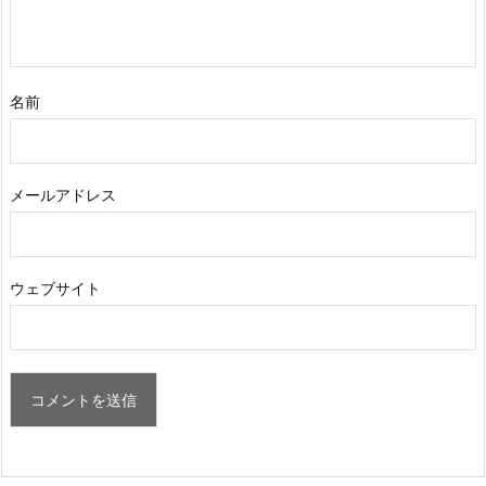
名前
メールアドレス
ウェブサイト