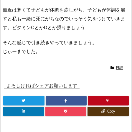
最近は寒くて子どもが体調を崩しがち、子どもが体調を崩
すと私も一緒に死にがちなのでいっそう気をつけていきま
す。ビタミンCとかDとか摂りましょう
そんな感じで引き続きやっていきましょう。
じぃーまでした。
日記
よろしければシェアお願いします
Copy