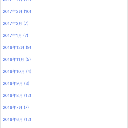
2017年3月
(10)
2017年2月
(7)
2017年1月
(7)
2016年12月
(9)
2016年11月
(5)
2016年10月
(4)
2016年9月
(3)
2016年8月
(12)
2016年7月
(7)
2016年6月
(12)