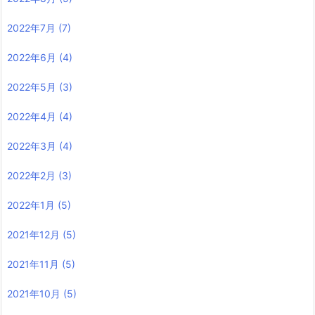
2022年7月
(7)
2022年6月
(4)
2022年5月
(3)
2022年4月
(4)
2022年3月
(4)
2022年2月
(3)
2022年1月
(5)
2021年12月
(5)
2021年11月
(5)
2021年10月
(5)