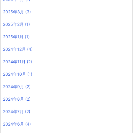
2025年3月
(3)
2025年2月
(1)
2025年1月
(1)
2024年12月
(4)
2024年11月
(2)
2024年10月
(1)
2024年9月
(2)
2024年8月
(2)
2024年7月
(2)
2024年6月
(4)