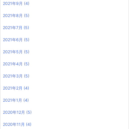
2021年9月
(4)
2021年8月
(5)
2021年7月
(5)
2021年6月
(5)
2021年5月
(5)
2021年4月
(5)
2021年3月
(5)
2021年2月
(4)
2021年1月
(4)
2020年12月
(5)
2020年11月
(4)