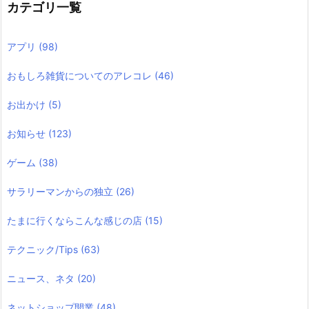
カテゴリ一覧
アプリ
(98)
おもしろ雑貨についてのアレコレ
(46)
お出かけ
(5)
お知らせ
(123)
ゲーム
(38)
サラリーマンからの独立
(26)
たまに行くならこんな感じの店
(15)
テクニック/Tips
(63)
ニュース、ネタ
(20)
ネットショップ開業
(48)