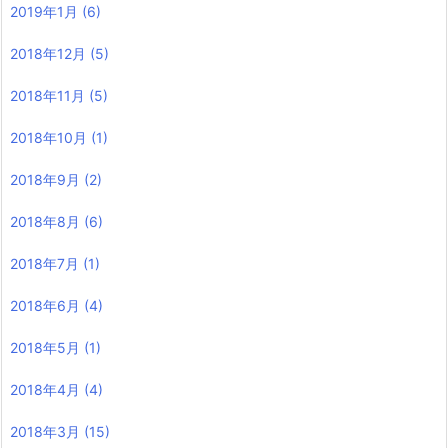
2019年1月
(6)
2018年12月
(5)
2018年11月
(5)
2018年10月
(1)
2018年9月
(2)
2018年8月
(6)
2018年7月
(1)
2018年6月
(4)
2018年5月
(1)
2018年4月
(4)
2018年3月
(15)