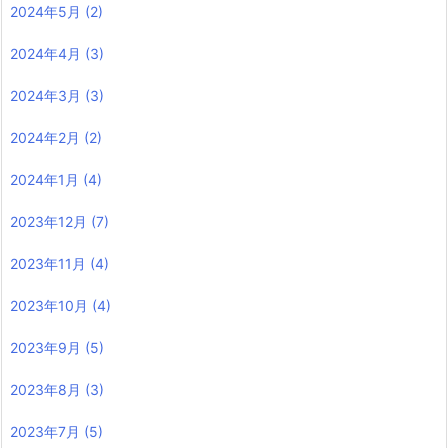
2024年5月
(2)
2024年4月
(3)
2024年3月
(3)
2024年2月
(2)
2024年1月
(4)
2023年12月
(7)
2023年11月
(4)
2023年10月
(4)
2023年9月
(5)
2023年8月
(3)
2023年7月
(5)