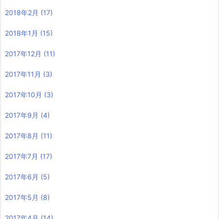
2018年2月
(17)
2018年1月
(15)
2017年12月
(11)
2017年11月
(3)
2017年10月
(3)
2017年9月
(4)
2017年8月
(11)
2017年7月
(17)
2017年6月
(5)
2017年5月
(8)
2017年4月
(14)