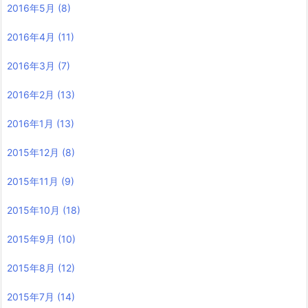
2016年5月
(8)
2016年4月
(11)
2016年3月
(7)
2016年2月
(13)
2016年1月
(13)
2015年12月
(8)
2015年11月
(9)
2015年10月
(18)
2015年9月
(10)
2015年8月
(12)
2015年7月
(14)