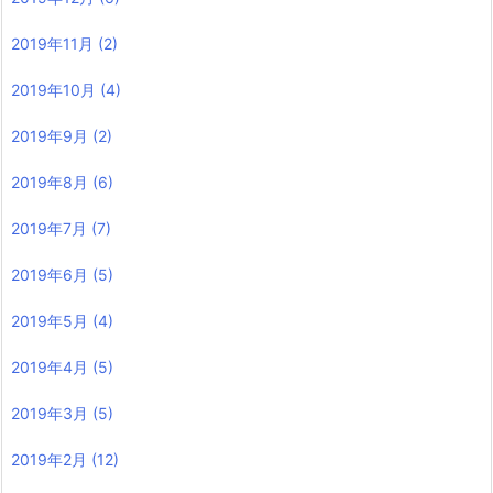
2019年11月
(2)
2019年10月
(4)
2019年9月
(2)
2019年8月
(6)
2019年7月
(7)
2019年6月
(5)
2019年5月
(4)
2019年4月
(5)
2019年3月
(5)
2019年2月
(12)