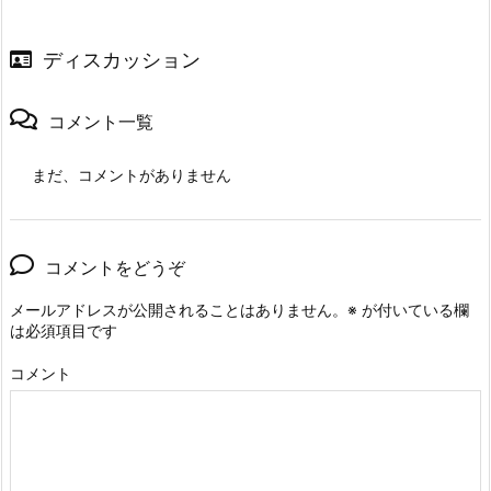
ディスカッション
コメント一覧
まだ、コメントがありません
コメントをどうぞ
メールアドレスが公開されることはありません。
※
が付いている欄
は必須項目です
コメント