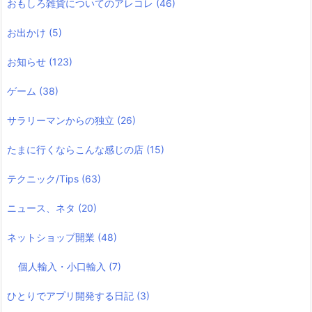
おもしろ雑貨についてのアレコレ
(46)
お出かけ
(5)
お知らせ
(123)
ゲーム
(38)
サラリーマンからの独立
(26)
たまに行くならこんな感じの店
(15)
テクニック/Tips
(63)
ニュース、ネタ
(20)
ネットショップ開業
(48)
個人輸入・小口輸入
(7)
ひとりでアプリ開発する日記
(3)