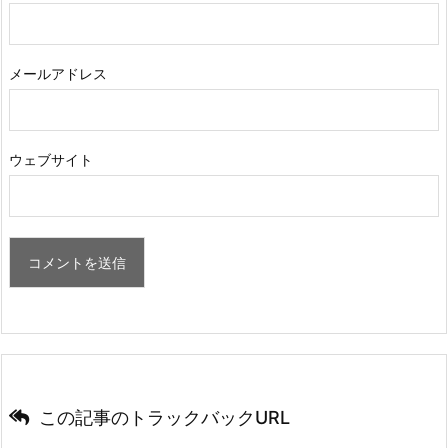
メールアドレス
ウェブサイト
この記事のトラックバックURL