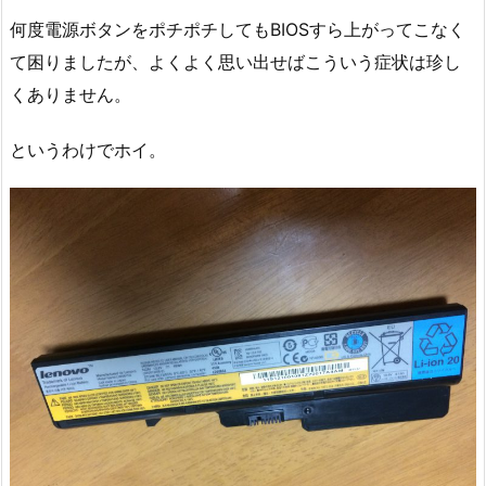
何度電源ボタンをポチポチしてもBIOSすら上がってこなく
て困りましたが、よくよく思い出せばこういう症状は珍し
くありません。
というわけでホイ。