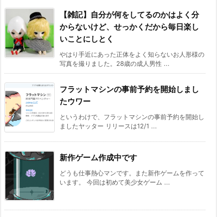
【雑記】自分が何をしてるのかはよく分
からないけど、せっかくだから毎日楽し
いことにしとく
やはり手近にあった正体をよく知らないお人形様の
写真を撮りました。28歳の成人男性 ...
フラットマシンの事前予約を開始しまし
たウワー
というわけで、フラットマシンの事前予約を開始し
ましたヤッター リリースは12/1 ...
新作ゲーム作成中です
どうも仕事熱心マンです。また新作ゲームを作って
います。 今回は初めて美少女ゲーム ...