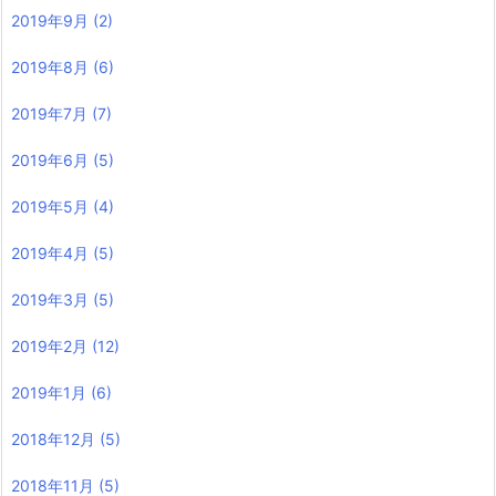
2019年9月
(2)
2019年8月
(6)
2019年7月
(7)
2019年6月
(5)
2019年5月
(4)
2019年4月
(5)
2019年3月
(5)
2019年2月
(12)
2019年1月
(6)
2018年12月
(5)
2018年11月
(5)