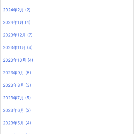
2024年2月
(2)
2024年1月
(4)
2023年12月
(7)
2023年11月
(4)
2023年10月
(4)
2023年9月
(5)
2023年8月
(3)
2023年7月
(5)
2023年6月
(2)
2023年5月
(4)