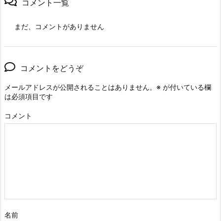
コメント一覧
まだ、コメントがありません
コメントをどうぞ
メールアドレスが公開されることはありません。
※
が付いている欄
は必須項目です
コメント
名前