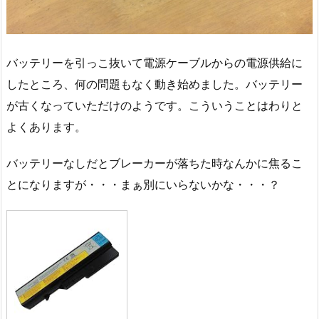
バッテリーを引っこ抜いて電源ケーブルからの電源供給に
したところ、何の問題もなく動き始めました。バッテリー
が古くなっていただけのようです。こういうことはわりと
よくあります。
バッテリーなしだとブレーカーが落ちた時なんかに焦るこ
とになりますが・・・まぁ別にいらないかな・・・？