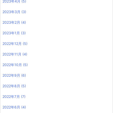
2023年4月
(5)
2023年3月
(3)
2023年2月
(4)
2023年1月
(3)
2022年12月
(5)
2022年11月
(4)
2022年10月
(5)
2022年9月
(6)
2022年8月
(5)
2022年7月
(7)
2022年6月
(4)