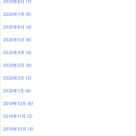
2020年8月
(7)
2020年7月
(5)
2020年6月
(4)
2020年5月
(6)
2020年4月
(4)
2020年3月
(6)
2020年2月
(3)
2020年1月
(4)
2019年12月
(6)
2019年11月
(2)
2019年10月
(4)