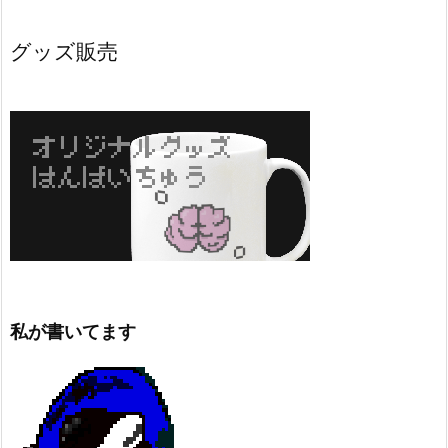
グッズ販売
私が書いてます