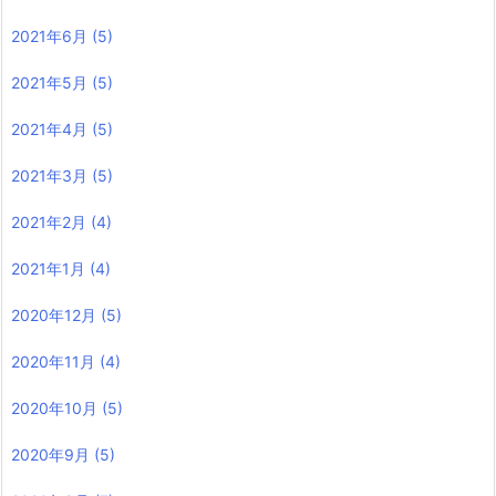
2021年6月
(5)
2021年5月
(5)
2021年4月
(5)
2021年3月
(5)
2021年2月
(4)
2021年1月
(4)
2020年12月
(5)
2020年11月
(4)
2020年10月
(5)
2020年9月
(5)