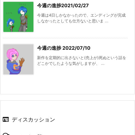
今週の進捗2021/02/27
今週は4日しかなかったので、エンディングが完成
しなかったとしても仕方ないと思いま ...
今週の進捗 2022/07/10
新作を定期的に出さないと(売上が)死ぬという話を
どこかでしたような気がしますが、 ...
ディスカッション