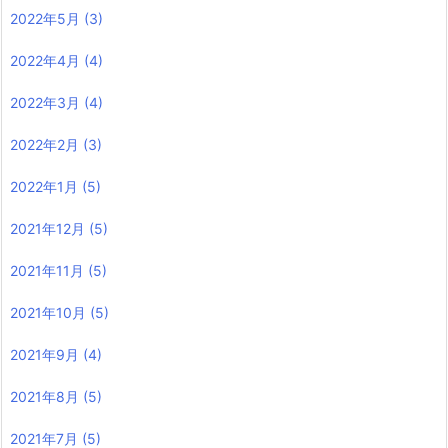
2022年5月
(3)
2022年4月
(4)
2022年3月
(4)
2022年2月
(3)
2022年1月
(5)
2021年12月
(5)
2021年11月
(5)
2021年10月
(5)
2021年9月
(4)
2021年8月
(5)
2021年7月
(5)