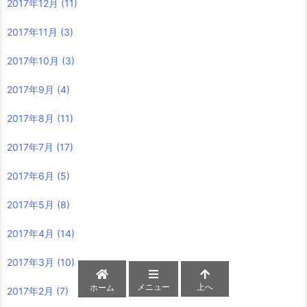
2017年12月
(11)
2017年11月
(3)
2017年10月
(3)
2017年9月
(4)
2017年8月
(11)
2017年7月
(17)
2017年6月
(5)
2017年5月
(8)
2017年4月
(14)
2017年3月
(10)
メニュー
上へ
ホーム
2017年2月
(7)