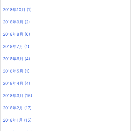
2018年10月
(1)
2018年9月
(2)
2018年8月
(6)
2018年7月
(1)
2018年6月
(4)
2018年5月
(1)
2018年4月
(4)
2018年3月
(15)
2018年2月
(17)
2018年1月
(15)