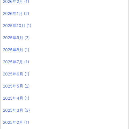
2026年2月
(1)
2026年1月
(2)
2025年10月
(1)
2025年9月
(2)
2025年8月
(1)
2025年7月
(1)
2025年6月
(1)
2025年5月
(2)
2025年4月
(1)
2025年3月
(3)
2025年2月
(1)