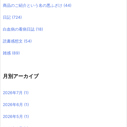
商品のご紹介という名の悪ふざけ
(44)
日記
(724)
白血病の看病日誌
(18)
読書感想文
(54)
雑感
(89)
月別アーカイブ
2026年7月
(1)
2026年6月
(1)
2026年5月
(1)