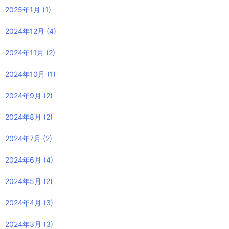
2025年1月
(1)
2024年12月
(4)
2024年11月
(2)
2024年10月
(1)
2024年9月
(2)
2024年8月
(2)
2024年7月
(2)
2024年6月
(4)
2024年5月
(2)
2024年4月
(3)
2024年3月
(3)