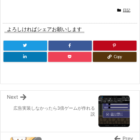
日記
よろしければシェアお願いします
Copy
Next
広告実装しなかったら3倍ゲームが作れる
説
Prev