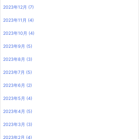
2023年12月
(7)
2023年11月
(4)
2023年10月
(4)
2023年9月
(5)
2023年8月
(3)
2023年7月
(5)
2023年6月
(2)
2023年5月
(4)
2023年4月
(5)
2023年3月
(3)
2023年2月
(4)