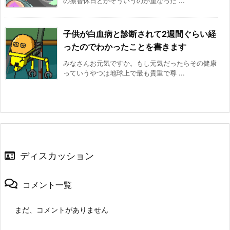
の振替休日とかそういうのが重なった ...
子供が白血病と診断されて2週間ぐらい経
ったのでわかったことを書きます
みなさんお元気ですか。もし元気だったらその健康
っていうやつは地球上で最も貴重で尊 ...
ディスカッション
コメント一覧
まだ、コメントがありません