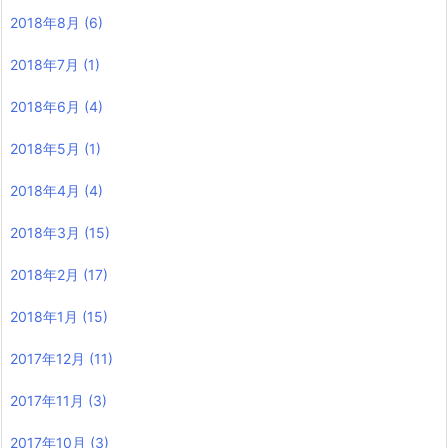
2018年8月
(6)
2018年7月
(1)
2018年6月
(4)
2018年5月
(1)
2018年4月
(4)
2018年3月
(15)
2018年2月
(17)
2018年1月
(15)
2017年12月
(11)
2017年11月
(3)
2017年10月
(3)