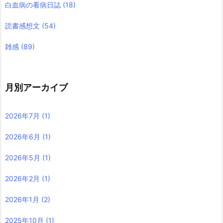
白血病の看病日誌
(18)
読書感想文
(54)
雑感
(89)
月別アーカイブ
2026年7月
(1)
2026年6月
(1)
2026年5月
(1)
2026年2月
(1)
2026年1月
(2)
2025年10月
(1)