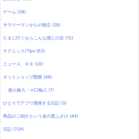
ゲーム
(38)
サラリーマンからの独立
(26)
たまに行くならこんな感じの店
(15)
テクニック/Tips
(63)
ニュース、ネタ
(20)
ネットショップ開業
(48)
個人輸入・小口輸入
(7)
ひとりでアプリ開発する日記
(3)
商品のご紹介という名の悪ふざけ
(44)
日記
(724)