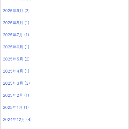
2025年9月
(2)
2025年8月
(1)
2025年7月
(1)
2025年6月
(1)
2025年5月
(2)
2025年4月
(1)
2025年3月
(3)
2025年2月
(1)
2025年1月
(1)
2024年12月
(4)