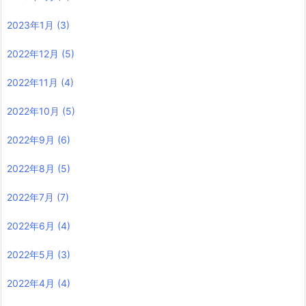
2023年1月
(3)
2022年12月
(5)
2022年11月
(4)
2022年10月
(5)
2022年9月
(6)
2022年8月
(5)
2022年7月
(7)
2022年6月
(4)
2022年5月
(3)
2022年4月
(4)