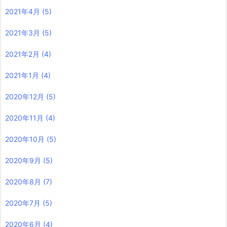
2021年4月
(5)
2021年3月
(5)
2021年2月
(4)
2021年1月
(4)
2020年12月
(5)
2020年11月
(4)
2020年10月
(5)
2020年9月
(5)
2020年8月
(7)
2020年7月
(5)
2020年6月
(4)