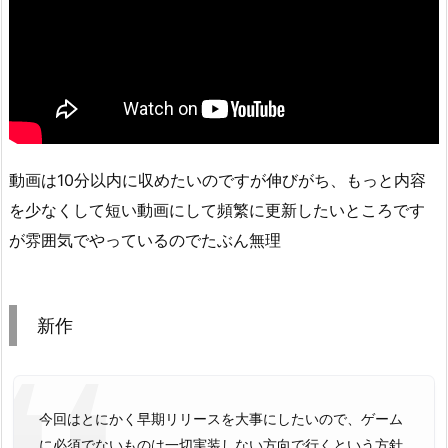
動画は10分以内に収めたいのですが伸びがち、もっと内容
を少なくして短い動画にして頻繁に更新したいところです
が雰囲気でやっているのでたぶん無理
新作
今回はとにかく早期リリースを大事にしたいので、ゲーム
に必須でないものは一切実装しない方向で行くという方針