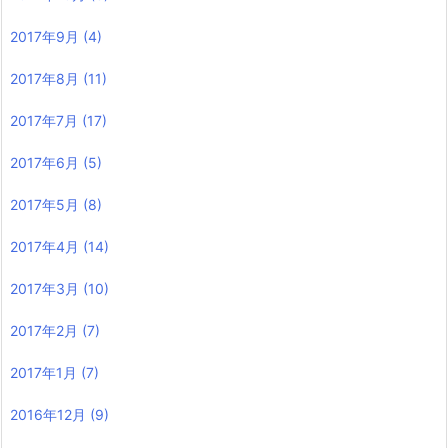
2017年9月
(4)
2017年8月
(11)
2017年7月
(17)
2017年6月
(5)
2017年5月
(8)
2017年4月
(14)
2017年3月
(10)
2017年2月
(7)
2017年1月
(7)
2016年12月
(9)