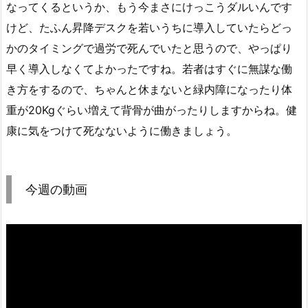
なってくるというか、もう今まさにけっこうダルいんです
けど、たふん昇降デスクを若いうちに導入していたらどっ
かのタイミングで過労で死んでいたと思うので、やっぱり
早く導入しなくてよかったですね。若者はすぐに無謀な働
き方をするので、ちゃんと休まないと緑内障になったり体
重が20Kgぐらい増えて背骨が曲がったりしますからね。健
康に気をつけて死なないように働きましょう。
今週の動画