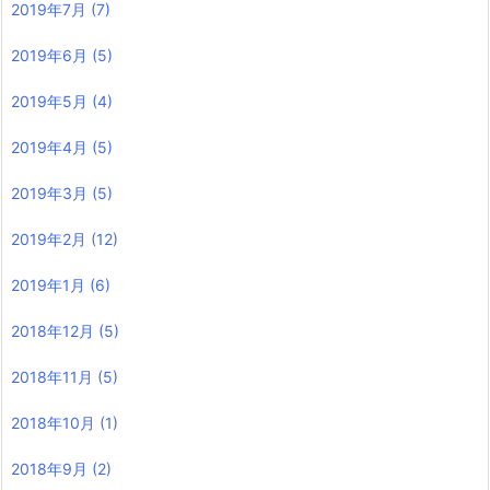
2019年7月
(7)
2019年6月
(5)
2019年5月
(4)
2019年4月
(5)
2019年3月
(5)
2019年2月
(12)
2019年1月
(6)
2018年12月
(5)
2018年11月
(5)
2018年10月
(1)
2018年9月
(2)