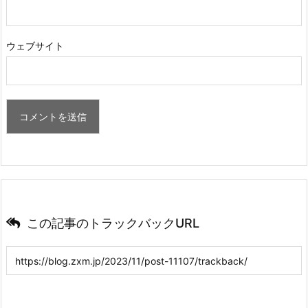
ウェブサイト
この記事のトラックバックURL