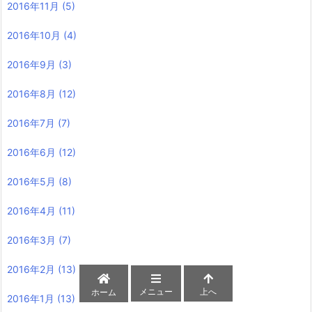
2016年11月
(5)
2016年10月
(4)
2016年9月
(3)
2016年8月
(12)
2016年7月
(7)
2016年6月
(12)
2016年5月
(8)
2016年4月
(11)
2016年3月
(7)
2016年2月
(13)
メニュー
上へ
ホーム
2016年1月
(13)