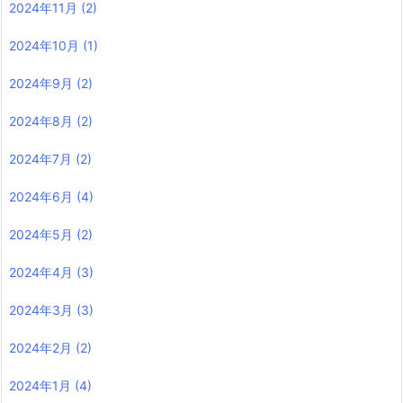
2024年11月
(2)
2024年10月
(1)
2024年9月
(2)
2024年8月
(2)
2024年7月
(2)
2024年6月
(4)
2024年5月
(2)
2024年4月
(3)
2024年3月
(3)
2024年2月
(2)
2024年1月
(4)