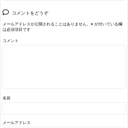
コメントをどうぞ
メールアドレスが公開されることはありません。
※
が付いている欄
は必須項目です
コメント
名前
メールアドレス