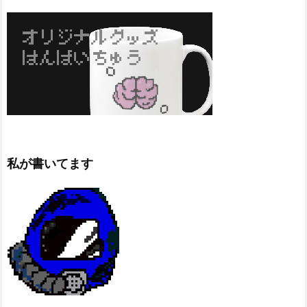
私が書いてます