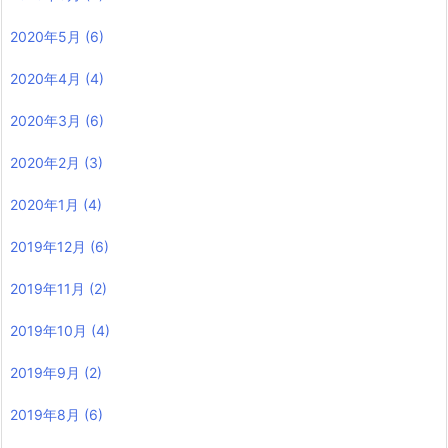
2020年5月
(6)
2020年4月
(4)
2020年3月
(6)
2020年2月
(3)
2020年1月
(4)
2019年12月
(6)
2019年11月
(2)
2019年10月
(4)
2019年9月
(2)
2019年8月
(6)