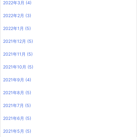
2022年3月
(4)
2022年2月
(3)
2022年1月
(5)
2021年12月
(5)
2021年11月
(5)
2021年10月
(5)
2021年9月
(4)
2021年8月
(5)
2021年7月
(5)
2021年6月
(5)
2021年5月
(5)