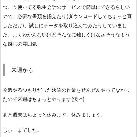
つ、今使ってる弥生会計のサービスで簡単にできるらしい
ので、必要な書類を揃えたり(ダウンロードしてちょっと直
しただけ)、試しにデータを取り込んでみたりしていまし
た。よくわかんないけどそんなに難しくはなさそうなよう
な感じの雰囲気
来週から
今週やるつもりだった決算の作業をぜんぜんやってなかっ
たので来週はちょっとやります(渋々)
あと週末はちょっと休みます。休みましょう。
じぃーまでした。