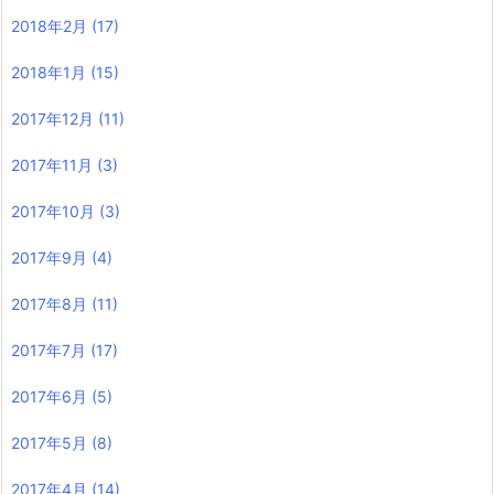
2018年2月
(17)
2018年1月
(15)
2017年12月
(11)
2017年11月
(3)
2017年10月
(3)
2017年9月
(4)
2017年8月
(11)
2017年7月
(17)
2017年6月
(5)
2017年5月
(8)
2017年4月
(14)