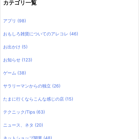
カテゴリ一覧
アプリ
(98)
おもしろ雑貨についてのアレコレ
(46)
お出かけ
(5)
お知らせ
(123)
ゲーム
(38)
サラリーマンからの独立
(26)
たまに行くならこんな感じの店
(15)
テクニック/Tips
(63)
ニュース、ネタ
(20)
ネットショップ開業
(48)