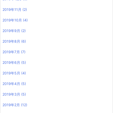
2019年11月
(2)
2019年10月
(4)
2019年9月
(2)
2019年8月
(6)
2019年7月
(7)
2019年6月
(5)
2019年5月
(4)
2019年4月
(5)
2019年3月
(5)
2019年2月
(12)