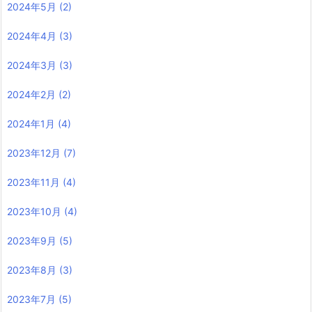
2024年5月
(2)
2024年4月
(3)
2024年3月
(3)
2024年2月
(2)
2024年1月
(4)
2023年12月
(7)
2023年11月
(4)
2023年10月
(4)
2023年9月
(5)
2023年8月
(3)
2023年7月
(5)