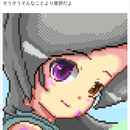
そうそうそんなことより進捗だよ