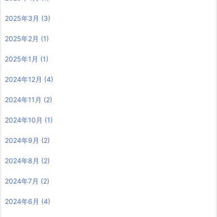
2025年3月
(3)
2025年2月
(1)
2025年1月
(1)
2024年12月
(4)
2024年11月
(2)
2024年10月
(1)
2024年9月
(2)
2024年8月
(2)
2024年7月
(2)
2024年6月
(4)