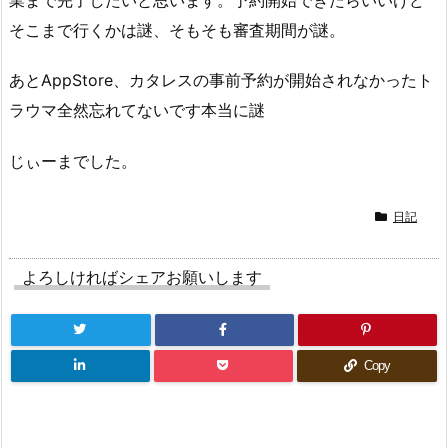
そこまで行くかは謎、そもそも審査期間が謎。
あとAppStore、カタレスの事前予約が開始されなかったト
ラウマ全然忘れてないです本当に謎
じぃーまでした。
日記
よろしければシェアお願いします
Copy