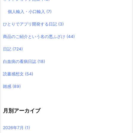
個人輸入・小口輸入
(7)
ひとりでアプリ開発する日記
(3)
商品のご紹介という名の悪ふざけ
(44)
日記
(724)
白血病の看病日誌
(18)
読書感想文
(54)
雑感
(89)
月別アーカイブ
2026年7月
(1)