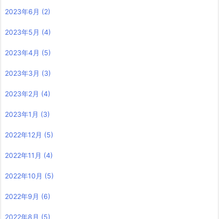
2023年6月
(2)
2023年5月
(4)
2023年4月
(5)
2023年3月
(3)
2023年2月
(4)
2023年1月
(3)
2022年12月
(5)
2022年11月
(4)
2022年10月
(5)
2022年9月
(6)
2022年8月
(5)