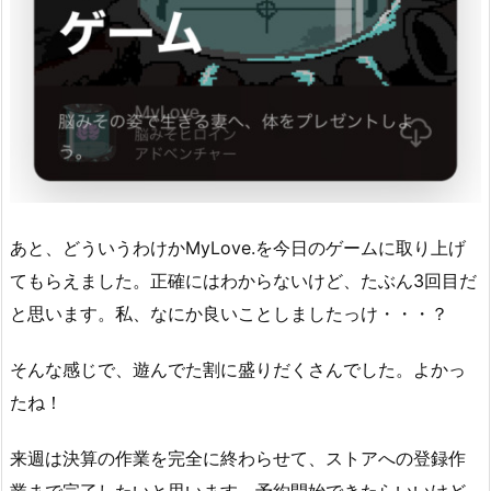
あと、どういうわけかMyLove.を今日のゲームに取り上げ
てもらえました。正確にはわからないけど、たぶん3回目だ
と思います。私、なにか良いことしましたっけ・・・？
そんな感じで、遊んでた割に盛りだくさんでした。よかっ
たね！
来週は決算の作業を完全に終わらせて、ストアへの登録作
業まで完了したいと思います。予約開始できたらいいけど