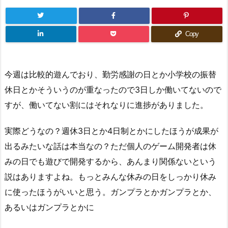
Copy
今週は比較的遊んでおり、勤労感謝の日とか小学校の振替
休日とかそういうのが重なったので3日しか働いてないので
すが、働いてない割にはそれなりに進捗がありました。
実際どうなの？週休3日とか4日制とかにしたほうが成果が
出るみたいな話は本当なの？ただ個人のゲーム開発者は休
みの日でも遊びで開発するから、あんまり関係ないという
説はありますよね。もっとみんな休みの日をしっかり休み
に使ったほうがいいと思う。ガンプラとかガンプラとか、
あるいはガンプラとかに