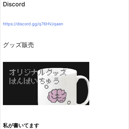
Discord
https://discord.gg/q76HVJqaen
グッズ販売
私が書いてます