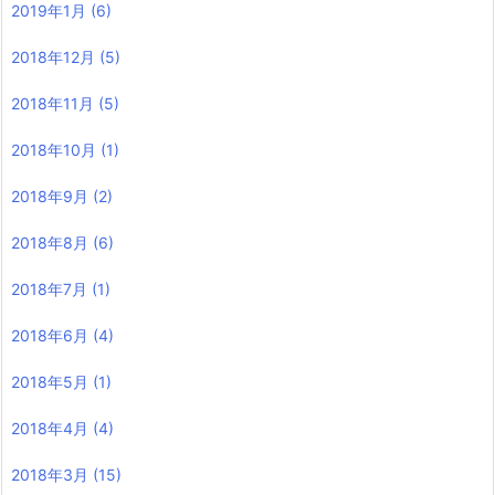
2019年1月
(6)
2018年12月
(5)
2018年11月
(5)
2018年10月
(1)
2018年9月
(2)
2018年8月
(6)
2018年7月
(1)
2018年6月
(4)
2018年5月
(1)
2018年4月
(4)
2018年3月
(15)