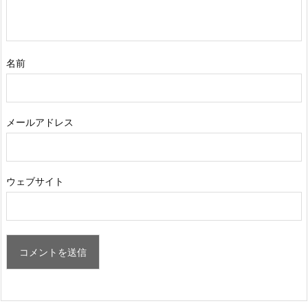
名前
メールアドレス
ウェブサイト