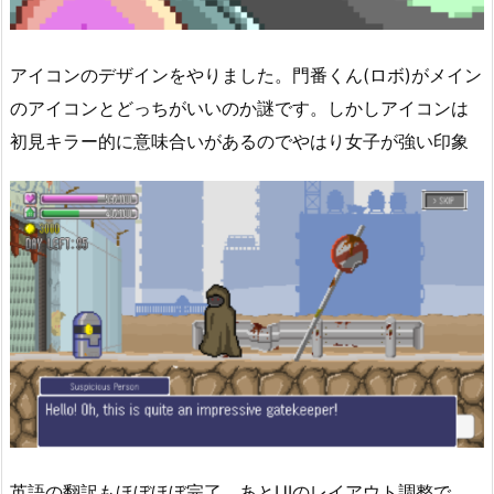
アイコンのデザインをやりました。門番くん(ロボ)がメイン
のアイコンとどっちがいいのか謎です。しかしアイコンは
初見キラー的に意味合いがあるのでやはり女子が強い印象
英語の翻訳もほぼほぼ完了、あとUIのレイアウト調整で