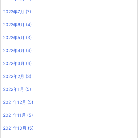
2022年7月
(7)
2022年6月
(4)
2022年5月
(3)
2022年4月
(4)
2022年3月
(4)
2022年2月
(3)
2022年1月
(5)
2021年12月
(5)
2021年11月
(5)
2021年10月
(5)