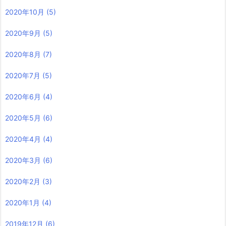
2020年10月
(5)
2020年9月
(5)
2020年8月
(7)
2020年7月
(5)
2020年6月
(4)
2020年5月
(6)
2020年4月
(4)
2020年3月
(6)
2020年2月
(3)
2020年1月
(4)
2019年12月
(6)