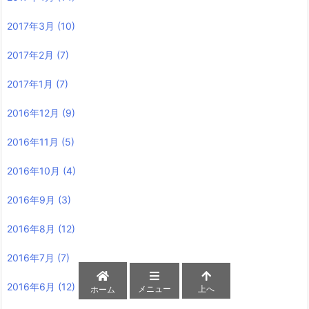
2017年3月
(10)
2017年2月
(7)
2017年1月
(7)
2016年12月
(9)
2016年11月
(5)
2016年10月
(4)
2016年9月
(3)
2016年8月
(12)
2016年7月
(7)
2016年6月
(12)
メニュー
上へ
ホーム