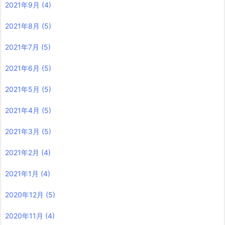
2021年9月
(4)
2021年8月
(5)
2021年7月
(5)
2021年6月
(5)
2021年5月
(5)
2021年4月
(5)
2021年3月
(5)
2021年2月
(4)
2021年1月
(4)
2020年12月
(5)
2020年11月
(4)