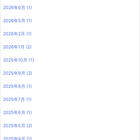
2026年6月
(1)
2026年5月
(1)
2026年2月
(1)
2026年1月
(2)
2025年10月
(1)
2025年9月
(2)
2025年8月
(1)
2025年7月
(1)
2025年6月
(1)
2025年5月
(2)
2025年4月
(1)