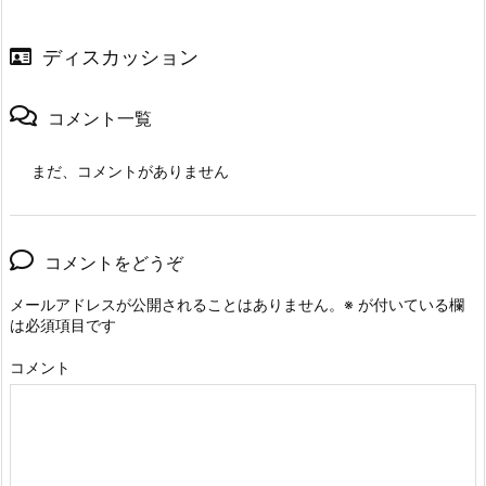
ディスカッション
コメント一覧
まだ、コメントがありません
コメントをどうぞ
メールアドレスが公開されることはありません。
※
が付いている欄
は必須項目です
コメント