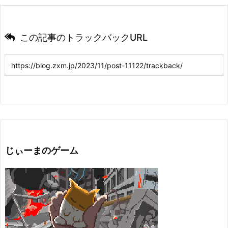
この記事のトラックバックURL
じぃーまのゲーム