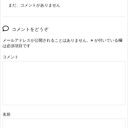
まだ、コメントがありません
コメントをどうぞ
メールアドレスが公開されることはありません。
※
が付いている欄
は必須項目です
コメント
名前