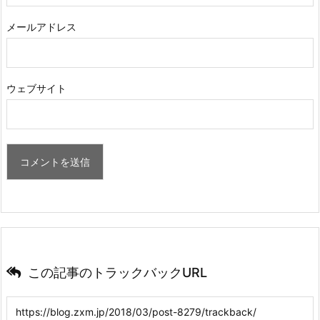
メールアドレス
ウェブサイト
この記事のトラックバックURL