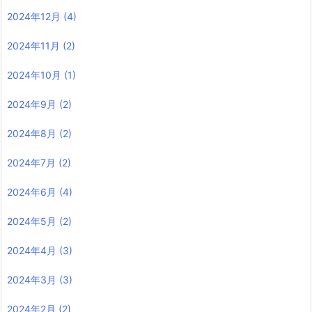
2024年12月
(4)
2024年11月
(2)
2024年10月
(1)
2024年9月
(2)
2024年8月
(2)
2024年7月
(2)
2024年6月
(4)
2024年5月
(2)
2024年4月
(3)
2024年3月
(3)
2024年2月
(2)