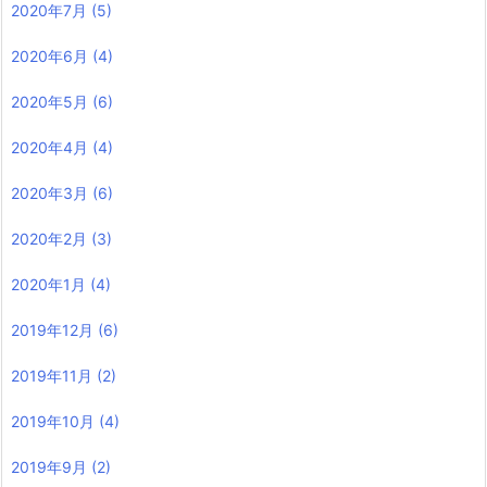
2020年7月
(5)
2020年6月
(4)
2020年5月
(6)
2020年4月
(4)
2020年3月
(6)
2020年2月
(3)
2020年1月
(4)
2019年12月
(6)
2019年11月
(2)
2019年10月
(4)
2019年9月
(2)