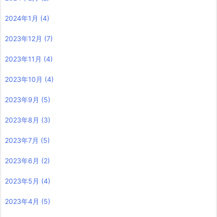
2024年1月
(4)
2023年12月
(7)
2023年11月
(4)
2023年10月
(4)
2023年9月
(5)
2023年8月
(3)
2023年7月
(5)
2023年6月
(2)
2023年5月
(4)
2023年4月
(5)