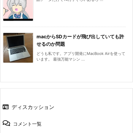
macからSDカードが飛び出していても許
せるのか問題
どうも私です。アプリ開発にMacBook Airを使って
います。 最強万能マシン ...
ディスカッション
コメント一覧