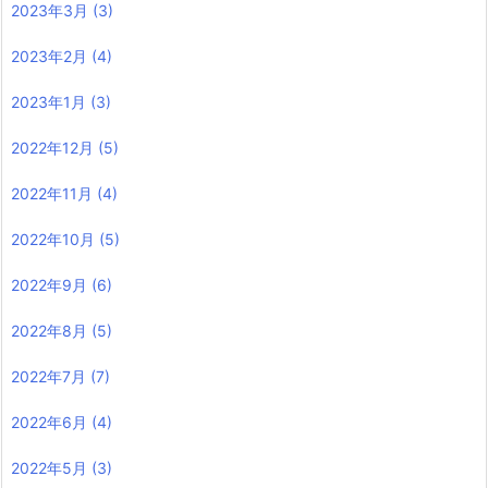
2023年3月
(3)
2023年2月
(4)
2023年1月
(3)
2022年12月
(5)
2022年11月
(4)
2022年10月
(5)
2022年9月
(6)
2022年8月
(5)
2022年7月
(7)
2022年6月
(4)
2022年5月
(3)