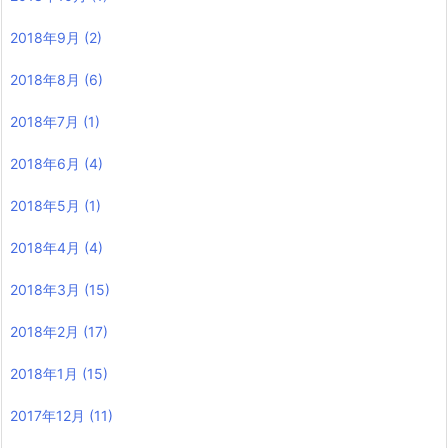
2018年9月
(2)
2018年8月
(6)
2018年7月
(1)
2018年6月
(4)
2018年5月
(1)
2018年4月
(4)
2018年3月
(15)
2018年2月
(17)
2018年1月
(15)
2017年12月
(11)