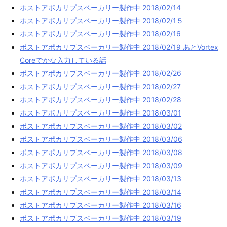
ポストアポカリプスベーカリー製作中 2018/02/14
ポストアポカリプスベーカリー製作中 2018/02/1５
ポストアポカリプスベーカリー製作中 2018/02/16
ポストアポカリプスベーカリー製作中 2018/02/19 あとVortex
Coreでかな入力している話
ポストアポカリプスベーカリー製作中 2018/02/26
ポストアポカリプスベーカリー製作中 2018/02/27
ポストアポカリプスベーカリー製作中 2018/02/28
ポストアポカリプスベーカリー製作中 2018/03/01
ポストアポカリプスベーカリー製作中 2018/03/02
ポストアポカリプスベーカリー製作中 2018/03/06
ポストアポカリプスベーカリー製作中 2018/03/08
ポストアポカリプスベーカリー製作中 2018/03/09
ポストアポカリプスベーカリー製作中 2018/03/13
ポストアポカリプスベーカリー製作中 2018/03/14
ポストアポカリプスベーカリー製作中 2018/03/16
ポストアポカリプスベーカリー製作中 2018/03/19