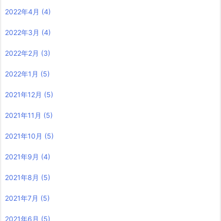
2022年4月
(4)
2022年3月
(4)
2022年2月
(3)
2022年1月
(5)
2021年12月
(5)
2021年11月
(5)
2021年10月
(5)
2021年9月
(4)
2021年8月
(5)
2021年7月
(5)
2021年6月
(5)