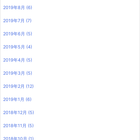
2019年8月
(6)
2019年7月
(7)
2019年6月
(5)
2019年5月
(4)
2019年4月
(5)
2019年3月
(5)
2019年2月
(12)
2019年1月
(6)
2018年12月
(5)
2018年11月
(5)
2018年10月
(1)