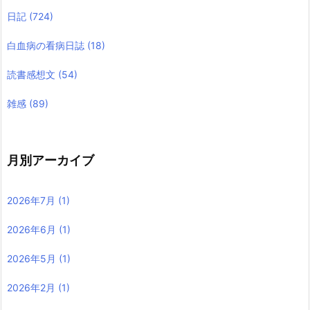
日記
(724)
白血病の看病日誌
(18)
読書感想文
(54)
雑感
(89)
月別アーカイブ
2026年7月
(1)
2026年6月
(1)
2026年5月
(1)
2026年2月
(1)