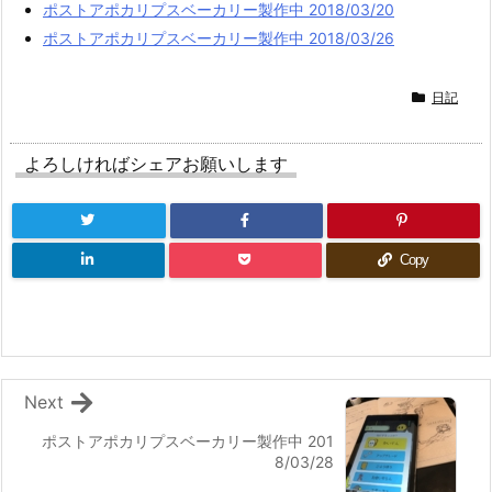
ポストアポカリプスベーカリー製作中 2018/03/20
ポストアポカリプスベーカリー製作中 2018/03/26
日記
よろしければシェアお願いします
Copy
Next
ポストアポカリプスベーカリー製作中 201
8/03/28