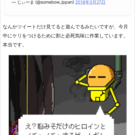
— じぃーま (@somebow_ippan)
2018年3月27日
なんかツイートだけ見てると遊んでるみたいですが、今月
中にケリをつけるために割と必死気味に作業しています。
本当です。