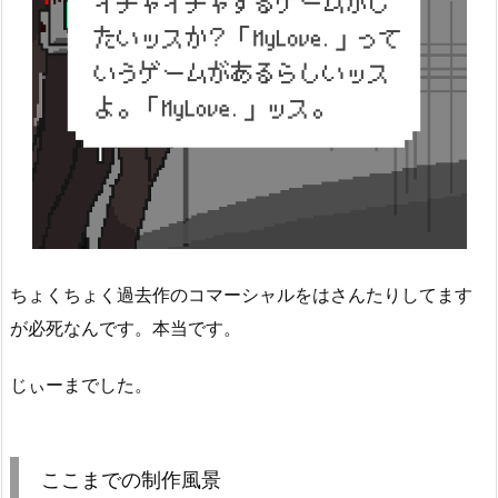
ちょくちょく過去作のコマーシャルをはさんたりしてます
が必死なんです。本当です。
じぃーまでした。
ここまでの制作風景