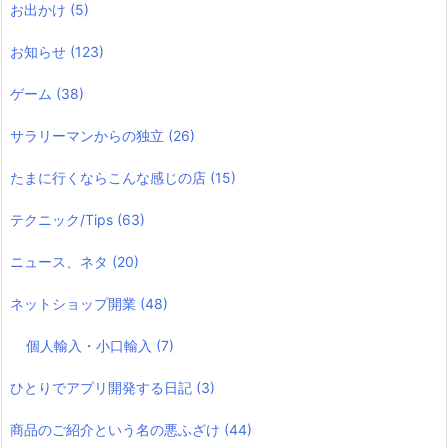
お出かけ
(5)
お知らせ
(123)
ゲーム
(38)
サラリーマンからの独立
(26)
たまに行くならこんな感じの店
(15)
テクニック/Tips
(63)
ニュース、ネタ
(20)
ネットショップ開業
(48)
個人輸入・小口輸入
(7)
ひとりでアプリ開発する日記
(3)
商品のご紹介という名の悪ふざけ
(44)