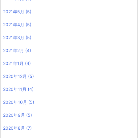
2021年5月
(5)
2021年4月
(5)
2021年3月
(5)
2021年2月
(4)
2021年1月
(4)
2020年12月
(5)
2020年11月
(4)
2020年10月
(5)
2020年9月
(5)
2020年8月
(7)