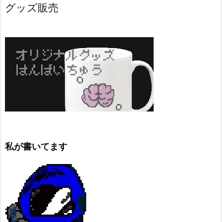
グッズ販売
私が書いてます