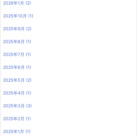
2026年1月
(2)
2025年10月
(1)
2025年9月
(2)
2025年8月
(1)
2025年7月
(1)
2025年6月
(1)
2025年5月
(2)
2025年4月
(1)
2025年3月
(3)
2025年2月
(1)
2025年1月
(1)