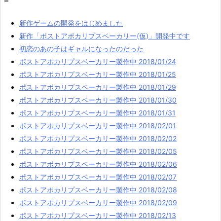
新作ゲームの開発をはじめました
新作「ポストアポカリプスベーカリー(仮)」開発中です
初恋のあの子はギャルになったのだった
ポストアポカリプスベーカリー製作中 2018/01/24
ポストアポカリプスベーカリー製作中 2018/01/25
ポストアポカリプスベーカリー製作中 2018/01/29
ポストアポカリプスベーカリー製作中 2018/01/30
ポストアポカリプスベーカリー製作中 2018/01/31
ポストアポカリプスベーカリー製作中 2018/02/01
ポストアポカリプスベーカリー製作中 2018/02/02
ポストアポカリプスベーカリー製作中 2018/02/05
ポストアポカリプスベーカリー製作中 2018/02/06
ポストアポカリプスベーカリー製作中 2018/02/07
ポストアポカリプスベーカリー製作中 2018/02/08
ポストアポカリプスベーカリー製作中 2018/02/09
ポストアポカリプスベーカリー製作中 2018/02/13