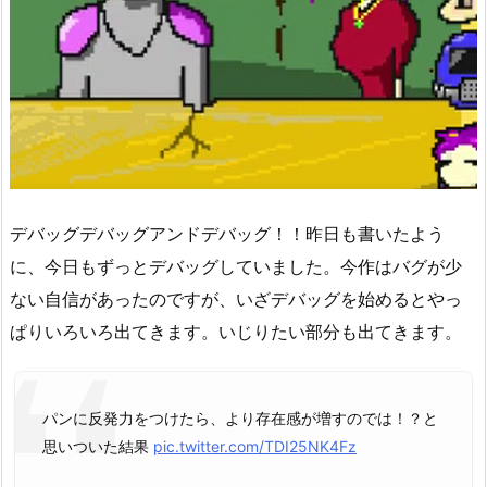
デバッグデバッグアンドデバッグ！！昨日も書いたよう
に、今日もずっとデバッグしていました。今作はバグが少
ない自信があったのですが、いざデバッグを始めるとやっ
ぱりいろいろ出てきます。いじりたい部分も出てきます。
パンに反発力をつけたら、より存在感が増すのでは！？と
思いついた結果
pic.twitter.com/TDI25NK4Fz