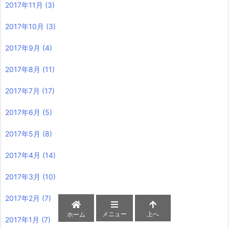
2017年11月
(3)
2017年10月
(3)
2017年9月
(4)
2017年8月
(11)
2017年7月
(17)
2017年6月
(5)
2017年5月
(8)
2017年4月
(14)
2017年3月
(10)
2017年2月
(7)
メニュー
上へ
ホーム
2017年1月
(7)